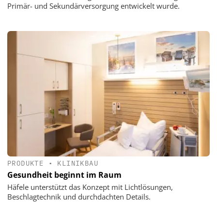
Primär- und Sekundärversorgung entwickelt wurde.
PRODUKTE
•
KLINIKBAU
Gesundheit beginnt im Raum
Häfele unterstützt das Konzept mit Lichtlösungen,
Beschlagtechnik und durchdachten Details.