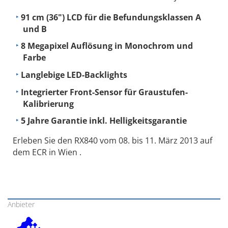
91 cm (36") LCD für die Befundungsklassen A
und B
8 Megapixel Auflösung in Monochrom und
Farbe
Langlebige LED-Backlights
Integrierter Front-Sensor für Graustufen-
Kalibrierung
5 Jahre Garantie inkl. Helligkeitsgarantie
Erleben Sie den RX840 vom 08. bis 11. März 2013 auf
dem ECR in Wien .
Anbieter