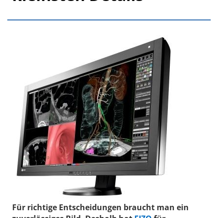
Für richtige Entscheidungen braucht man ein