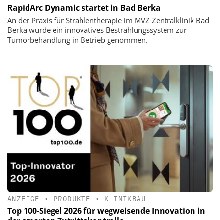
RapidArc Dynamic startet in Bad Berka
An der Praxis für Strahlentherapie im MVZ Zentralklinik Bad
Berka wurde ein innovatives Bestrahlungssystem zur
Tumorbehandlung in Betrieb genommen.
ANZEIGE
•
PRODUKTE
•
KLINIKBAU
Top 100-Siegel 2026 für wegweisende Innovation in