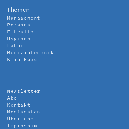
Themen
Management
Personal
E-Health
Hygiene
Labor
Medizintechnik
Klinikbau
Newsletter
Abo
Kontakt
Mediadaten
Über uns
Impressum