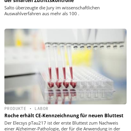
der smarten Zutrittskontrolle
Salto überzeugte die Jury im wissenschaftlichen
Auswahlverfahren aus mehr als 100 .
PRODUKTE
•
LABOR
Roche erhält CE-Kennzeichnung für neuen Bluttest
Der Elecsys pTau217 ist der erste Bluttest zum Nachweis
einer Alzheimer-Pathologie, der für die Anwendung in der