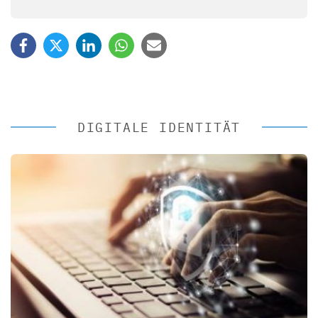
DIGITALE IDENTITÄT