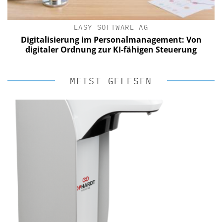
EASY SOFTWARE AG
Digitalisierung im Personalmanagement: Von
digitaler Ordnung zur KI-fähigen Steuerung
MEIST GELESEN