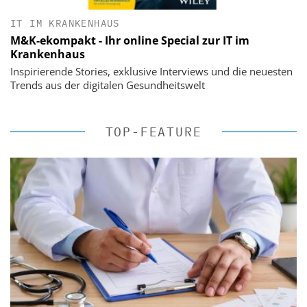
IT IM KRANKENHAUS
M&K-ekompakt - Ihr online Special zur IT im
Krankenhaus
Inspirierende Stories, exklusive Interviews und die neuesten
Trends aus der digitalen Gesundheitswelt
TOP-FEATURE