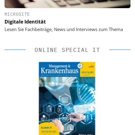
MICROSITE
Digitale Identität
Lesen Sie Fachbeiträge, News und Interviews zum Thema
ONLINE SPECIAL IT