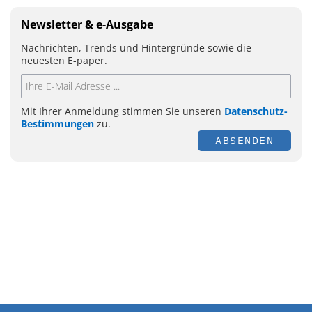
Newsletter & e-Ausgabe
Nachrichten, Trends und Hintergründe sowie die
neuesten E-paper.
Mit Ihrer Anmeldung stimmen Sie unseren
Datenschutz-
Bestimmungen
zu.
ABSENDEN