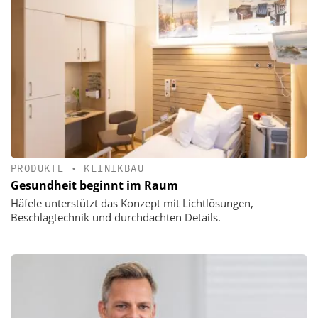
PRODUKTE
•
KLINIKBAU
Gesundheit beginnt im Raum
Häfele unterstützt das Konzept mit Lichtlösungen,
Beschlagtechnik und durchdachten Details.