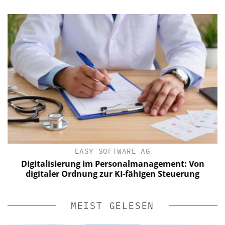
EASY SOFTWARE AG
Digitalisierung im Personalmanagement: Von
digitaler Ordnung zur KI-fähigen Steuerung
MEIST GELESEN