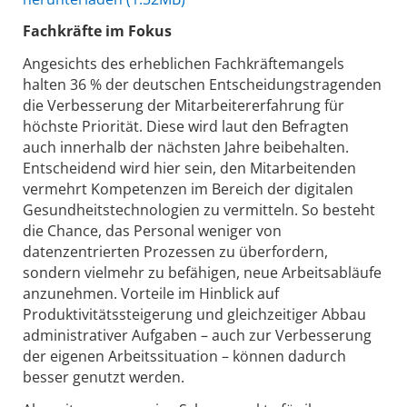
Fachkräfte im Fokus
Angesichts des erheblichen Fachkräftemangels
halten 36 % der deutschen Entscheidungstragenden
die Verbesserung der Mitarbeitererfahrung für
höchste Priorität. Diese wird laut den Befragten
auch innerhalb der nächsten Jahre beibehalten.
Entscheidend wird hier sein, den Mitarbeitenden
vermehrt Kompetenzen im Bereich der digitalen
Gesundheitstechnologien zu vermitteln. So besteht
die Chance, das Personal weniger von
datenzentrierten Prozessen zu überfordern,
sondern vielmehr zu befähigen, neue Arbeitsabläufe
anzunehmen. Vorteile im Hinblick auf
Produktivitätssteigerung und gleichzeitiger Abbau
administrativer Aufgaben – auch zur Verbesserung
der eigenen Arbeitssituation – können dadurch
besser genutzt werden.