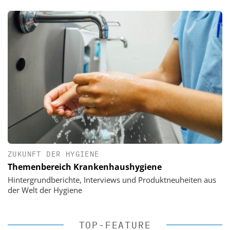
ZUKUNFT DER HYGIENE
Themenbereich Krankenhaushygiene
Hintergrundberichte, Interviews und Produktneuheiten aus
der Welt der Hygiene
TOP-FEATURE