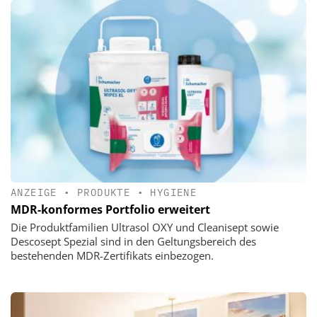
ANZEIGE
•
PRODUKTE
•
HYGIENE
MDR-konformes Portfolio erweitert
Die Produktfamilien Ultrasol OXY und Cleanisept sowie
Descosept Spezial sind in den Geltungsbereich des
bestehenden MDR-Zertifikats einbezogen.