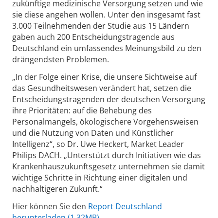
zukünftige medizinische Versorgung setzen und wie
sie diese angehen wollen. Unter den insgesamt fast
3.000 Teilnehmenden der Studie aus 15 Ländern
gaben auch 200 Entscheidungstragende aus
Deutschland ein umfassendes Meinungsbild zu den
drängendsten Problemen.
„In der Folge einer Krise, die unsere Sichtweise auf
das Gesundheitswesen verändert hat, setzen die
Entscheidungstragenden der deutschen Versorgung
ihre Prioritäten: auf die Behebung des
Personalmangels, ökologischere Vorgehensweisen
und die Nutzung von Daten und Künstlicher
Intelligenz“, so Dr. Uwe Heckert, Market Leader
Philips DACH. „Unterstützt durch Initiativen wie das
Krankenhauszukunftsgesetz unternehmen sie damit
wichtige Schritte in Richtung einer digitalen und
nachhaltigeren Zukunft.“
Hier können Sie den
Report Deutschland
herunterladen (1.32MB)