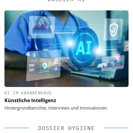
KI IM KRANKENHAUS
Künstliche Intelligenz
Hintergrundberichte, Interviews und Innovationen
DOSSIER HYGIENE