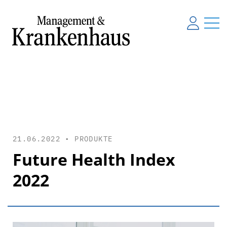
21.06.2022 •
PRODUKTE
Future Health Index
2022