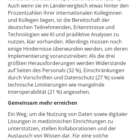
Auch wenn sie im Ländervergleich etwas hinter den
Prozentzahlen ihrer internationalen Kolleginnen
und Kollegen liegen, ist die Bereitschaft der
deutschen Teilnehmenden, Erkenntnisse und
Technologien wie KI und prädiktive Analysen zu
nutzen, klar vorhanden. Allerdings müssen noch
einige Hindernisse überwunden werden, um deren
Implementierung voranzutreiben: Als die drei
größten Herausforderungen werden Widerstände
auf Seiten des Personals (32 %), Einschränkungen
durch Vorschriften und Datenschutz (27 %) sowie
technische Limitierungen wie mangelnde
Interoperabilität (21 %) angesehen.
Gemeinsam mehr erreichen
Ein Weg, um die Nutzung von Daten sowie digitaler
Lösungen in medizinischen Ein­rich­tun­gen zu
unterstützen, stellen Kollaborationen und der
Austausch von Wissen dar. Für eine solche