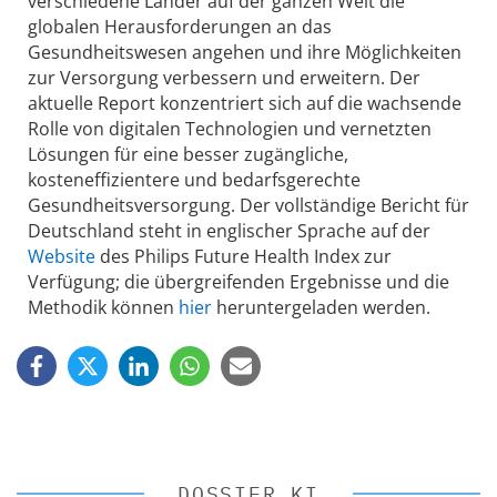
verschiedene Länder auf der ganzen Welt die
globalen Herausforderungen an das
Gesundheitswesen angehen und ihre Möglichkeiten
zur Versorgung verbessern und erweitern. Der
aktuelle Report konzentriert sich auf die wachsende
Rolle von digitalen Technologien und vernetzten
Lösungen für eine besser zugängliche,
kosteneffizientere und bedarfsgerechte
Gesundheitsversorgung. Der vollständige Bericht für
Deutschland steht in englischer Sprache auf der
Website
des Philips Future Health Index zur
Verfügung; die übergreifenden Ergebnisse und die
Methodik können
hier
heruntergeladen werden.
DOSSIER KI