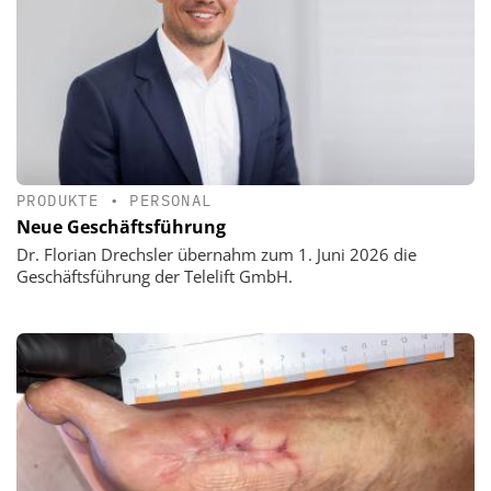
PRODUKTE
•
PERSONAL
Neue Geschäftsführung
Dr. Florian Drechsler übernahm zum 1. Juni 2026 die
Geschäftsführung der Telelift GmbH.