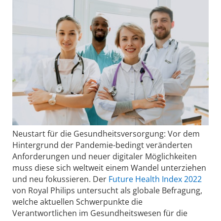
Neustart für die Gesundheitsversorgung: Vor dem
Hintergrund der Pandemie-bedingt veränderten
Anforderungen und neuer digitaler Möglichkeiten
muss diese sich weltweit einem Wandel unterziehen
und neu fokussieren. Der
Future Health Index 2022
von Royal Philips untersucht als globale Befragung,
welche aktuellen Schwerpunkte die
Verantwortlichen im Gesundheitswesen für die