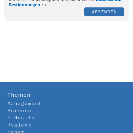
Bestimmungen
zu.
ABSENDEN
Themen
Management
Personal
E-Health
Hygiene
Labor