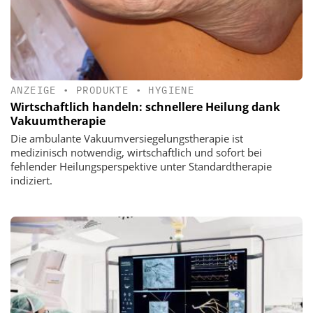
ANZEIGE
•
PRODUKTE
•
HYGIENE
Wirtschaftlich handeln: schnellere Heilung dank
Vakuumtherapie
Die ambulante Vakuumversiegelungstherapie ist
medizinisch notwendig, wirtschaftlich und sofort bei
fehlender Heilungsperspektive unter Standardtherapie
indiziert.