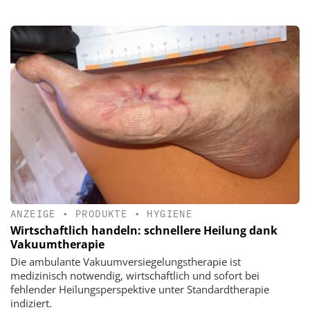
ANZEIGE
•
PRODUKTE
•
HYGIENE
Wirtschaftlich handeln: schnellere Heilung dank
Vakuumtherapie
Die ambulante Vakuumversiegelungstherapie ist
medizinisch notwendig, wirtschaftlich und sofort bei
fehlender Heilungsperspektive unter Standardtherapie
indiziert.