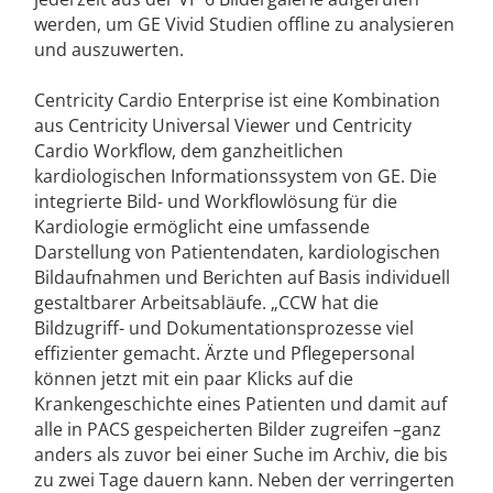
werden, um GE Vivid Studien offline zu analysieren
und auszuwerten.
Centricity Cardio Enterprise ist eine Kombination
aus Centricity Universal Viewer und Centricity
Cardio Workflow, dem ganzheitlichen
kardiologischen Informationssystem von GE. Die
integrierte Bild- und Workflowlösung für die
Kardiologie ermöglicht eine umfassende
Darstellung von Patientendaten, kardiologischen
Bildaufnahmen und Berichten auf Basis individuell
gestaltbarer Arbeitsabläufe. „CCW hat die
Bildzugriff- und Dokumentationsprozesse viel
effizienter gemacht. Ärzte und Pflegepersonal
können jetzt mit ein paar Klicks auf die
Krankengeschichte eines Patienten und damit auf
alle in PACS gespeicherten Bilder zugreifen –ganz
anders als zuvor bei einer Suche im Archiv, die bis
zu zwei Tage dauern kann. Neben der verringerten