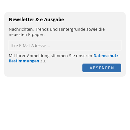
Newsletter & e-Ausgabe
Nachrichten, Trends und Hintergründe sowie die
neuesten E-paper.
Mit Ihrer Anmeldung stimmen Sie unseren
Datenschutz-
Bestimmungen
zu.
ABSENDEN