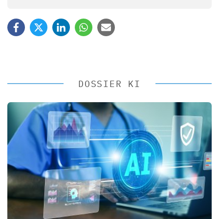
DOSSIER KI