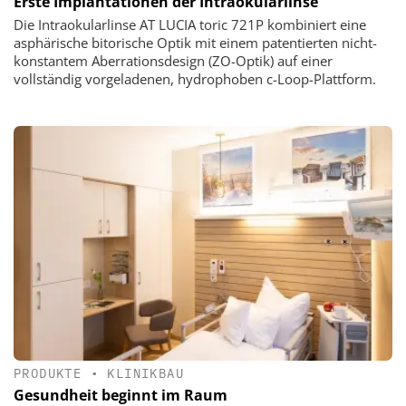
Erste Implantationen der Intraokularlinse
Die Intraokularlinse AT LUCIA toric 721P kombiniert eine
asphärische bitorische Optik mit einem patentierten nicht-
konstantem Aberrationsdesign (ZO-Optik) auf einer
vollständig vorgeladenen, hydrophoben c-Loop-Plattform.
PRODUKTE
•
KLINIKBAU
Gesundheit beginnt im Raum