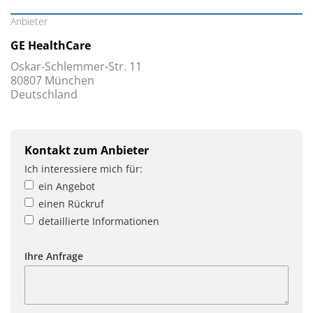
Anbieter
GE HealthCare
Oskar-Schlemmer-Str. 11
80807 München
Deutschland
Kontakt zum Anbieter
Ich interessiere mich für:
ein Angebot
einen Rückruf
detaillierte Informationen
Ihre Anfrage