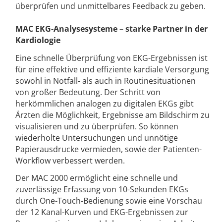
überprüfen und unmittelbares Feedback zu geben.
MAC EKG-Analysesysteme – starke Partner in der
Kardiologie
Eine schnelle Überprüfung von EKG-Ergebnissen ist
für eine effektive und effiziente kardiale Versorgung
sowohl in Notfall- als auch in Routinesituationen
von großer Bedeutung. Der Schritt von
herkömmlichen analogen zu digitalen EKGs gibt
Ärzten die Möglichkeit, Ergebnisse am Bildschirm zu
visualisieren und zu überprüfen. So können
wiederholte Untersuchungen und unnötige
Papierausdrucke vermieden, sowie der Patienten-
Workflow verbessert werden.
Der MAC 2000 ermöglicht eine schnelle und
zuverlässige Erfassung von 10-Sekunden EKGs
durch One-Touch-Bedienung sowie eine Vorschau
der 12 Kanal-Kurven und EKG-Ergebnissen zur