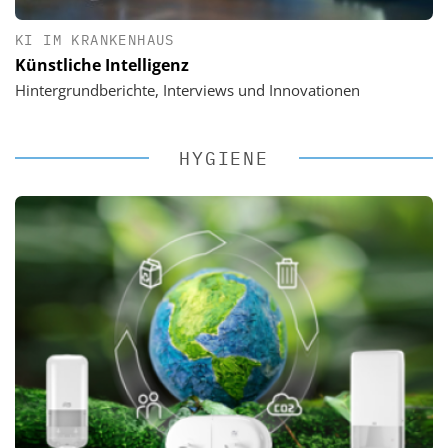
KI IM KRANKENHAUS
Künstliche Intelligenz
Hintergrundberichte, Interviews und Innovationen
HYGIENE