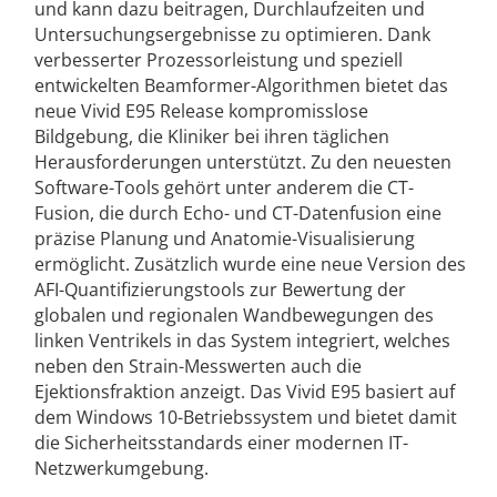
und kann dazu beitragen, Durchlaufzeiten und
Untersuchungsergebnisse zu optimieren. Dank
verbesserter Prozessorleistung und speziell
entwickelten Beamformer-Algorithmen bietet das
neue Vivid E95 Release kompromisslose
Bildgebung, die Kliniker bei ihren täglichen
Herausforderungen unterstützt. Zu den neuesten
Software-Tools gehört unter anderem die CT-
Fusion, die durch Echo- und CT-Datenfusion eine
präzise Planung und Anatomie-Visualisierung
ermöglicht. Zusätzlich wurde eine neue Version des
AFI-Quantifizierungstools zur Bewertung der
globalen und regionalen Wandbewegungen des
linken Ventrikels in das System integriert, welches
neben den Strain-Messwerten auch die
Ejektionsfraktion anzeigt. Das Vivid E95 basiert auf
dem Windows 10-Betriebssystem und bietet damit
die Sicherheitsstandards einer modernen IT-
Netzwerkumgebung.