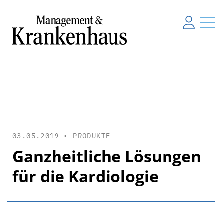
03.05.2019 •
PRODUKTE
Ganzheitliche Lösungen
für die Kardiologie