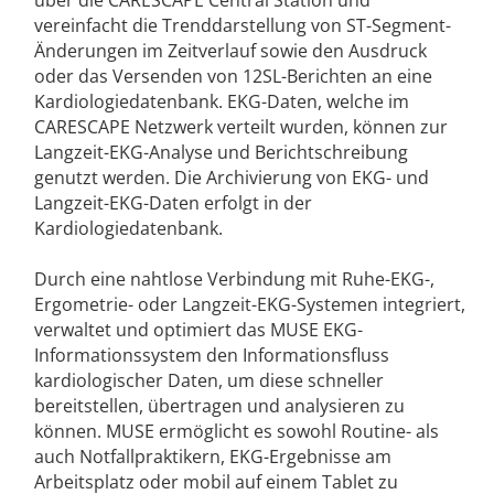
vereinfacht die Trenddarstellung von ST-Segment-
Änderungen im Zeitverlauf sowie den Ausdruck
oder das Versenden von 12SL-Berichten an eine
Kardiologiedatenbank. EKG-Daten, welche im
CARESCAPE Netzwerk verteilt wurden, können zur
Langzeit-EKG-Analyse und Berichtschreibung
genutzt werden. Die Archivierung von EKG- und
Langzeit-EKG-Daten erfolgt in der
Kardiologiedatenbank.
Durch eine nahtlose Verbindung mit Ruhe-EKG-,
Ergometrie- oder Langzeit-EKG-Systemen integriert,
verwaltet und optimiert das MUSE EKG-
Informationssystem den Informationsfluss
kardiologischer Daten, um diese schneller
bereitstellen, übertragen und analysieren zu
können. MUSE ermöglicht es sowohl Routine- als
auch Notfallpraktikern, EKG-Ergebnisse am
Arbeitsplatz oder mobil auf einem Tablet zu