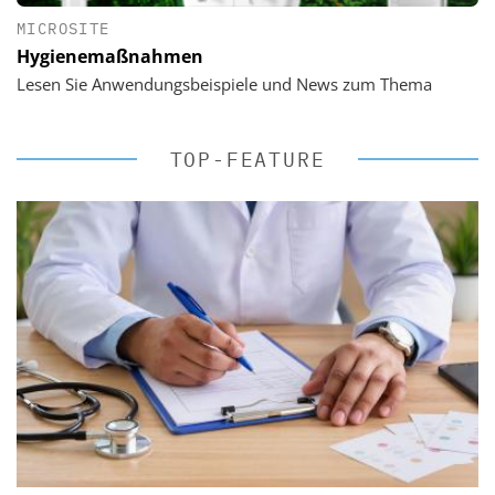
MICROSITE
Hygienemaßnahmen
Lesen Sie Anwendungsbeispiele und News zum Thema
TOP-FEATURE