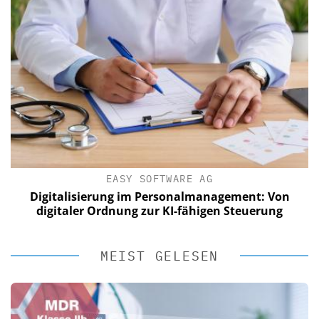
EASY SOFTWARE AG
Digitalisierung im Personalmanagement: Von
digitaler Ordnung zur KI-fähigen Steuerung
MEIST GELESEN