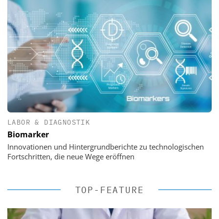
LABOR & DIAGNOSTIK
Biomarker
Innovationen und Hintergrundberichte zu technologischen
Fortschritten, die neue Wege eröffnen
TOP-FEATURE