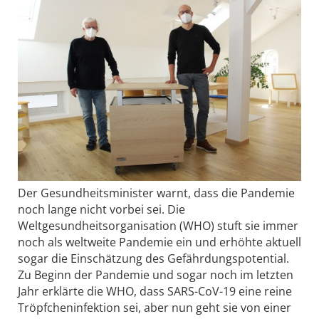
Der Gesundheitsminister warnt, dass die Pandemie
noch lange nicht vorbei sei. Die
Weltgesundheitsorganisation (WHO) stuft sie immer
noch als weltweite Pandemie ein und erhöhte aktuell
sogar die Einschätzung des Gefährdungspotential.
Zu Beginn der Pandemie und sogar noch im letzten
Jahr erklärte die WHO, dass SARS-CoV-19 eine reine
Tröpfcheninfektion sei, aber nun geht sie von einer