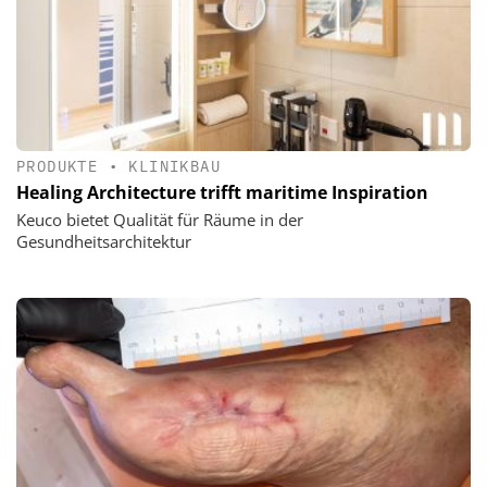
PRODUKTE
•
KLINIKBAU
Healing Architecture trifft maritime Inspiration
Keuco bietet Qualität für Räume in der
Gesundheitsarchitektur