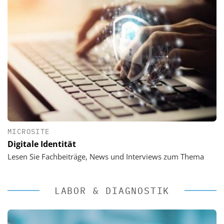
MICROSITE
Digitale Identität
Lesen Sie Fachbeiträge, News und Interviews zum Thema
LABOR & DIAGNOSTIK