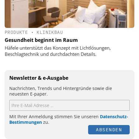
PRODUKTE
•
KLINIKBAU
Gesundheit beginnt im Raum
Häfele unterstützt das Konzept mit Lichtlösungen,
Beschlagtechnik und durchdachten Details.
Newsletter & e-Ausgabe
Nachrichten, Trends und Hintergründe sowie die
neuesten E-paper.
Mit Ihrer Anmeldung stimmen Sie unseren
Datenschutz-
Bestimmungen
zu.
ABSENDEN