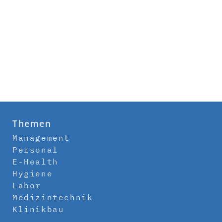
Themen
Management
Personal
E-Health
Hygiene
Labor
Medizintechnik
Klinikbau