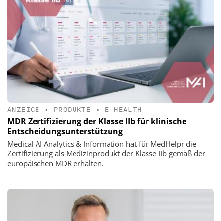
ANZEIGE
•
PRODUKTE
•
E-HEALTH
MDR Zertifizierung der Klasse IIb für klinische
Entscheidungsunterstützung
Medical AI Analytics & Information hat für MedHelpr die
Zertifizierung als Medizinprodukt der Klasse IIb gemäß der
europäischen MDR erhalten.