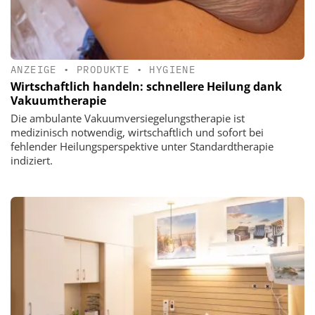
ANZEIGE
•
PRODUKTE
•
HYGIENE
Wirtschaftlich handeln: schnellere Heilung dank
Vakuumtherapie
Die ambulante Vakuumversiegelungstherapie ist
medizinisch notwendig, wirtschaftlich und sofort bei
fehlender Heilungsperspektive unter Standardtherapie
indiziert.