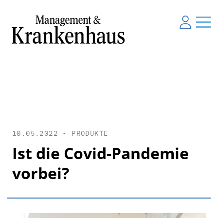
10.05.2022 •
PRODUKTE
Ist die Covid-Pandemie
vorbei?