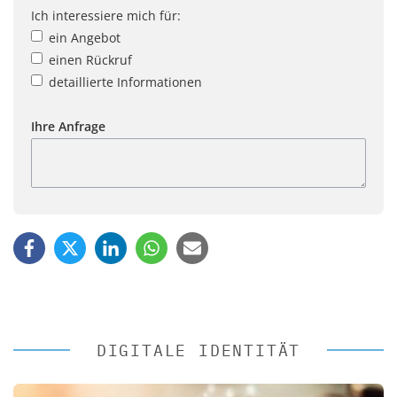
Ich interessiere mich für:
ein Angebot
einen Rückruf
detaillierte Informationen
Ihre Anfrage
DIGITALE IDENTITÄT