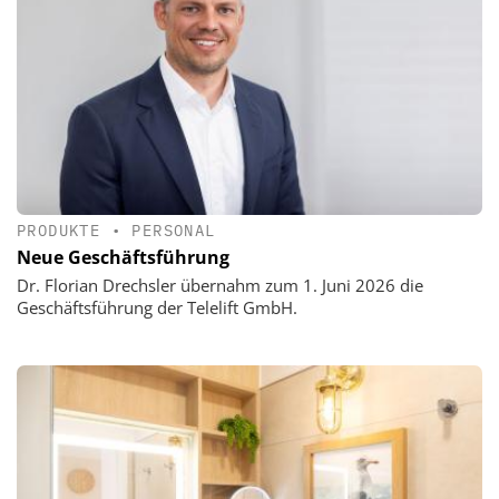
PRODUKTE
•
PERSONAL
Neue Geschäftsführung
Dr. Florian Drechsler übernahm zum 1. Juni 2026 die
Geschäftsführung der Telelift GmbH.