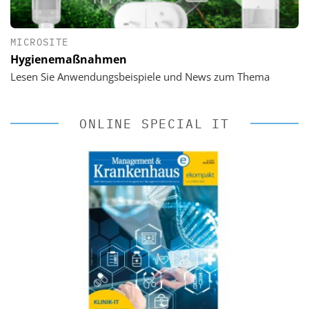
MICROSITE
Hygienemaßnahmen
Lesen Sie Anwendungsbeispiele und News zum Thema
ONLINE SPECIAL IT