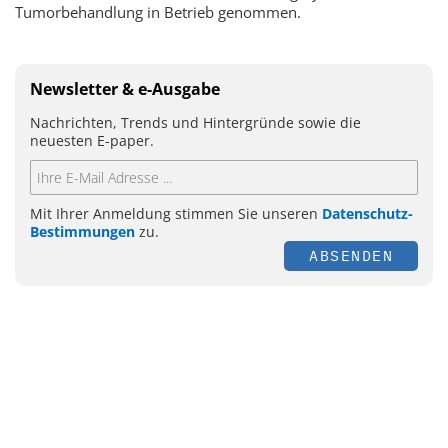
Tumorbehandlung in Betrieb genommen.
Newsletter & e-Ausgabe
Nachrichten, Trends und Hintergründe sowie die
neuesten E-paper.
Mit Ihrer Anmeldung stimmen Sie unseren
Datenschutz-
Bestimmungen
zu.
ABSENDEN