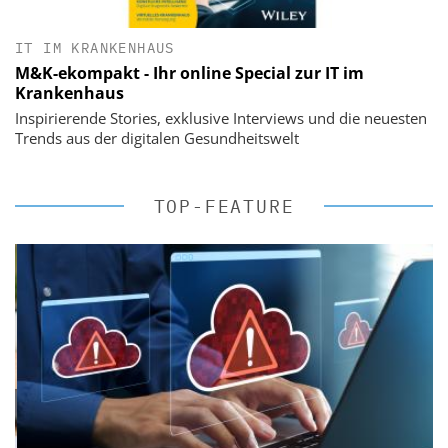
IT IM KRANKENHAUS
M&K-ekompakt - Ihr online Special zur IT im
Krankenhaus
Inspirierende Stories, exklusive Interviews und die neuesten
Trends aus der digitalen Gesundheitswelt
TOP-FEATURE