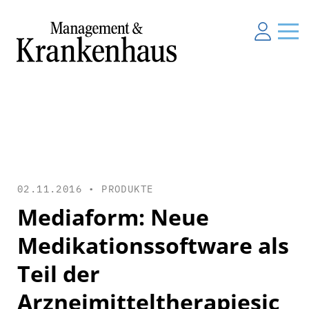
02.11.2016 •
PRODUKTE
Mediaform: Neue
Medikationssoftware als
Teil der
Arzneimitteltherapiesic