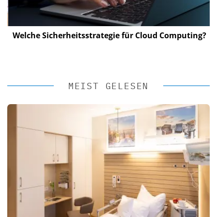
Welche Sicherheitsstrategie für Cloud Computing?
MEIST GELESEN