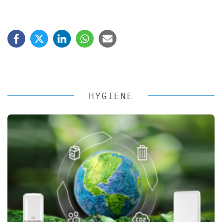
HYGIENE