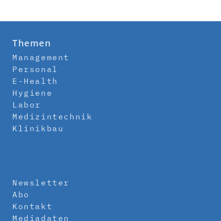
Themen
Management
Personal
E-Health
Hygiene
Labor
Medizintechnik
Klinikbau
Newsletter
Abo
Kontakt
Mediadaten