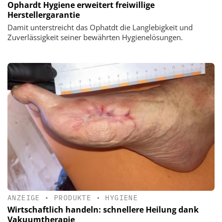
Ophardt Hygiene erweitert freiwillige
Herstellergarantie
Damit unterstreicht das Ophatdt die Langlebigkeit und
Zuverlässigkeit seiner bewährten Hygienelösungen.
ANZEIGE
•
PRODUKTE
•
HYGIENE
Wirtschaftlich handeln: schnellere Heilung dank
Vakuumtherapie