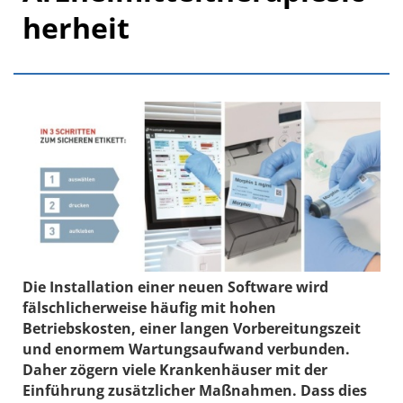
herheit
Die Installation einer neuen Software wird
fälschlicherweise häufig mit hohen
Betriebskosten, einer langen Vorbereitungszeit
und enormem Wartungsaufwand verbunden.
Daher zögern viele Krankenhäuser mit der
Einführung zusätzlicher Maßnahmen. Dass dies