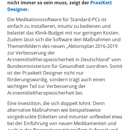
nicht immer so sein muss, zeigt der
PraxiKett
Designer
.
Die Medikationssoftware für Standard-PCs ist
einfach zu installieren, intuitiv zu bedienen und
belastet das Klinik-Budget mit nur geringen Kosten.
Zudem lässt sich die Software den Maßnahmen und
Themenfeldern des neuen „Aktionsplan 2016-2019
zur Verbesserung der
Arzneimitteltherapiesicherheit in Deutschland“ vom
Bundesministerium für Gesundheit zuordnen. Somit
ist der Praxikett Designer nicht nur
förderungswürdig, sondern trägt auch einen
wichtigen Teil zur Verbesserung der
Arzneimitteltherapiesicherheit bei.
Eine Investition, die sich doppelt lohnt: Denn
alternative Maßnahmen wie beispielsweise
vorgedruckte Etiketten sind mitunter unflexibel etwa
bei der Einführung von neuen Medikamenten und