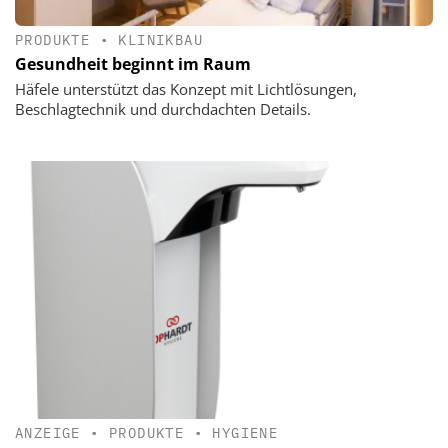
PRODUKTE
•
KLINIKBAU
Gesundheit beginnt im Raum
Häfele unterstützt das Konzept mit Lichtlösungen,
Beschlagtechnik und durchdachten Details.
ANZEIGE
•
PRODUKTE
•
HYGIENE