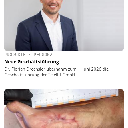
PRODUKTE
•
PERSONAL
Neue Geschäftsführung
Dr. Florian Drechsler übernahm zum 1. Juni 2026 die
Geschäftsführung der Telelift GmbH.