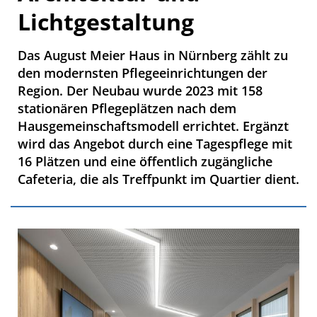
Lichtgestaltung
Das August Meier Haus in Nürnberg zählt zu
den modernsten Pflegeeinrichtungen der
Region. Der Neubau wurde 2023 mit 158
stationären Pflegeplätzen nach dem
Hausgemeinschaftsmodell errichtet. Ergänzt
wird das Angebot durch eine Tagespflege mit
16 Plätzen und eine öffentlich zugängliche
Cafeteria, die als Treffpunkt im Quartier dient.