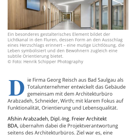
Ein besonderes gestalterisches Element bildet der
Lichtkanal in den Fluren, dessen Form an den Ausschlag
eines Herzschlags erinnert – eine mutige Lichtlösung, die
Leben symbolisiert und den Bewohnern zugleich eine
subtile Orientierung bietet.
© Foto: Henrik Schipper Photography
D
ie Firma Georg Reisch aus Bad Saulgau als
Totalunternehmer entwickelt das Gebäude
gemeinsam mit dem Architekturbüro
Arabzadeh, Schneider, Wirth; mit klarem Fokus auf
Funktionalität, Orientierung und Lebensqualität.
Afshin Arabzadeh, Dipl.-Ing. Freier Architekt
BDA
,
übernahm dabei die Projektverantwortung
seitens des Architekturbüros. Ziel war es, eine