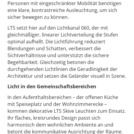
Personen mit eingeschränkter Mobilität benötigen
eine klare, kontrastreiche Ausleuchtung, um sich
sicher bewegen zu können.
LTS setzt hier auf den Lichtkanal 060
, der mit
gleichmäßiger, linearer Lichtverteilung die Stufen
optimal aufhellt. Die Lichtführung reduziert
Blendungen und Schatten, verbessert die
Sichtverhältnisse und unterstützt die sichere
Begehbarkeit. Gleichzeitig betonen die
durchgehenden Lichtlinien die Geradlinigkeit der
Architektur und setzen die Geländer visuell in Szene.
Licht in den Gemeinschaftsbereichen
In den Aufenthaltsbereichen – der offenen Küche
mit Speiseplatz und der Wohnzimmerecke –
kommen dekorative LTS Skive Leuchten
zum Einsatz.
Ihr flaches, kreisrundes Design passt sich
harmonisch dem wohnlichen Ambiente an und
betont die kommunikative Ausrichtung der Räume.