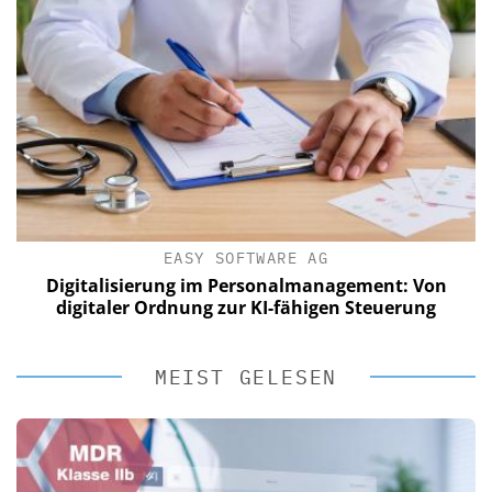
EASY SOFTWARE AG
Digitalisierung im Personalmanagement: Von
digitaler Ordnung zur KI-fähigen Steuerung
MEIST GELESEN