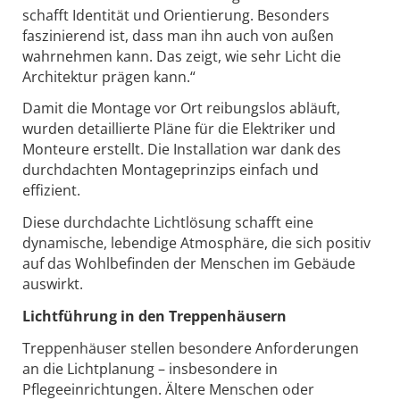
schafft Identität und Orientierung. Besonders
faszinierend ist, dass man ihn auch von außen
wahrnehmen kann. Das zeigt, wie sehr Licht die
Architektur prägen kann.“
Damit die Montage vor Ort reibungslos abläuft,
wurden detaillierte Pläne für die Elektriker und
Monteure erstellt. Die Installation war dank des
durchdachten Montageprinzips einfach und
effizient.
Diese durchdachte Lichtlösung schafft eine
dynamische, lebendige Atmosphäre, die sich positiv
auf das Wohlbefinden der Menschen im Gebäude
auswirkt.
Lichtführung in den Treppenhäusern
Treppenhäuser stellen besondere Anforderungen
an die Lichtplanung – insbesondere in
Pflegeeinrichtungen. Ältere Menschen oder