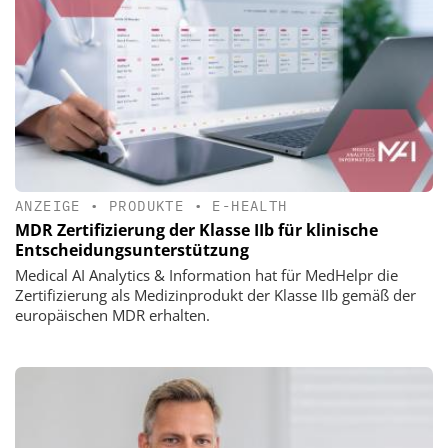
ANZEIGE
•
PRODUKTE
•
E-HEALTH
MDR Zertifizierung der Klasse IIb für klinische
Entscheidungsunterstützung
Medical AI Analytics & Information hat für MedHelpr die
Zertifizierung als Medizinprodukt der Klasse IIb gemäß der
europäischen MDR erhalten.