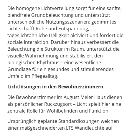
Die homogene Lichtverteilung sorgt für eine sanfte,
blendfreie Grundbeleuchtung und unterstützt
unterschiedliche Nutzungsszenarien: gedimmtes
Licht schafft Ruhe und Entspannung,
tageslichtähnliche Helligkeit aktiviert und fördert die
soziale Interaktion. Darüber hinaus verbessert die
Beleuchtung die Struktur im Raum, unterstützt die
visuelle Wahrnehmung und stabilisiert den
biologischen Rhythmus – eine wesentliche
Grundlage für ein gesundes und stimulierendes
Umfeld im Pflegealltag.
Lichtlösungen in den Bewohnerzimmern
Die Bewohnerzimmer im August Meier Haus
dienen
als persönlicher Rückzugsort – Licht spielt hier eine
zentrale Rolle für Wohlbefinden und Funktion.
Ursprünglich geplante Standardlösungen weichen
einer maßgeschneiderten LTS Wandleuchte auf