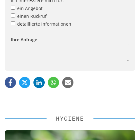
Ich interessiere mich für:
ein Angebot
einen Rückruf
detaillierte Informationen
Ihre Anfrage
HYGIENE