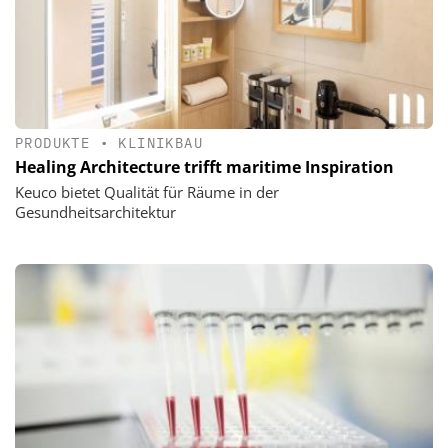
PRODUKTE
•
KLINIKBAU
Healing Architecture trifft maritime Inspiration
Keuco bietet Qualität für Räume in der
Gesundheitsarchitektur