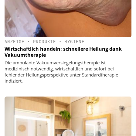
ANZEIGE
•
PRODUKTE
•
HYGIENE
Wirtschaftlich handeln: schnellere Heilung dank
Vakuumtherapie
Die ambulante Vakuumversiegelungstherapie ist
medizinisch notwendig, wirtschaftlich und sofort bei
fehlender Heilungsperspektive unter Standardtherapie
indiziert.