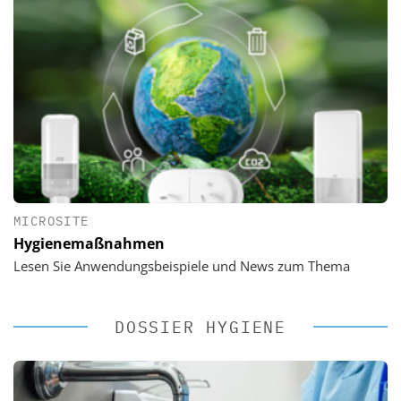
MICROSITE
Hygienemaßnahmen
Lesen Sie Anwendungsbeispiele und News zum Thema
DOSSIER HYGIENE