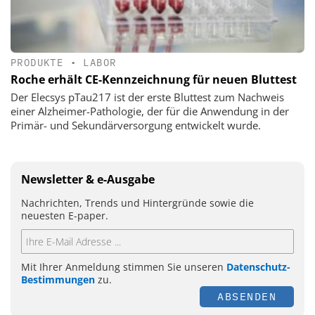
PRODUKTE
•
LABOR
Roche erhält CE-Kennzeichnung für neuen Bluttest
Der Elecsys pTau217 ist der erste Bluttest zum Nachweis
einer Alzheimer-Pathologie, der für die Anwendung in der
Primär- und Sekundärversorgung entwickelt wurde.
Newsletter & e-Ausgabe
Nachrichten, Trends und Hintergründe sowie die
neuesten E-paper.
Mit Ihrer Anmeldung stimmen Sie unseren
Datenschutz-
Bestimmungen
zu.
ABSENDEN