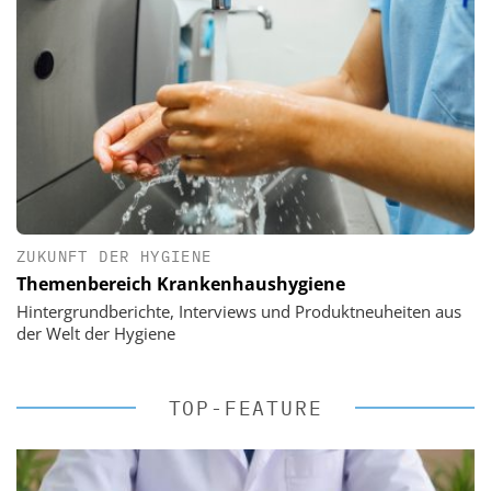
ZUKUNFT DER HYGIENE
Themenbereich Krankenhaushygiene
Hintergrundberichte, Interviews und Produktneuheiten aus
der Welt der Hygiene
TOP-FEATURE