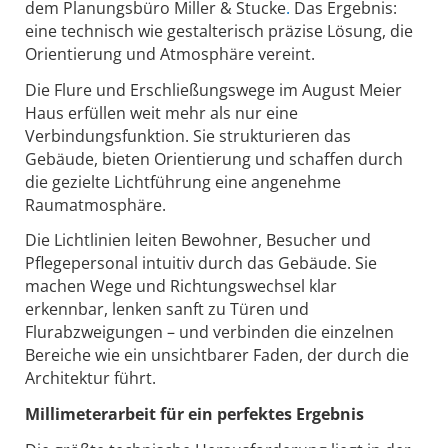
dem Planungsbüro Miller & Stucke
.
Das Ergebnis:
eine technisch wie gestalterisch präzise Lösung, die
Orientierung und Atmosphäre vereint.
Die Flure und Erschließungswege im August Meier
Haus erfüllen weit mehr als nur eine
Verbindungsfunktion. Sie strukturieren das
Gebäude, bieten Orientierung und schaffen durch
die gezielte Lichtführung eine angenehme
Raumatmosphäre.
Die Lichtlinien leiten Bewohner, Besucher und
Pflegepersonal intuitiv durch das Gebäude. Sie
machen Wege und Richtungswechsel klar
erkennbar, lenken sanft zu Türen und
Flurabzweigungen – und verbinden die einzelnen
Bereiche wie ein unsichtbarer Faden, der durch die
Architektur führt.
Millimeterarbeit für ein perfektes Ergebnis