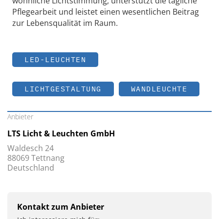
wohnliche Lichtstimmung, unterstützt die tägliche
Pflegearbeit und leistet einen wesentlichen Beitrag
zur Lebensqualität im Raum.
LED-LEUCHTEN
LICHTGESTALTUNG
WANDLEUCHTE
Anbieter
LTS Licht & Leuchten GmbH
Waldesch 24
88069 Tettnang
Deutschland
Kontakt zum Anbieter