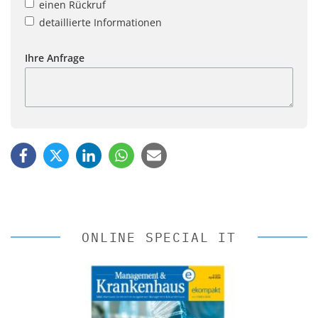
einen Rückruf
detaillierte Informationen
Ihre Anfrage
ONLINE SPECIAL IT