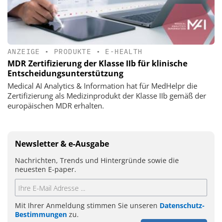
ANZEIGE
•
PRODUKTE
•
E-HEALTH
MDR Zertifizierung der Klasse IIb für klinische
Entscheidungsunterstützung
Medical AI Analytics & Information hat für MedHelpr die
Zertifizierung als Medizinprodukt der Klasse IIb gemäß der
europäischen MDR erhalten.
Newsletter & e-Ausgabe
Nachrichten, Trends und Hintergründe sowie die
neuesten E-paper.
Mit Ihrer Anmeldung stimmen Sie unseren
Datenschutz-
Bestimmungen
zu.