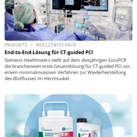
PRODUKTE
•
MEDIZINTECHNIK
End-to-End-Lösung für CT-guided PCI
Siemens Healthineers stellt auf dem diesjährigen EuroPCR
die branchenweit erste Gesamtlösung für CT-guided PCI vor,
einem minimalinvasiven Verfahren zur Wiederherstellung
des Blutflusses im Herzmuskel.