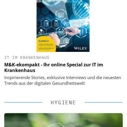
IT IM KRANKENHAUS
M&K-ekompakt - Ihr online Special zur IT im
Krankenhaus
Inspirierende Stories, exklusive Interviews und die neuesten
Trends aus der digitalen Gesundheitswelt
HYGIENE