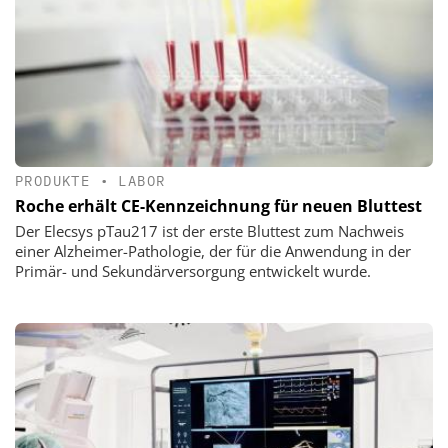
PRODUKTE
•
LABOR
Roche erhält CE-Kennzeichnung für neuen Bluttest
Der Elecsys pTau217 ist der erste Bluttest zum Nachweis
einer Alzheimer-Pathologie, der für die Anwendung in der
Primär- und Sekundärversorgung entwickelt wurde.