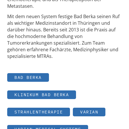
Metastasen.
Mit dem neuen System festige Bad Berka seinen Ruf
als wichtiger Medizinstandort in Thüringen und
darüber hinaus. Bereits seit 2013 ist die Praxis auf
die hochmoderne Behandlung von
Tumorerkrankungen spezialisiert. Zum Team
gehören erfahrene Fachärzte, Medizinphysiker und
spezialisierte MTRAs.
BAD BERKA
KLINIKUM BAD BERKA
STRAHLENTHERAPIE
VARIAN