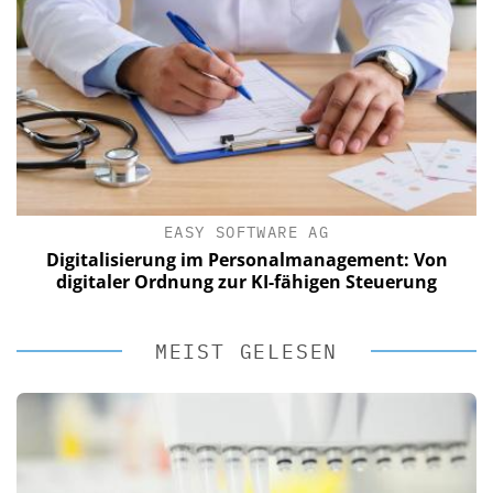
EASY SOFTWARE AG
Digitalisierung im Personalmanagement: Von
digitaler Ordnung zur KI-fähigen Steuerung
MEIST GELESEN