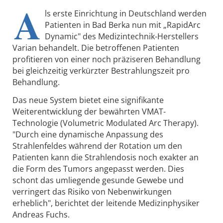
A
ls erste Einrichtung in Deutschland werden
Patienten in Bad Berka nun mit „RapidArc
Dynamic" des Medizintechnik-Herstellers
Varian behandelt. Die betroffenen Patienten
profitieren von einer noch präziseren Behandlung
bei gleichzeitig verkürzter Bestrahlungszeit pro
Behandlung.
Das neue System bietet eine signifikante
Weiterentwicklung der bewährten VMAT-
Technologie (Volumetric Modulated Arc Therapy).
"Durch eine dynamische Anpassung des
Strahlenfeldes während der Rotation um den
Patienten kann die Strahlendosis noch exakter an
die Form des Tumors angepasst werden. Dies
schont das umliegende gesunde Gewebe und
verringert das Risiko von Nebenwirkungen
erheblich", berichtet der leitende Medizinphysiker
Andreas Fuchs.