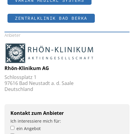
VARIAN MEDICAL SYSTEMS
ZENTRALKLINIK BAD BERKA
Anbieter
Rhön-Klinikum AG
Schlossplatz 1
97616 Bad Neustadt a. d. Saale
Deutschland
Kontakt zum Anbieter
Ich interessiere mich für:
ein Angebot