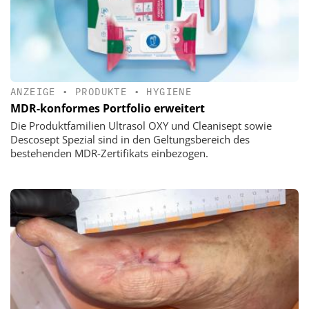
ANZEIGE
•
PRODUKTE
•
HYGIENE
MDR-konformes Portfolio erweitert
Die Produktfamilien Ultrasol OXY und Cleanisept sowie
Descosept Spezial sind in den Geltungsbereich des
bestehenden MDR-Zertifikats einbezogen.