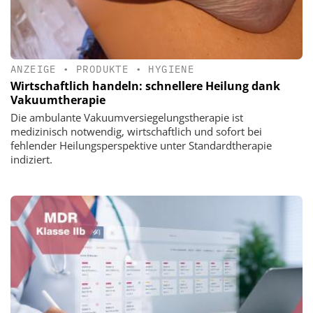
ANZEIGE
•
PRODUKTE
•
HYGIENE
Wirtschaftlich handeln: schnellere Heilung dank
Vakuumtherapie
Die ambulante Vakuumversiegelungstherapie ist
medizinisch notwendig, wirtschaftlich und sofort bei
fehlender Heilungsperspektive unter Standardtherapie
indiziert.