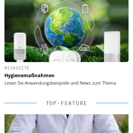
MICROSITE
Hygienemaßnahmen
Lesen Sie Anwendungsbeispiele und News zum Thema
TOP-FEATURE