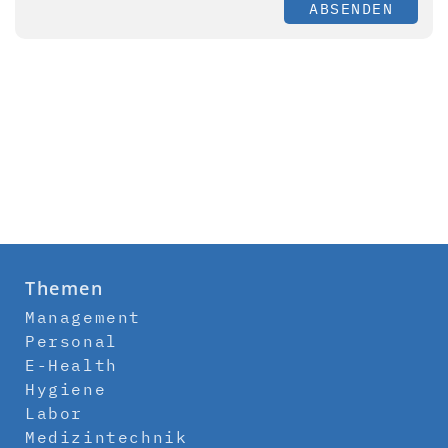
ABSENDEN
Themen
Management
Personal
E-Health
Hygiene
Labor
Medizintechnik