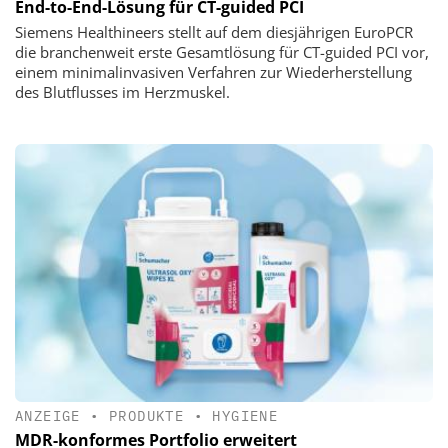
End-to-End-Lösung für CT-guided PCI
Siemens Healthineers stellt auf dem diesjährigen EuroPCR
die branchenweit erste Gesamtlösung für CT-guided PCI vor,
einem minimalinvasiven Verfahren zur Wiederherstellung
des Blutflusses im Herzmuskel.
ANZEIGE
•
PRODUKTE
•
HYGIENE
MDR-konformes Portfolio erweitert