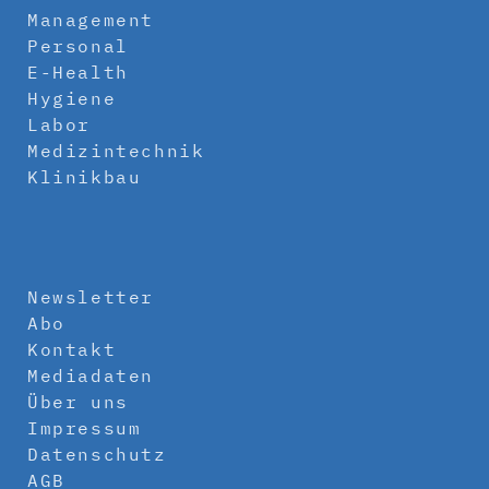
Management
Personal
E-Health
Hygiene
Labor
Medizintechnik
Klinikbau
Newsletter
Abo
Kontakt
Mediadaten
Über uns
Impressum
Datenschutz
AGB