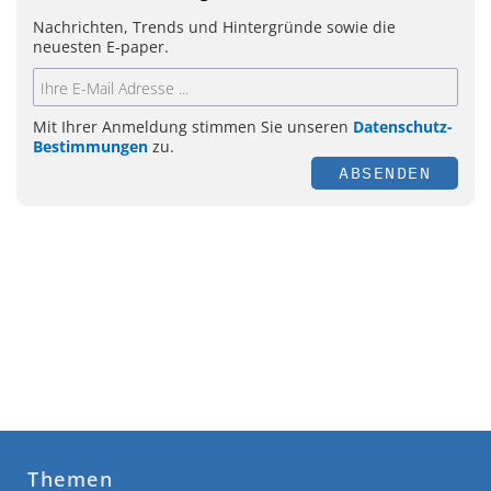
Nachrichten, Trends und Hintergründe sowie die
neuesten E-paper.
Mit Ihrer Anmeldung stimmen Sie unseren
Datenschutz-
Bestimmungen
zu.
ABSENDEN
Themen