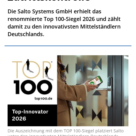
Die Salto Systems GmbH erhielt das
renommierte Top 100-Siegel 2026 und zählt
damit zu den innovativsten Mittelständlern
Deutschlands.
Die Auszeichnung mit dem TOP 100-Siegel platziert Salto