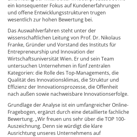
ein konsequenter Fokus auf Kundenerfahrungen
und offene Entwicklungsstrukturen trugen
wesentlich zur hohen Bewertung bei.
Das Auswahlverfahren steht unter der
wissenschaftlichen Leitung von Prof. Dr. Nikolaus
Franke, Gründer und Vorstand des Instituts für
Entrepreneurship und Innovation der
Wirtschaftsuniversität Wien. Er und sein Team
untersuchen Unternehmen in fünf zentralen
Kategorien: die Rolle des Top-Managements, die
Qualität des Innovationsklimas, die Struktur und
Effizienz der Innovationsprozesse, die Offenheit
nach außen sowie nachweisbare Innovationserfolge.
Grundlage der Analyse ist ein umfangreicher Online-
Fragebogen, ergänzt durch eine detaillierte fachliche
Bewertung. „Wir freuen uns sehr über die TOP 100-
Auszeichnung. Denn sie würdigt die klare
Ausrichtung unseres Unternehmens auf