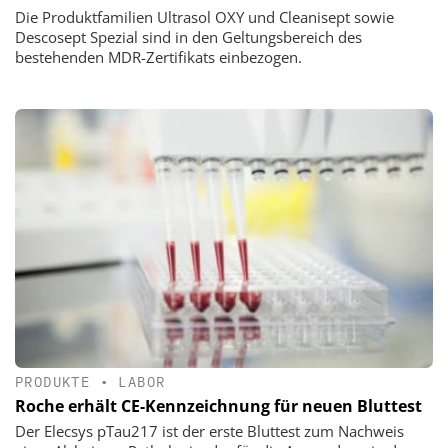
Die Produktfamilien Ultrasol OXY und Cleanisept sowie
Descosept Spezial sind in den Geltungsbereich des
bestehenden MDR-Zertifikats einbezogen.
PRODUKTE
•
LABOR
Roche erhält CE-Kennzeichnung für neuen Bluttest
Der Elecsys pTau217 ist der erste Bluttest zum Nachweis