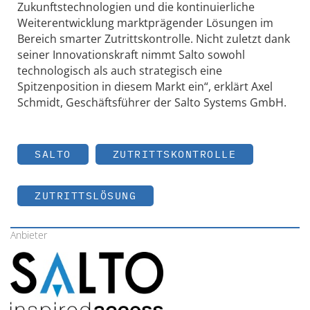
Zukunftstechnologien und die kontinuierliche
Weiterentwicklung marktprägender Lösungen im
Bereich smarter Zutrittskontrolle. Nicht zuletzt dank
seiner Innovationskraft nimmt Salto sowohl
technologisch als auch strategisch eine
Spitzenposition in diesem Markt ein“, erklärt Axel
Schmidt, Geschäftsführer der Salto Systems GmbH.
SALTO
ZUTRITTSKONTROLLE
ZUTRITTSLÖSUNG
Anbieter