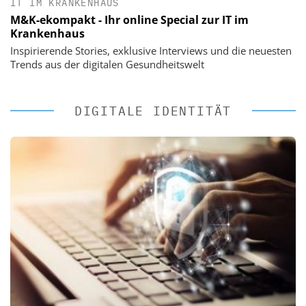
IT IM KRANKENHAUS
M&K-ekompakt - Ihr online Special zur IT im
Krankenhaus
Inspirierende Stories, exklusive Interviews und die neuesten
Trends aus der digitalen Gesundheitswelt
DIGITALE IDENTITÄT