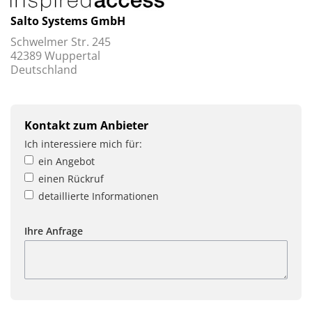
Salto Systems GmbH
Schwelmer Str. 245
42389 Wuppertal
Deutschland
Kontakt zum Anbieter
Ich interessiere mich für:
ein Angebot
einen Rückruf
detaillierte Informationen
Ihre Anfrage