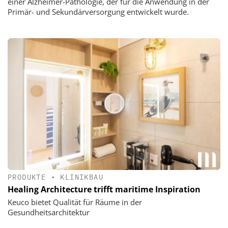
einer Alzheimer-Pathologie, der für die Anwendung in der
Primär- und Sekundärversorgung entwickelt wurde.
PRODUKTE
•
KLINIKBAU
Healing Architecture trifft maritime Inspiration
Keuco bietet Qualität für Räume in der
Gesundheitsarchitektur