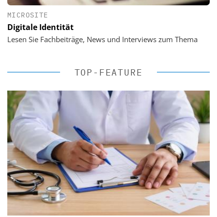
MICROSITE
Digitale Identität
Lesen Sie Fachbeiträge, News und Interviews zum Thema
TOP-FEATURE