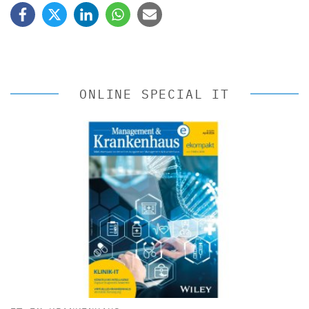
ONLINE SPECIAL IT