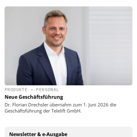
PRODUKTE
•
PERSONAL
Neue Geschäftsführung
Dr. Florian Drechsler übernahm zum 1. Juni 2026 die
Geschäftsführung der Telelift GmbH.
Newsletter & e-Ausgabe