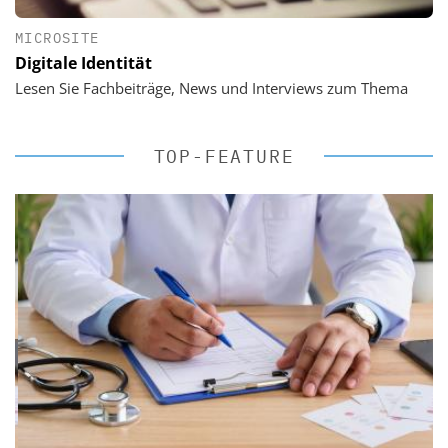
MICROSITE
Digitale Identität
Lesen Sie Fachbeiträge, News und Interviews zum Thema
TOP-FEATURE