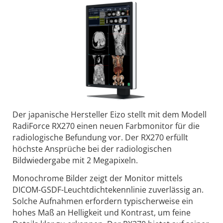
Der japanische Hersteller Eizo stellt mit dem Modell
RadiForce RX270 einen neuen Farbmonitor für die
radiologische Befundung vor. Der RX270 erfüllt
höchste Ansprüche bei der radiologischen
Bildwiedergabe mit 2 Megapixeln.
Monochrome Bilder zeigt der Monitor mittels
DICOM-GSDF-Leuchtdichtekennlinie zuverlässig an.
Solche Aufnahmen erfordern typischerweise ein
hohes Maß an Helligkeit und Kontrast, um feine