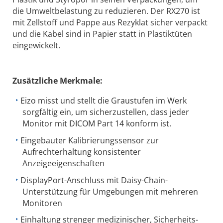
die Umweltbelastung zu reduzieren. Der RX270 ist
mit Zellstoff und Pappe aus Rezyklat sicher verpackt
und die Kabel sind in Papier statt in Plastiktüten
eingewickelt.
Zusätzliche Merkmale:
Eizo misst und stellt die Graustufen im Werk
sorgfältig ein, um sicherzustellen, dass jeder
Monitor mit DICOM Part 14 konform ist.
Eingebauter Kalibrierungssensor zur
Aufrechterhaltung konsistenter
Anzeigeeigenschaften
DisplayPort-Anschluss mit Daisy-Chain-
Unterstützung für Umgebungen mit mehreren
Monitoren
Einhaltung strenger medizinischer, Sicherheits-