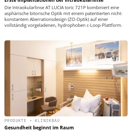
Die Intraokularlinse AT LUCIA toric 721P kombiniert eine
asphärische bitorische Optik mit einem patentierten nicht-
konstantem Aberrationsdesign (ZO-Optik) auf einer
vollständig vorgeladenen, hydrophoben c-Loop-Plattform.
PRODUKTE
•
KLINIKBAU
Gesundheit beginnt im Raum