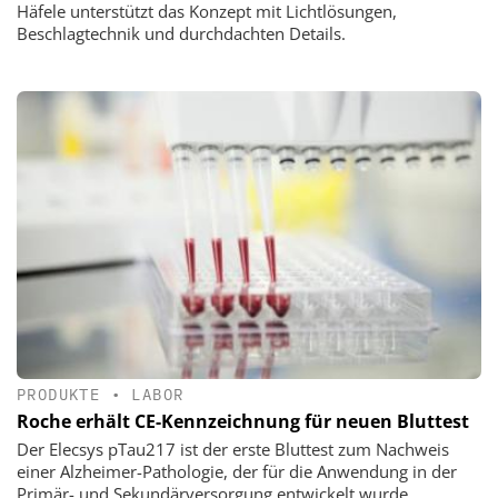
Häfele unterstützt das Konzept mit Lichtlösungen,
Beschlagtechnik und durchdachten Details.
PRODUKTE
•
LABOR
Roche erhält CE-Kennzeichnung für neuen Bluttest
Der Elecsys pTau217 ist der erste Bluttest zum Nachweis
einer Alzheimer-Pathologie, der für die Anwendung in der
Primär- und Sekundärversorgung entwickelt wurde.