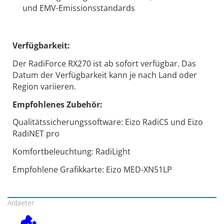
und EMV-Emissionsstandards
Verfügbarkeit:
Der RadiForce RX270 ist ab sofort verfügbar. Das
Datum der Verfügbarkeit kann je nach Land oder
Region variieren.
Empfohlenes Zubehör:
Qualitätssicherungssoftware: Eizo RadiCS und Eizo
RadiNET pro
Komfortbeleuchtung: RadiLight
Empfohlene Grafikkarte: Eizo MED-XN51LP
Anbieter