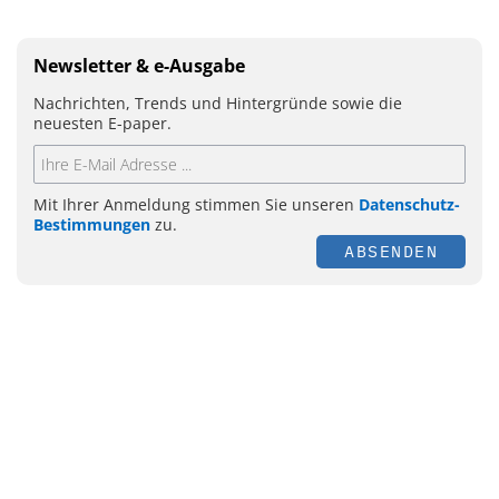
Newsletter & e-Ausgabe
Nachrichten, Trends und Hintergründe sowie die
neuesten E-paper.
Mit Ihrer Anmeldung stimmen Sie unseren
Datenschutz-
Bestimmungen
zu.
ABSENDEN