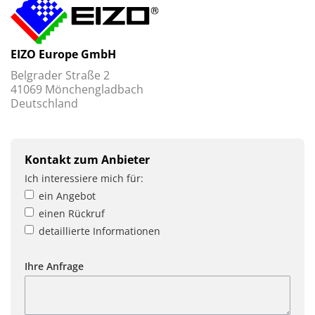
EIZO Europe GmbH
Belgrader Straße 2
41069 Mönchengladbach
Deutschland
Kontakt zum Anbieter
Ich interessiere mich für:
ein Angebot
einen Rückruf
detaillierte Informationen
Ihre Anfrage