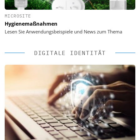
MICROSITE
Hygienemaßnahmen
Lesen Sie Anwendungsbeispiele und News zum Thema
DIGITALE IDENTITÄT