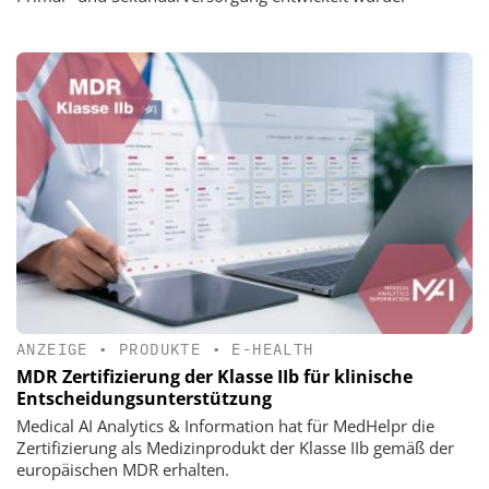
ANZEIGE
•
PRODUKTE
•
E-HEALTH
MDR Zertifizierung der Klasse IIb für klinische
Entscheidungsunterstützung
Medical AI Analytics & Information hat für MedHelpr die
Zertifizierung als Medizinprodukt der Klasse IIb gemäß der
europäischen MDR erhalten.