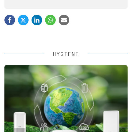
HYGIENE