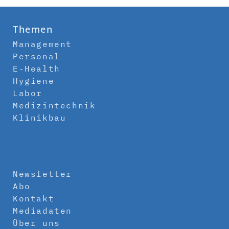
Themen
Management
Personal
E-Health
Hygiene
Labor
Medizintechnik
Klinikbau
Newsletter
Abo
Kontakt
Mediadaten
Über uns