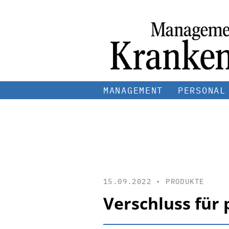
MANAGEMENT
PERSONAL
15.09.2022 •
PRODUKTE
Verschluss für