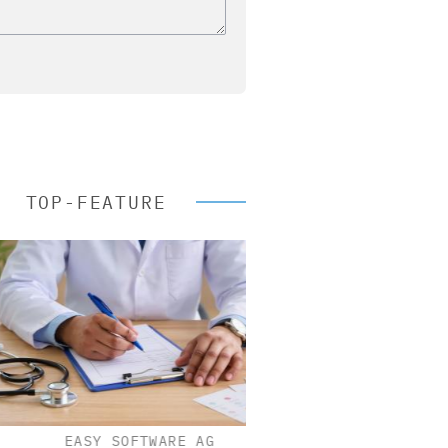
TOP-FEATURE
EASY SOFTWARE AG