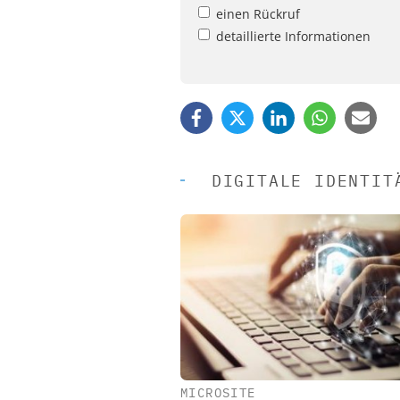
einen Rückruf
detaillierte Informationen
DIGITALE IDENTIT
MICROSITE
EASY SOFTWARE