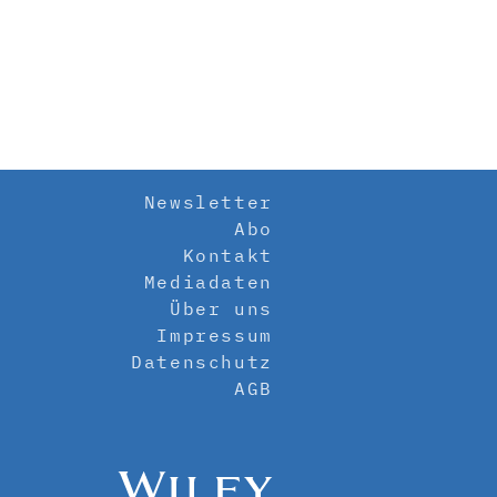
Newsletter
Abo
Kontakt
Mediadaten
Über uns
Impressum
Datenschutz
AGB