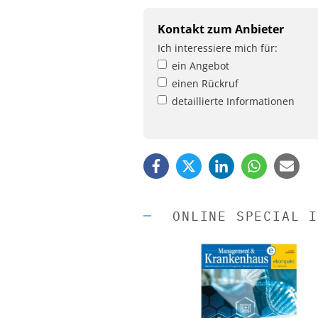
Kontakt zum Anbieter
Ich interessiere mich für:
ein Angebot
einen Rückruf
detaillierte Informationen
ONLINE SPECIAL I