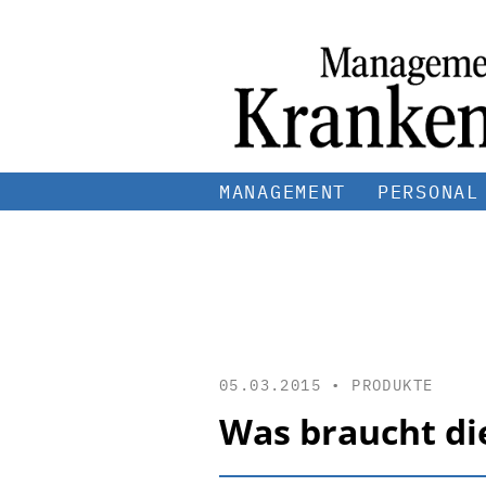
MANAGEMENT
PERSONAL
05.03.2015 •
PRODUKTE
Was braucht di