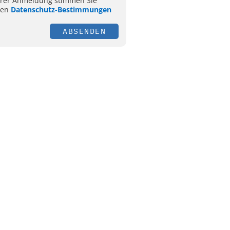
hrer Anmeldung stimmen Sie
ren
Datenschutz-Bestimmungen
ABSENDEN