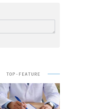
TOP-FEATURE