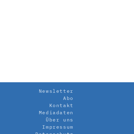
Newsletter
Abo
Kontakt
Mediadaten
Über uns
Impressum