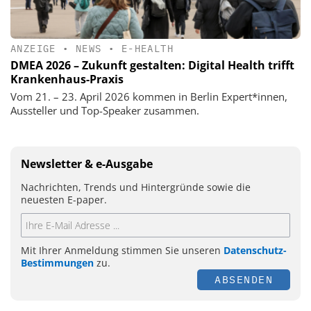
ANZEIGE
•
NEWS
•
E-HEALTH
DMEA 2026 – Zukunft gestalten: Digital Health trifft
Krankenhaus-Praxis
Vom 21. – 23. April 2026 kommen in Berlin Expert*innen,
Aussteller und Top-Speaker zusammen.
Newsletter & e-Ausgabe
Nachrichten, Trends und Hintergründe sowie die
neuesten E-paper.
Mit Ihrer Anmeldung stimmen Sie unseren
Datenschutz-
Bestimmungen
zu.
ABSENDEN