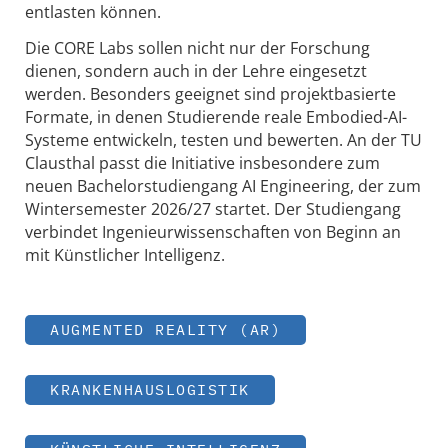
entlasten können.
Die CORE Labs sollen nicht nur der Forschung
dienen, sondern auch in der Lehre eingesetzt
werden. Besonders geeignet sind projektbasierte
Formate, in denen Studierende reale Embodied-AI-
Systeme entwickeln, testen und bewerten. An der TU
Clausthal passt die Initiative insbesondere zum
neuen Bachelorstudiengang AI Engineering, der zum
Wintersemester 2026/27 startet. Der Studiengang
verbindet Ingenieurwissenschaften von Beginn an
mit Künstlicher Intelligenz.
AUGMENTED REALITY (AR)
KRANKENHAUSLOGISTIK