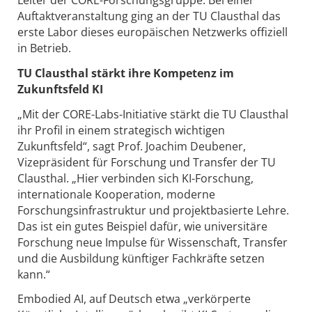
Auftaktveranstaltung ging an der TU Clausthal das
erste Labor dieses europäischen Netzwerks offiziell
in Betrieb.
TU Clausthal stärkt ihre Kompetenz im
Zukunftsfeld KI
„Mit der CORE-Labs-Initiative stärkt die TU Clausthal
ihr Profil in einem strategisch wichtigen
Zukunftsfeld“, sagt Prof. Joachim Deubener,
Vizepräsident für Forschung und Transfer der TU
Clausthal. „Hier verbinden sich KI-Forschung,
internationale Kooperation, moderne
Forschungsinfrastruktur und projektbasierte Lehre.
Das ist ein gutes Beispiel dafür, wie universitäre
Forschung neue Impulse für Wissenschaft, Transfer
und die Ausbildung künftiger Fachkräfte setzen
kann.“
Embodied AI, auf Deutsch etwa „verkörperte