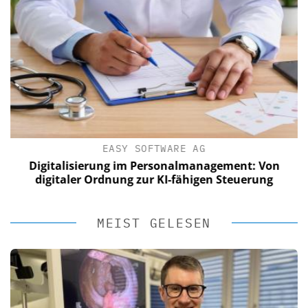
EASY SOFTWARE AG
Digitalisierung im Personalmanagement: Von
digitaler Ordnung zur KI-fähigen Steuerung
MEIST GELESEN