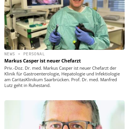
NEWS
•
PERSONAL
Markus Casper ist neuer Chefarzt
Priv.-Doz. Dr. med. Markus Casper ist neuer Chefarzt der
Klinik für Gastroenterologie, Hepatologie und Infektiologie
am CaritasKlinikum Saarbrücken. Prof. Dr. med. Manfred
Lutz geht in Ruhestand.