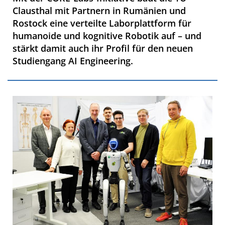
Clausthal mit Partnern in Rumänien und
Rostock eine verteilte Laborplattform für
humanoide und kognitive Robotik auf – und
stärkt damit auch ihr Profil für den neuen
Studiengang AI Engineering.