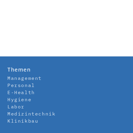
Themen
Management
Personal
E-Health
Hygiene
Labor
Medizintechnik
Klinikbau