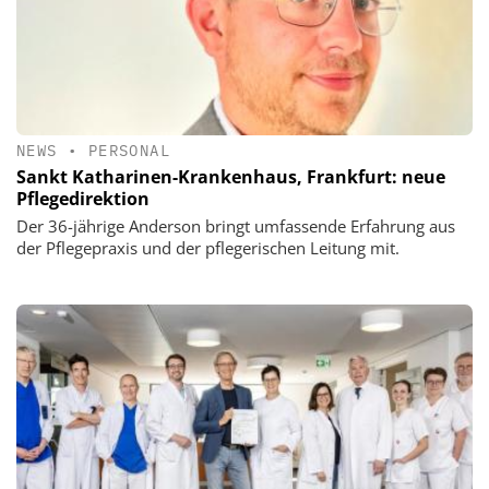
NEWS
•
PERSONAL
Sankt Katharinen-Krankenhaus, Frankfurt: neue
Pflegedirektion
Der 36-jährige Anderson bringt umfassende Erfahrung aus
der Pflegepraxis und der pflegerischen Leitung mit.