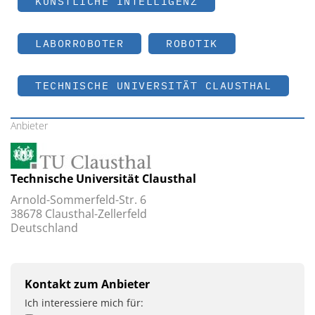
KÜNSTLICHE INTELLIGENZ
LABORROBOTER
ROBOTIK
TECHNISCHE UNIVERSITÄT CLAUSTHAL
Anbieter
Technische Universität Clausthal
Arnold-Sommerfeld-Str. 6
38678 Clausthal-Zellerfeld
Deutschland
Kontakt zum Anbieter
Ich interessiere mich für: