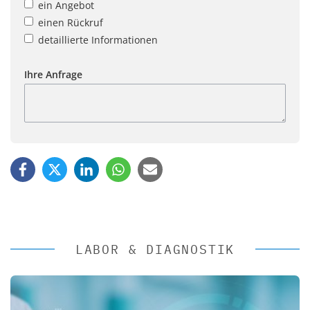
ein Angebot
einen Rückruf
detaillierte Informationen
Ihre Anfrage
LABOR & DIAGNOSTIK