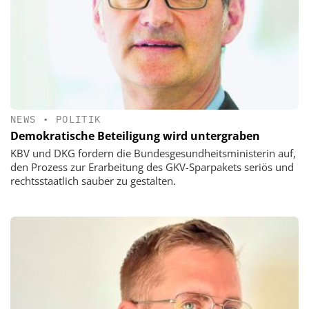
NEWS
•
POLITIK
Demokratische Beteiligung wird untergraben
KBV und DKG fordern die Bundesgesundheitsministerin auf,
den Prozess zur Erarbeitung des GKV-Sparpakets seriös und
rechtsstaatlich sauber zu gestalten.