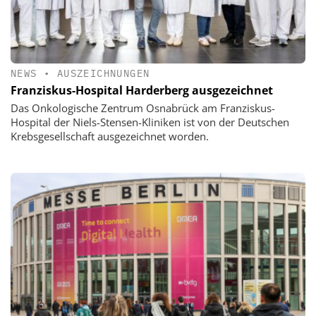
NEWS
•
AUSZEICHNUNGEN
Franziskus-Hospital Harderberg ausgezeichnet
Das Onkologische Zentrum Osnabrück am Franziskus-
Hospital der Niels-Stensen-Kliniken ist von der Deutschen
Krebsgesellschaft ausgezeichnet worden.