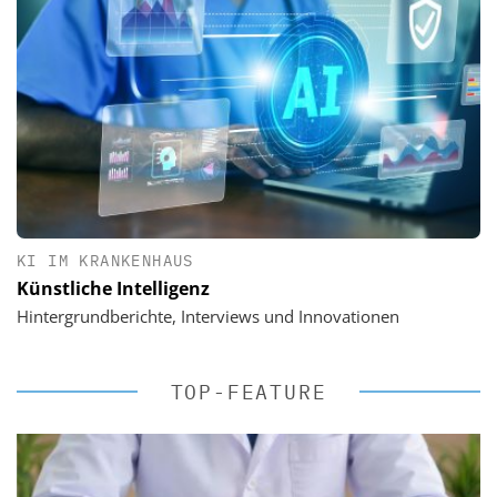
KI IM KRANKENHAUS
Künstliche Intelligenz
Hintergrundberichte, Interviews und Innovationen
TOP-FEATURE