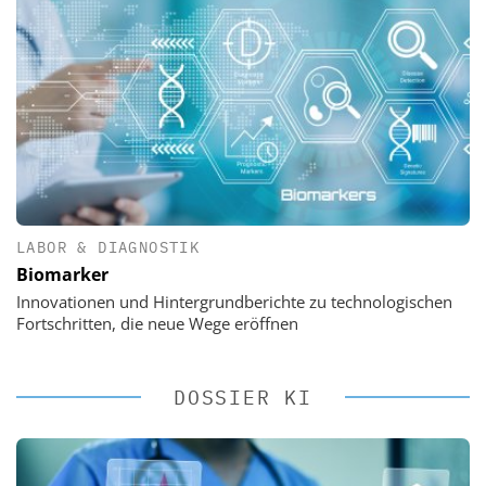
LABOR & DIAGNOSTIK
Biomarker
Innovationen und Hintergrundberichte zu technologischen
Fortschritten, die neue Wege eröffnen
DOSSIER KI