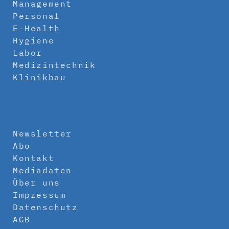
Management
Personal
E-Health
Hygiene
Labor
Medizintechnik
Klinikbau
Newsletter
Abo
Kontakt
Mediadaten
Über uns
Impressum
Datenschutz
AGB