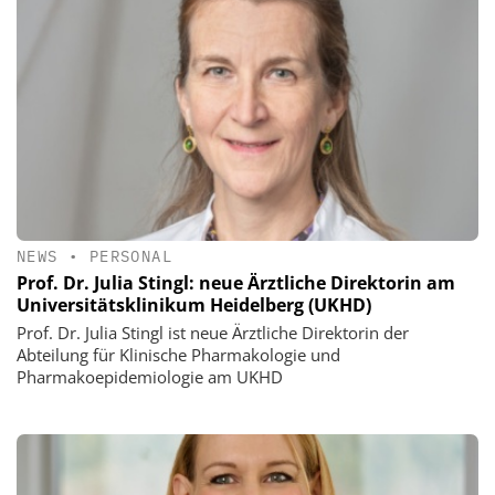
NEWS
•
PERSONAL
Prof. Dr. Julia Stingl: neue Ärztliche Direktorin am
Universitätsklinikum Heidelberg (UKHD)
Prof. Dr. Julia Stingl ist neue Ärztliche Direktorin der
Abteilung für Klinische Pharmakologie und
Pharmakoepidemiologie am UKHD