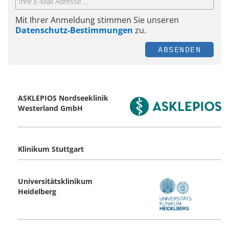
Mit Ihrer Anmeldung stimmen Sie unseren
Datenschutz-Bestimmungen
zu.
ABSENDEN
ASKLEPIOS Nordseeklinik
Westerland GmbH
Klinikum Stuttgart
Universitätsklinikum
Heidelberg