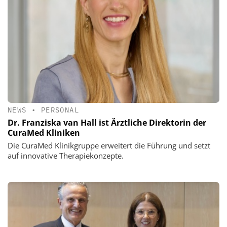
NEWS
•
PERSONAL
Dr. Franziska van Hall ist Ärztliche Direktorin der
CuraMed Kliniken
Die CuraMed Klinikgruppe erweitert die Führung und setzt
auf innovative Therapiekonzepte.