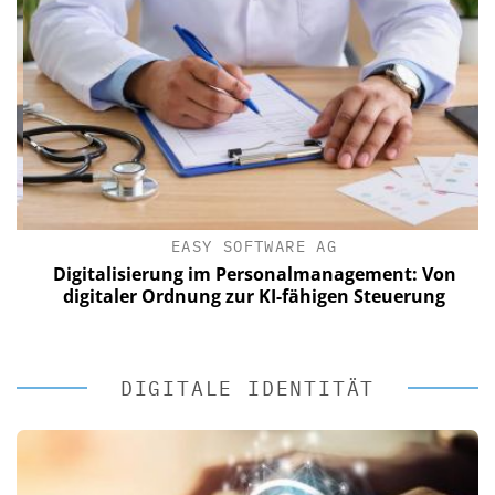
EASY SOFTWARE AG
Digitalisierung im Personalmanagement: Von
digitaler Ordnung zur KI-fähigen Steuerung
DIGITALE IDENTITÄT