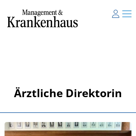
Ärztliche Direktorin