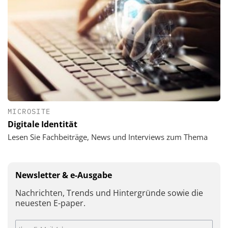
MICROSITE
Digitale Identität
Lesen Sie Fachbeiträge, News und Interviews zum Thema
Newsletter & e-Ausgabe
Nachrichten, Trends und Hintergründe sowie die
neuesten E-paper.