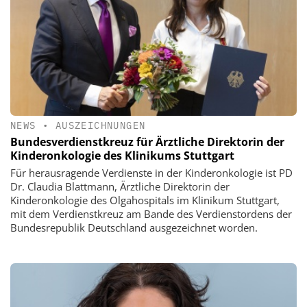
NEWS
•
AUSZEICHNUNGEN
Bundesverdienstkreuz für Ärztliche Direktorin der
Kinderonkologie des Klinikums Stuttgart
Für herausragende Verdienste in der Kinderonkologie ist PD
Dr. Claudia Blattmann, Ärztliche Direktorin der
Kinderonkologie des Olgahospitals im Klinikum Stuttgart,
mit dem Verdienstkreuz am Bande des Verdienstordens der
Bundesrepublik Deutschland ausgezeichnet worden.