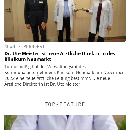
NEWS
•
PERSONAL
Dr. Ute Meister ist neue Ärztliche Direktorin des
Klinikum Neumarkt
Turnusmäßig hat der Verwaltungsrat des
Kommunalunternehmens Klinikum Neumarkt im Dezember
2022 eine neue Ärztliche Leitung bestimmt. Die neue
Ärztliche Direktorin ist Dr. Ute Meister
TOP-FEATURE