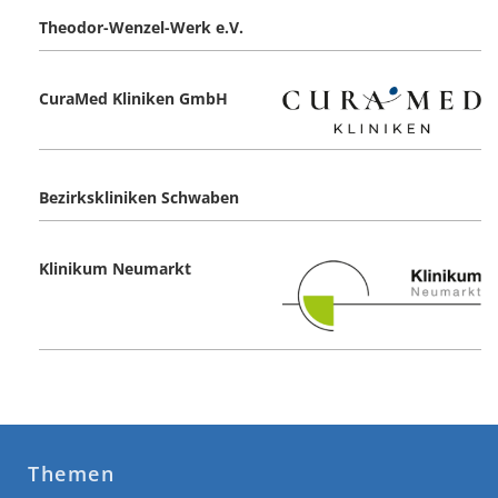
Theodor-Wenzel-Werk e.V.
CuraMed Kliniken GmbH
Bezirkskliniken Schwaben
Klinikum Neumarkt
Themen