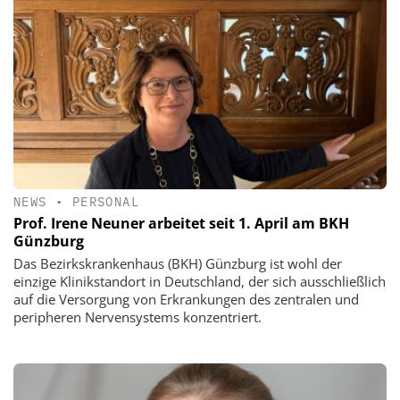
NEWS
•
PERSONAL
Prof. Irene Neuner arbeitet seit 1. April am BKH
Günzburg
Das Bezirkskrankenhaus (BKH) Günzburg ist wohl der
einzige Klinikstandort in Deutschland, der sich ausschließlich
auf die Versorgung von Erkrankungen des zentralen und
peripheren Nervensystems konzentriert.