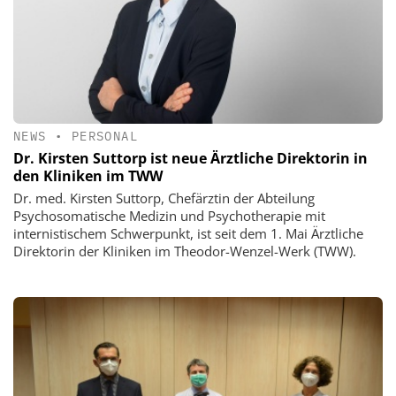
NEWS
•
PERSONAL
Dr. Kirsten Suttorp ist neue Ärztliche Direktorin in
den Kliniken im TWW
Dr. med. Kirsten Suttorp, Chefärztin der Abteilung
Psychosomatische Medizin und Psychotherapie mit
internistischem Schwerpunkt, ist seit dem 1. Mai Ärztliche
Direktorin der Kliniken im Theodor-Wenzel-Werk (TWW).