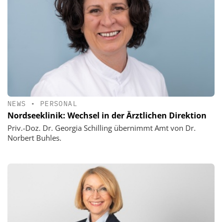
NEWS
•
PERSONAL
Nordseeklinik: Wechsel in der Ärztlichen Direktion
Priv.-Doz. Dr. Georgia Schilling übernimmt Amt von Dr.
Norbert Buhles.