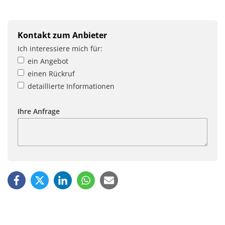
Kontakt zum Anbieter
Ich interessiere mich für:
ein Angebot
einen Rückruf
detaillierte Informationen
Ihre Anfrage