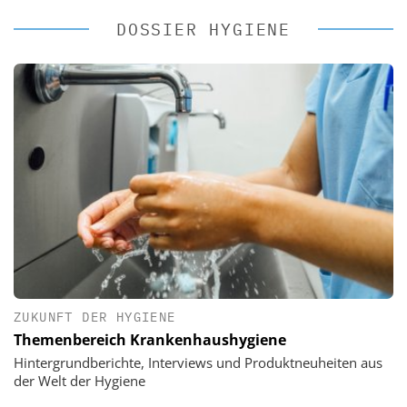
DOSSIER HYGIENE
ZUKUNFT DER HYGIENE
Themenbereich Krankenhaushygiene
Hintergrundberichte, Interviews und Produktneuheiten aus
der Welt der Hygiene