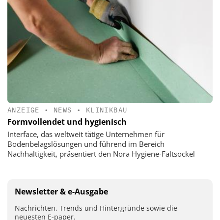
ANZEIGE
•
NEWS
•
KLINIKBAU
Formvollendet und hygienisch
Interface, das weltweit tätige Unternehmen für
Bodenbelagslösungen und führend im Bereich
Nachhaltigkeit, präsentiert den Nora Hygiene-Faltsockel
Newsletter & e-Ausgabe
Nachrichten, Trends und Hintergründe sowie die
neuesten E-paper.