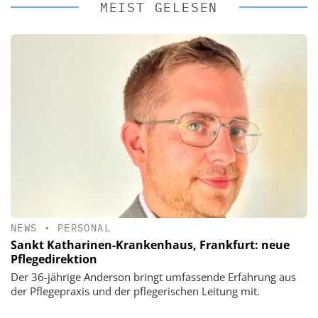
MEIST GELESEN
NEWS
•
PERSONAL
Sankt Katharinen-Krankenhaus, Frankfurt: neue
Pflegedirektion
Der 36-jährige Anderson bringt umfassende Erfahrung aus
der Pflegepraxis und der pflegerischen Leitung mit.