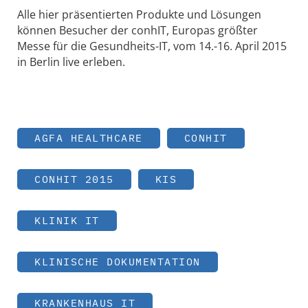
Alle hier präsentierten Produkte und Lösungen
können Besucher der conhIT, Europas größter
Messe für die Gesundheits-IT, vom 14.-16. April 2015
in Berlin live erleben.
AGFA HEALTHCARE
CONHIT
CONHIT 2015
KIS
KLINIK IT
KLINISCHE DOKUMENTATION
KRANKENHAUS IT