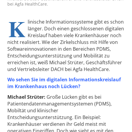
bei Agfa HealthCare.
K
linische Informationssysteme gibt es schon
länger. Doch einen geschlossenen digitalen
Kreislauf haben viele Krankenhäuser noch
nicht realisiert. Wie der Zirkelschluss mit Hilfe von
Softwareinnovationen in den Bereichen PDMS,
Entscheidungsunterstützung und Mobilität zu
erreichen ist, weiß Michael Strüter, Geschäftsführer
und Vertriebsleiter DACH bei Agfa HealthCare.
Wo sehen Sie im digitalen Informationskreislauf
im Krankenhaus noch Lücken?
Michael Strüter:
Große Lücken gibt es bei
Patientendatenmanagementsystemen (PDMS),
Mobiltät und klinischer
Entscheidungsunterstützung. Ein Beispiel:
Krankenhäuser verdienen ihr Geld meist mit
operativen Eingriffen. Doch wie sieht es mit den