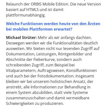
Relaunch der ORBIS Mobile Edition. Die neue Version
basiert auf HTML5 und ist damit
plattformunabhängig.
Welche Funktionen werden heute von den Ärzten
bei mobilen Plattformen erwartet?
Michael Strüter:
Mehr als wir anfangs dachten.
Deswegen werden wir die Funktionalitäten deutlich
ausweiten. Wir bieten nicht nur lesenden Zugriff auf
Dokumentation, Leistungen, Röntgenbilder und
Abschnitte der Fieberkurve, sondern auch
schreibenden Zugriff, zum Beispiel bei
Vitalparametern, Auftragswesen, Konsilfunktionen
und auch bei der Fotodokumentation. Insgesamt
bleiben wir bei unserem holistischen Ansatz, der
anstrebt, alle Informationen zur Behandlung in
einem System abzubilden, statt viele Systeme
zusammenzuschalten und damit vermeidbare
Schwierigkeiten zu produzieren.