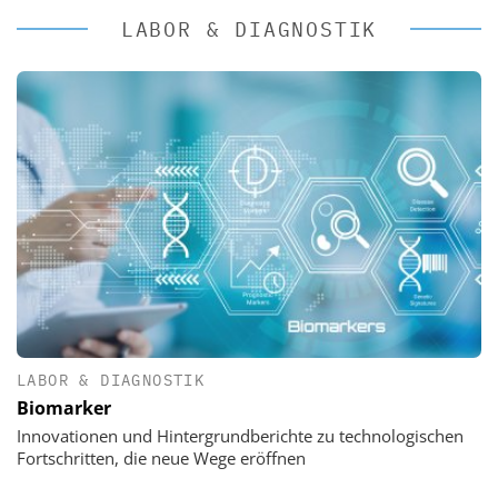
LABOR & DIAGNOSTIK
LABOR & DIAGNOSTIK
Biomarker
Innovationen und Hintergrundberichte zu technologischen
Fortschritten, die neue Wege eröffnen