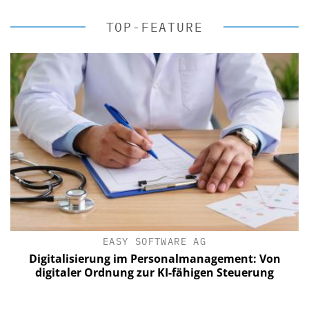
TOP-FEATURE
EASY SOFTWARE AG
Digitalisierung im Personalmanagement: Von
digitaler Ordnung zur KI-fähigen Steuerung