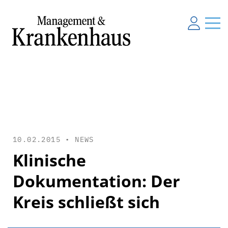
10.02.2015 •
NEWS
Klinische
Dokumentation: Der
Kreis schließt sich