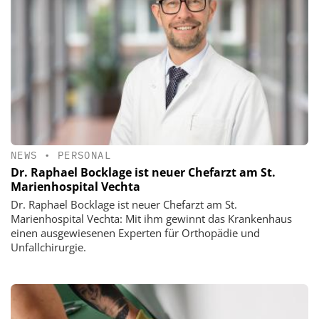
NEWS
•
PERSONAL
Dr. Raphael Bocklage ist neuer Chefarzt am St.
Marienhospital Vechta
Dr. Raphael Bocklage ist neuer Chefarzt am St.
Marienhospital Vechta: Mit ihm gewinnt das Krankenhaus
einen ausgewiesenen Experten für Orthopädie und
Unfallchirurgie.