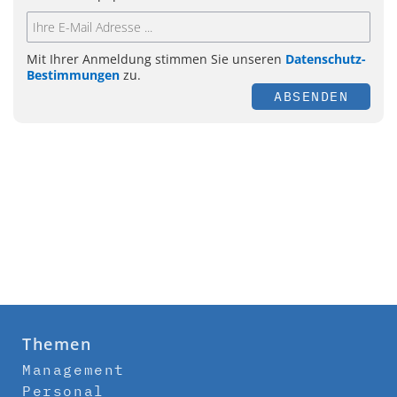
Mit Ihrer Anmeldung stimmen Sie unseren
Datenschutz-
Bestimmungen
zu.
ABSENDEN
Themen
Management
Personal