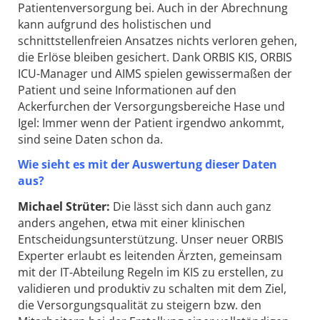
Patientenversorgung bei. Auch in der Abrechnung
kann aufgrund des holistischen und
schnittstellenfreien Ansatzes nichts verloren gehen,
die Erlöse bleiben gesichert. Dank ORBIS KIS, ORBIS
ICU-Manager und AIMS spielen gewissermaßen der
Patient und seine Informationen auf den
Ackerfurchen der Versorgungsbereiche Hase und
Igel: Immer wenn der Patient irgendwo ankommt,
sind seine Daten schon da.
Wie sieht es mit der Auswertung dieser Daten
aus?
Michael Strüter:
Die lässt sich dann auch ganz
anders angehen, etwa mit einer klinischen
Entscheidungsunterstützung. Unser neuer ORBIS
Experter erlaubt es leitenden Ärzten, gemeinsam
mit der IT-Abteilung Regeln im KIS zu erstellen, zu
validieren und produktiv zu schalten mit dem Ziel,
die Versorgungsqualität zu steigern bzw. den