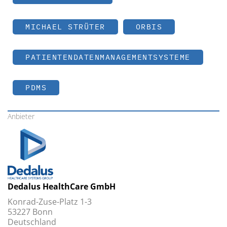
MICHAEL STRÜTER
ORBIS
PATIENTENDATENMANAGEMENTSYSTEME
PDMS
Anbieter
Dedalus HealthCare GmbH
Konrad-Zuse-Platz 1-3
53227 Bonn
Deutschland