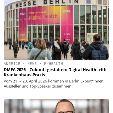
ANZEIGE
•
NEWS
•
E-HEALTH
DMEA 2026 – Zukunft gestalten: Digital Health trifft
Krankenhaus-Praxis
Vom 21. – 23. April 2026 kommen in Berlin Expert*innen,
Aussteller und Top-Speaker zusammen.