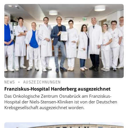
NEWS
•
AUSZEICHNUNGEN
Franziskus-Hospital Harderberg ausgezeichnet
Das Onkologische Zentrum Osnabrück am Franziskus-
Hospital der Niels-Stensen-Kliniken ist von der Deutschen
Krebsgesellschaft ausgezeichnet worden.