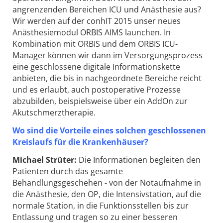
angrenzenden Bereichen ICU und Anästhesie aus?
Wir werden auf der conhIT 2015 unser neues
Anästhesiemodul ORBIS AIMS launchen. In
Kombination mit ORBIS und dem ORBIS ICU-
Manager können wir dann im Versorgungsprozess
eine geschlossene digitale Informationskette
anbieten, die bis in nachgeordnete Bereiche reicht
und es erlaubt, auch postoperative Prozesse
abzubilden, beispielsweise über ein AddOn zur
Akutschmerztherapie.
Wo sind die Vorteile eines solchen geschlossenen
Kreislaufs für die Krankenhäuser?
Michael Strüter:
Die Informationen begleiten den
Patienten durch das gesamte
Behandlungsgeschehen - von der Notaufnahme in
die Anästhesie, den OP, die Intensivstation, auf die
normale Station, in die Funktionsstellen bis zur
Entlassung und tragen so zu einer besseren