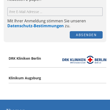
Mit Ihrer Anmeldung stimmen Sie unseren
Datenschutz-Bestimmungen
zu.
ABSENDEN
DRK Kliniken Berlin
Klinikum Augsburg