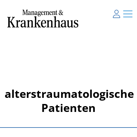
alterstraumatologische
Patienten