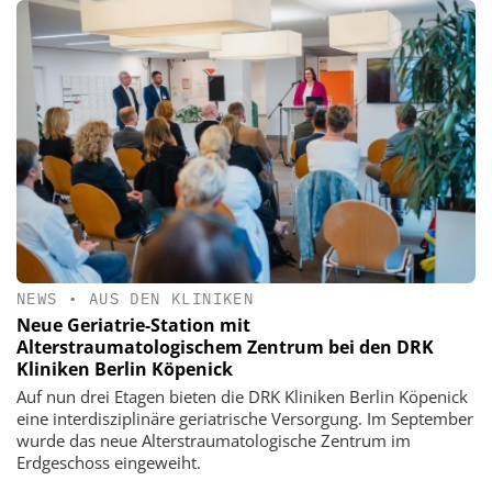
NEWS
•
AUS DEN KLINIKEN
Neue Geriatrie-Station mit
Alterstraumatologischem Zentrum bei den DRK
Kliniken Berlin Köpenick
Auf nun drei Etagen bieten die DRK Kliniken Berlin Köpenick
eine interdisziplinäre geriatrische Versorgung. Im September
wurde das neue Alterstraumatologische Zentrum im
Erdgeschoss eingeweiht.