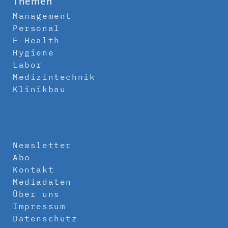
Themen
Management
Personal
E-Health
Hygiene
Labor
Medizintechnik
Klinikbau
Newsletter
Abo
Kontakt
Mediadaten
Über uns
Impressum
Datenschutz