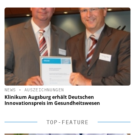
NEWS
•
AUSZEICHNUNGEN
Klinikum Augsburg erhält Deutschen
Innovationspreis im Gesundheitswesen
TOP-FEATURE