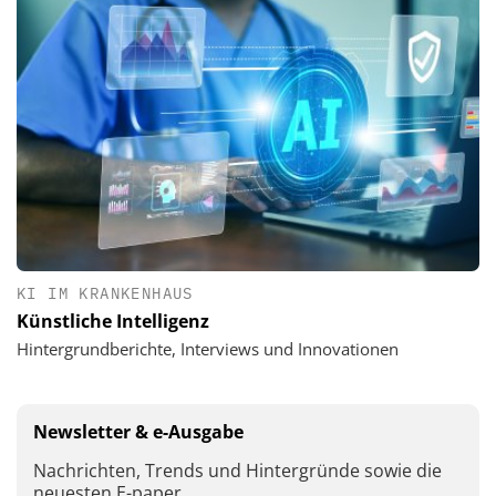
KI IM KRANKENHAUS
Künstliche Intelligenz
Hintergrundberichte, Interviews und Innovationen
Newsletter & e-Ausgabe
Nachrichten, Trends und Hintergründe sowie die
neuesten E-paper.