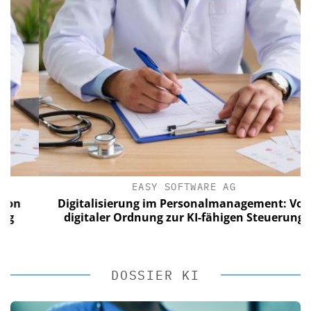
EASY SOFTWARE AG
Digitalisierung im Personalmanagement: Von
digitaler Ordnung zur KI-fähigen Steuerung
DOSSIER KI