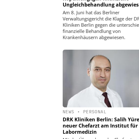
Ungleichbehandlung abgewie
Am 8. Juni hat das Berliner
Verwaltungsgericht die Klage der D
Kliniken Berlin gegen die unterschie
finanzielle Behandlung von
Krankenhäusern abgewiesen.
NEWS
•
PERSONAL
DRK Kliniken Berlin: Salih Yüre
neuer Chefarzt am Institut für
Labormedizin