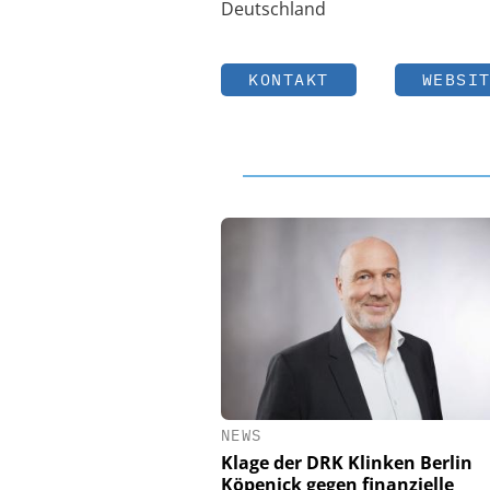
Deutschland
KONTAKT
WEBSI
NEWS
Klage der DRK Klinken Berlin
Köpenick gegen finanzielle