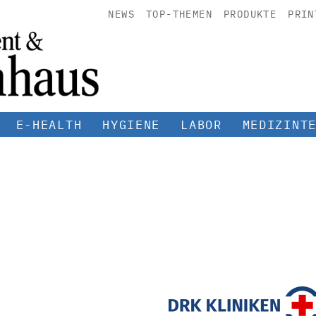
NEWS
TOP-THEMEN
PRODUKTE
PRIN
E-HEALTH
HYGIENE
LABOR
MEDIZINT