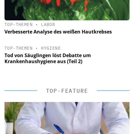
TOP-THEMEN
•
LABOR
Verbesserte Analyse des weißen Hautkrebses
TOP-THEMEN
•
HYGIENE
Tod von Säuglingen löst Debatte um
Krankenhaushygiene aus (Teil 2)
TOP-FEATURE