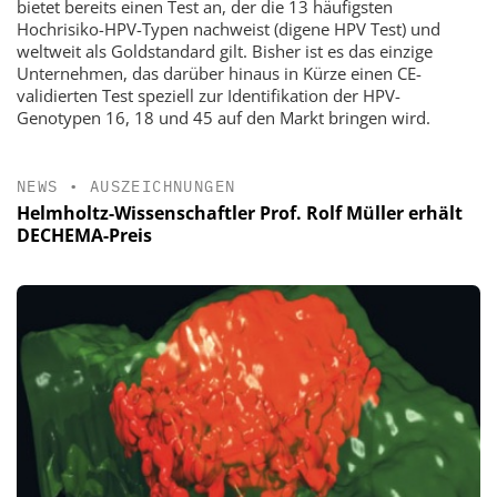
bietet bereits einen Test an, der die 13 häufigsten
Hochrisiko-HPV-Typen nachweist (digene HPV Test) und
weltweit als Goldstandard gilt. Bisher ist es das einzige
Unternehmen, das darüber hinaus in Kürze einen CE-
validierten Test speziell zur Identifikation der HPV-
Genotypen 16, 18 und 45 auf den Markt bringen wird.
NEWS
•
AUSZEICHNUNGEN
Helmholtz-Wissenschaftler Prof. Rolf Müller erhält
DECHEMA-Preis