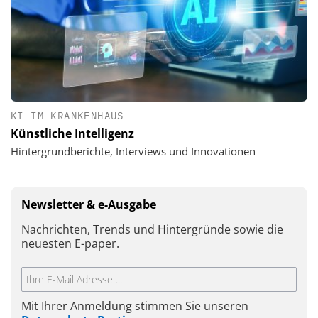
KI IM KRANKENHAUS
Künstliche Intelligenz
Hintergrundberichte, Interviews und Innovationen
Newsletter & e-Ausgabe
Nachrichten, Trends und Hintergründe sowie die
neuesten E-paper.
Mit Ihrer Anmeldung stimmen Sie unseren