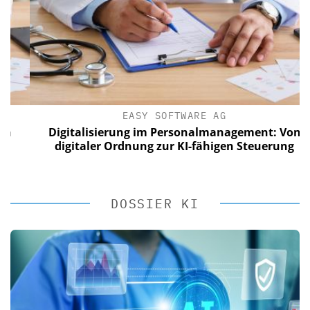
EASY SOFTWARE AG
Digitalisierung im Personalmanagement: Von
digitaler Ordnung zur KI-fähigen Steuerung
DOSSIER KI