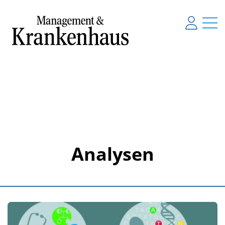
Analysen