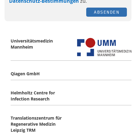
Datenschutz-Bestimmungen
zu.
ABSENDEN
Universitätsmedizin
Mannheim
Qiagen GmbH
Helmholtz Centre for
Infection Research
Translationszentrum für
Regenerative Medizin
Leipzig TRM