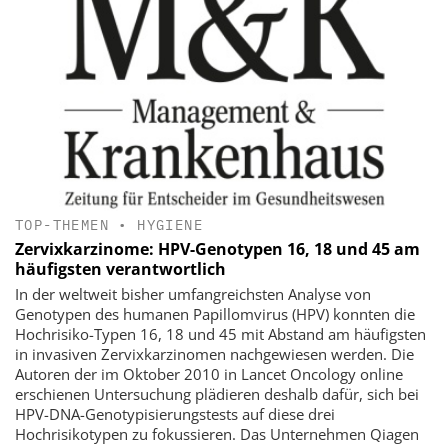
TOP-THEMEN
•
HYGIENE
Zervixkarzinome: HPV-Genotypen 16, 18 und 45 am
häufigsten verantwortlich
In der weltweit bisher umfangreichsten Analyse von
Genotypen des humanen Papillomvirus (HPV) konnten die
Hochrisiko-Typen 16, 18 und 45 mit Abstand am häufigsten
in invasiven Zervixkarzinomen nachgewiesen werden. Die
Autoren der im Oktober 2010 in Lancet Oncology online
erschienen Untersuchung plädieren deshalb dafür, sich bei
HPV-DNA-Genotypisierungstests auf diese drei
Hochrisikotypen zu fokussieren. Das Unternehmen Qiagen