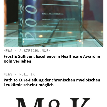
NEWS
•
AUSZEICHNUNGEN
Frost & Sullivan: Excellence in Healthcare Award in
Köln verliehen
NEWS
•
POLITIK
Path to Cure-Heilung der chronischen myeloischen
Leukämie scheint möglich