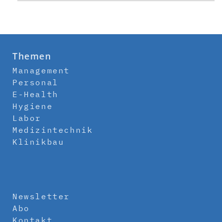
Themen
Management
Personal
E-Health
Hygiene
Labor
Medizintechnik
Klinikbau
Newsletter
Abo
Kontakt