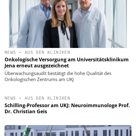
NEWS
•
AUS DEN KLINIKEN
Onkologische Versorgung am Universitätsklinikum
Jena erneut ausgezeichnet
Überwachungsaudit bestätigt die hohe Qualität des
Onkologischen Zentrums am UKJ
NEWS
•
AUS DEN KLINIKEN
Schilling-Professor am UKJ: Neuroimmunologe Prof.
Dr. Christian Geis