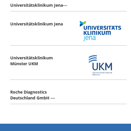
Universitätsklinikum Jena---
Universitätsklinikum Jena
Universitätsklinikum
Münster UKM
Roche Diagnostics
Deutschland GmbH ---