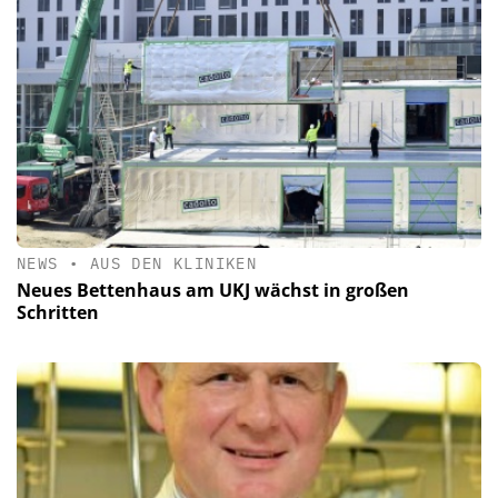
NEWS
•
AUS DEN KLINIKEN
Neues Bettenhaus am UKJ wächst in großen
Schritten