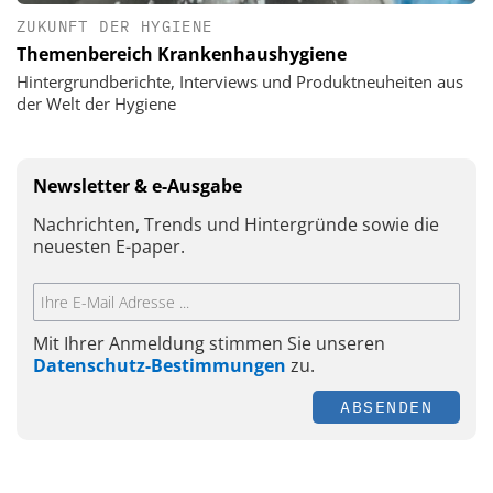
ZUKUNFT DER HYGIENE
Themenbereich Krankenhaushygiene
Hintergrundberichte, Interviews und Produktneuheiten aus
der Welt der Hygiene
Newsletter & e-Ausgabe
Nachrichten, Trends und Hintergründe sowie die
neuesten E-paper.
Mit Ihrer Anmeldung stimmen Sie unseren
Datenschutz-Bestimmungen
zu.
ABSENDEN