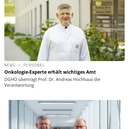
NEWS
•
PERSONAL
Onkologie-Experte erhält wichtiges Amt
DGHO überträgt Prof. Dr. Andreas Hochhaus die
Verantwortung