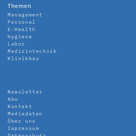
Themen
Management
Personal
E-Health
Hygiene
Labor
Medizintechnik
Klinikbau
Newsletter
Abo
Kontakt
Mediadaten
Über uns
Impressum
Datenschutz