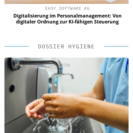
EASY SOFTWARE AG
Digitalisierung im Personalmanagement: Von
digitaler Ordnung zur KI-fähigen Steuerung
DOSSIER HYGIENE