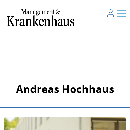
Andreas Hochhaus