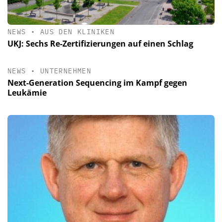
NEWS
•
AUS DEN KLINIKEN
UKJ: Sechs Re-Zertifizierungen auf einen Schlag
NEWS
•
UNTERNEHMEN
Next-Generation Sequencing im Kampf gegen
Leukämie