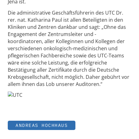
Jena ist.
Die administrative Geschäftsführerin des UTC Dr.
rer. nat. Katharina Paul ist allen Beteiligten in den
Kliniken und Zentren dankbar und sagt: „Ohne das
Engagement der Zentrumsleiter und -
koordinatoren, aller Kolleginnen und Kollegen der
verschiedenen onkologisch-medizinischen und
pflegerischen Fachbereiche sowie des UTC-Teams
wäre eine solche Leistung, die erfolgreiche
Bestätigung aller Zertifikate durch die Deutsche
Krebsgesellschaft, nicht möglich. Daher gebührt vor
allem ihnen das Lob unserer Auditoren.“
ANDREAS HOCHHAUS