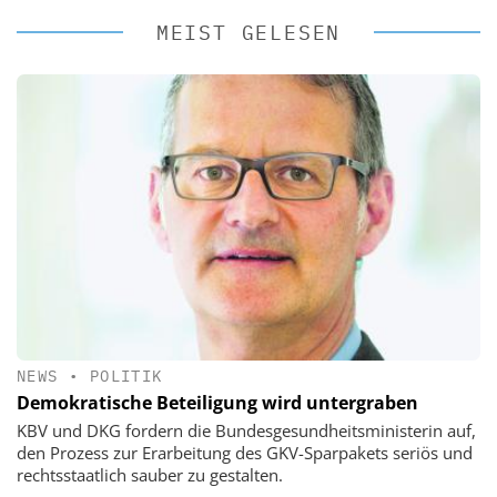
MEIST GELESEN
NEWS
•
POLITIK
Demokratische Beteiligung wird untergraben
KBV und DKG fordern die Bundesgesundheitsministerin auf,
den Prozess zur Erarbeitung des GKV-Sparpakets seriös und
rechtsstaatlich sauber zu gestalten.