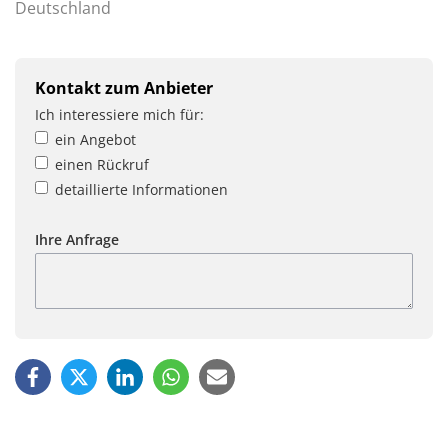
Deutschland
Kontakt zum Anbieter
Ich interessiere mich für:
ein Angebot
einen Rückruf
detaillierte Informationen
Ihre Anfrage