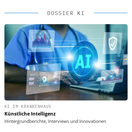
DOSSIER KI
KI IM KRANKENHAUS
Künstliche Intelligenz
Hintergrundberichte, Interviews und Innovationen