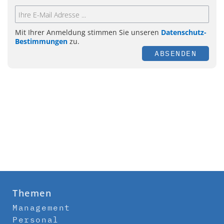
Mit Ihrer Anmeldung stimmen Sie unseren
Datenschutz-
Bestimmungen
zu.
ABSENDEN
Themen
Management
Personal