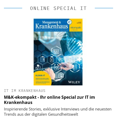
ONLINE SPECIAL IT
IT IM KRANKENHAUS
M&K-ekompakt - Ihr online Special zur IT im
Krankenhaus
Inspirierende Stories, exklusive Interviews und die neuesten
Trends aus der digitalen Gesundheitswelt