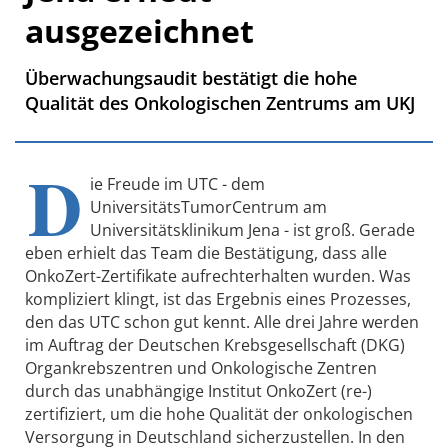
ausgezeichnet
Überwachungsaudit bestätigt die hohe
Qualität des Onkologischen Zentrums am UKJ
D
ie Freude im UTC - dem
UniversitätsTumorCentrum am
Universitätsklinikum Jena - ist groß. Gerade
eben erhielt das Team die Bestätigung, dass alle
OnkoZert-Zertifikate aufrechterhalten wurden. Was
kompliziert klingt, ist das Ergebnis eines Prozesses,
den das UTC schon gut kennt. Alle drei Jahre werden
im Auftrag der Deutschen Krebsgesellschaft (DKG)
Organkrebszentren und Onkologische Zentren
durch das unabhängige Institut OnkoZert (re-)
zertifiziert, um die hohe Qualität der onkologischen
Versorgung in Deutschland sicherzustellen. In den