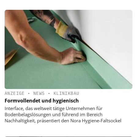
ANZEIGE
•
NEWS
•
KLINIKBAU
Formvollendet und hygienisch
Interface, das weltweit tätige Unternehmen für
Bodenbelagslösungen und führend im Bereich
Nachhaltigkeit, präsentiert den Nora Hygiene-Faltsockel