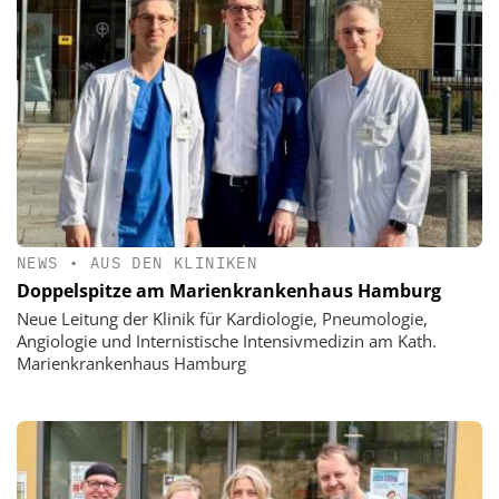
NEWS
•
AUS DEN KLINIKEN
Doppelspitze am Marienkrankenhaus Hamburg
Neue Leitung der Klinik für Kardiologie, Pneumologie,
Angiologie und Internistische Intensivmedizin am Kath.
Marienkrankenhaus Hamburg