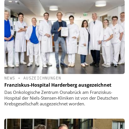
NEWS
•
AUSZEICHNUNGEN
Franziskus-Hospital Harderberg ausgezeichnet
Das Onkologische Zentrum Osnabrück am Franziskus-
Hospital der Niels-Stensen-Kliniken ist von der Deutschen
Krebsgesellschaft ausgezeichnet worden.