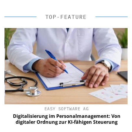
TOP-FEATURE
EASY SOFTWARE AG
Digitalisierung im Personalmanagement: Von
digitaler Ordnung zur KI-fähigen Steuerung