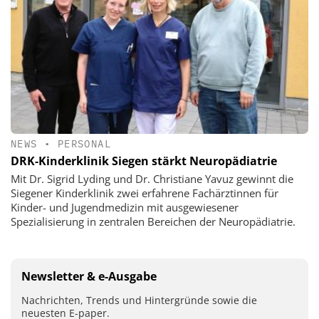
NEWS
•
PERSONAL
DRK-Kinderklinik Siegen stärkt Neuropädiatrie
Mit Dr. Sigrid Lyding und Dr. Christiane Yavuz gewinnt die
Siegener Kinderklinik zwei erfahrene Fachärztinnen für
Kinder- und Jugendmedizin mit ausgewiesener
Spezialisierung in zentralen Bereichen der Neuropädiatrie.
Newsletter & e-Ausgabe
Nachrichten, Trends und Hintergründe sowie die
neuesten E-paper.