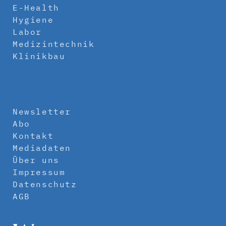
E-Health
Hygiene
Labor
Medizintechnik
Klinikbau
Newsletter
Abo
Kontakt
Mediadaten
Über uns
Impressum
Datenschutz
AGB