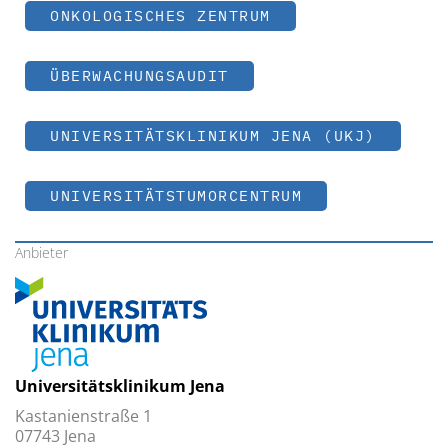
ONKOLOGISCHES ZENTRUM
ÜBERWACHUNGSAUDIT
UNIVERSITÄTSKLINIKUM JENA (UKJ)
UNIVERSITÄTSTUMORCENTRUM
Anbieter
Universitätsklinikum Jena
Kastanienstraße 1
07743 Jena