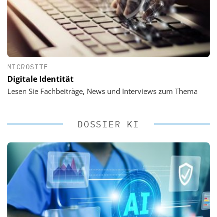
MICROSITE
Digitale Identität
Lesen Sie Fachbeiträge, News und Interviews zum Thema
DOSSIER KI