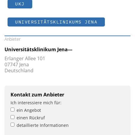
UKJ
UNIVERSITÄTSKLINIKUMS JENA
Anbieter
Universitätsklinikum Jena---
Erlanger Allee 101
07747 Jena
Deutschland
Kontakt zum Anbieter
Ich interessiere mich für:
ein Angebot
einen Rückruf
detaillierte Informationen