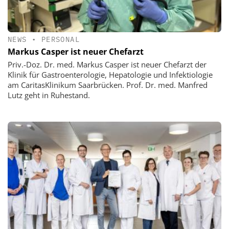
NEWS
•
PERSONAL
Markus Casper ist neuer Chefarzt
Priv.-Doz. Dr. med. Markus Casper ist neuer Chefarzt der
Klinik für Gastroenterologie, Hepatologie und Infektiologie
am CaritasKlinikum Saarbrücken. Prof. Dr. med. Manfred
Lutz geht in Ruhestand.