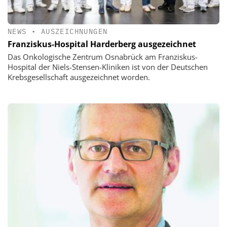
NEWS
•
AUSZEICHNUNGEN
Franziskus-Hospital Harderberg ausgezeichnet
Das Onkologische Zentrum Osnabrück am Franziskus-
Hospital der Niels-Stensen-Kliniken ist von der Deutschen
Krebsgesellschaft ausgezeichnet worden.