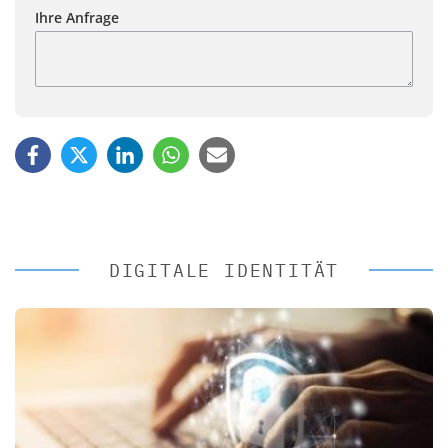
Ihre Anfrage
DIGITALE IDENTITÄT