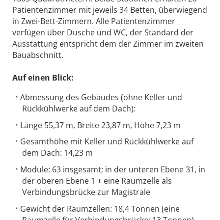
Patientenzimmer mit jeweils 34 Betten, überwiegend
in Zwei-Bett-Zimmern. Alle Patientenzimmer
verfügen über Dusche und WC, der Standard der
Ausstattung entspricht dem der Zimmer im zweiten
Bauabschnitt.
Auf einen Blick:
Abmessung des Gebäudes (ohne Keller und
Rückkühlwerke auf dem Dach):
Länge 55,37 m, Breite 23,87 m, Höhe 7,23 m
Gesamthöhe mit Keller und Rückkühlwerke auf
dem Dach: 14,23 m
Module: 63 insgesamt; in der unteren Ebene 31, in
der oberen Ebene 1 + eine Raumzelle als
Verbindungsbrücke zur Magistrale
Gewicht der Raumzellen: 18,4 Tonnen (eine
Raumzelle für Verbindungsbrücke: 13 Tonnen)