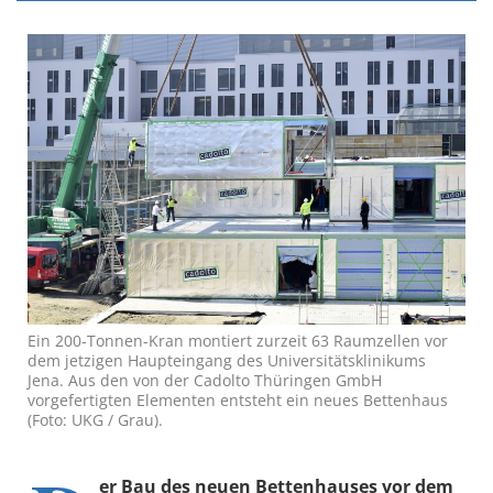
Ein 200-Tonnen-Kran montiert zurzeit 63 Raumzellen vor
dem jetzigen Haupteingang des Universitätsklinikums
Jena. Aus den von der Cadolto Thüringen GmbH
vorgefertigten Elementen entsteht ein neues Bettenhaus
(Foto: UKG / Grau).
er Bau des neuen Bettenhauses vor dem