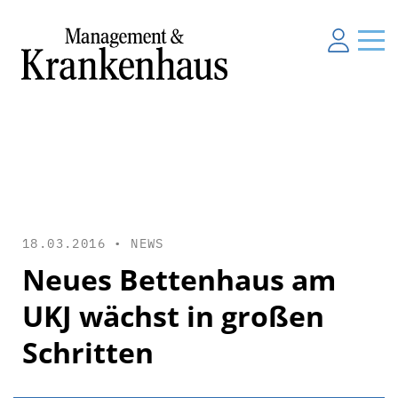
18.03.2016 •
NEWS
Neues Bettenhaus am
UKJ wächst in großen
Schritten