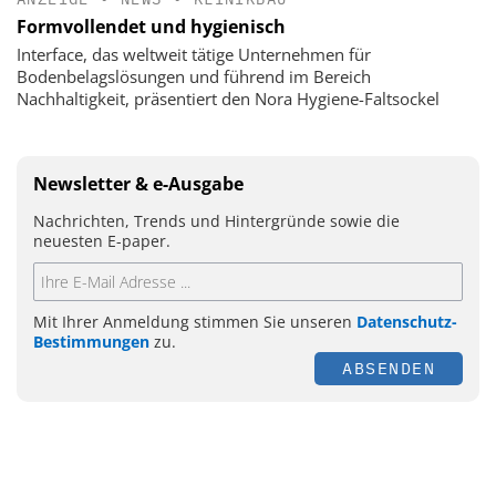
Formvollendet und hygienisch
Interface, das weltweit tätige Unternehmen für
Bodenbelagslösungen und führend im Bereich
Nachhaltigkeit, präsentiert den Nora Hygiene-Faltsockel
Newsletter & e-Ausgabe
Nachrichten, Trends und Hintergründe sowie die
neuesten E-paper.
Mit Ihrer Anmeldung stimmen Sie unseren
Datenschutz-
Bestimmungen
zu.
ABSENDEN