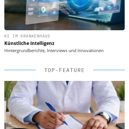
KI IM KRANKENHAUS
Künstliche Intelligenz
Hintergrundberichte, Interviews und Innovationen
TOP-FEATURE