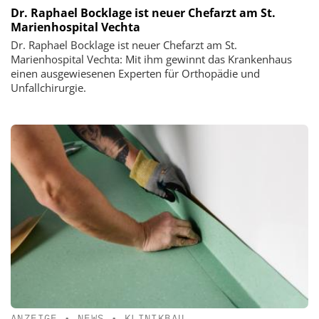
Dr. Raphael Bocklage ist neuer Chefarzt am St.
Marienhospital Vechta
Dr. Raphael Bocklage ist neuer Chefarzt am St.
Marienhospital Vechta: Mit ihm gewinnt das Krankenhaus
einen ausgewiesenen Experten für Orthopädie und
Unfallchirurgie.
ANZEIGE
•
NEWS
•
KLINIKBAU