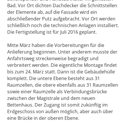
Bad. Vor Ort dichten Dachdecker die Schnittstellen
der Elemente ab, auf die Fassade wird ein
abschließender Putz aufgebracht. Vor Ort werden
schließlich noch die technischen Anlagen installiert.
Die Fertigstellung ist für Juli 2016 geplant.
Mitte März haben die Vorbereitungen für die
Anlieferung begonnen. Unter anderem musste der
Anfahrtsweg streckenweise begradigt und
verbreitert werden. Die eigentliche Montage findet
bis zum 24. März statt. Dann ist die Gebäudehülle
komplett. Die untere Ebene besteht aus 31
Raumzellen, die obere ebenfalls aus 31 Raumzellen
sowie einer Raumzelle als Verbindungsbrücke
zwischen der Magistrale und dem neuen
Bettenhaus. Der Zugang ist somit zukünftig im
Erdgeschoss von außen möglich, aber auch über
eine Brücke in der oberen Ebene.