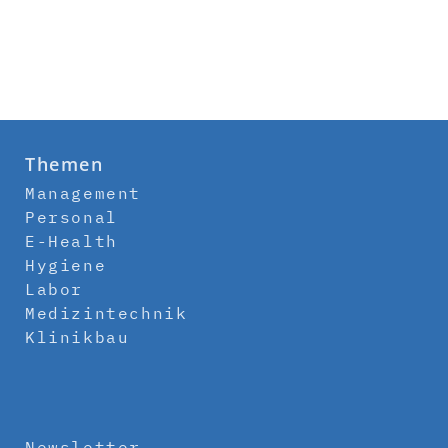
Themen
Management
Personal
E-Health
Hygiene
Labor
Medizintechnik
Klinikbau
Newsletter