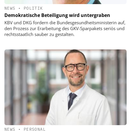
NEWS
•
POLITIK
Demokratische Beteiligung wird untergraben
KBV und DKG fordern die Bundesgesundheitsministerin auf,
den Prozess zur Erarbeitung des GKV-Sparpakets seriös und
rechtsstaatlich sauber zu gestalten.
NEWS
•
PERSONAL