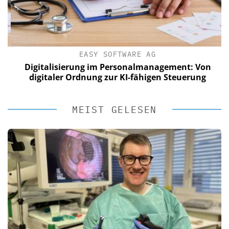
EASY SOFTWARE AG
Digitalisierung im Personalmanagement: Von
digitaler Ordnung zur KI-fähigen Steuerung
MEIST GELESEN