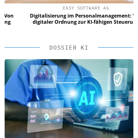
EASY SOFTWARE AG
on
Digitalisierung im Personalmanagement: Von
digitaler Ordnung zur KI-fähigen Steuerung
DOSSIER KI