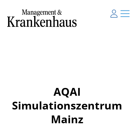
AQAI
Simulationszentrum
Mainz