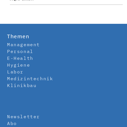
Themen
Management
Personal
E-Health
Hygiene
Labor
Medizintechnik
Klinikbau
Newsletter
Abo