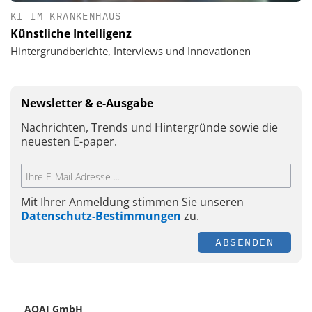
KI IM KRANKENHAUS
Künstliche Intelligenz
Hintergrundberichte, Interviews und Innovationen
Newsletter & e-Ausgabe
Nachrichten, Trends und Hintergründe sowie die
neuesten E-paper.
Mit Ihrer Anmeldung stimmen Sie unseren
Datenschutz-Bestimmungen
zu.
ABSENDEN
AQAI GmbH