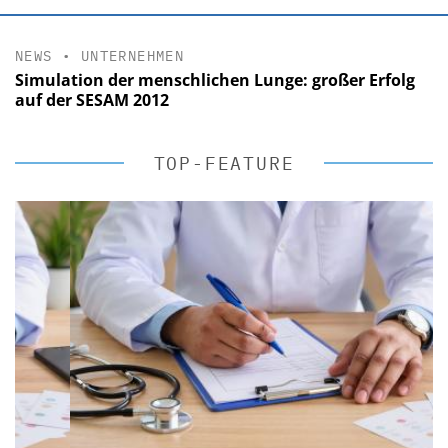
NEWS
•
UNTERNEHMEN
Simulation der menschlichen Lunge: großer Erfolg
auf der SESAM 2012
TOP-FEATURE