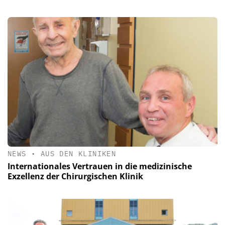
NEWS
•
AUS DEN KLINIKEN
Internationales Vertrauen in die medizinische
Exzellenz der Chirurgischen Klinik