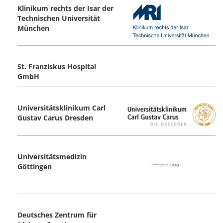
Klinikum rechts der Isar der
Technischen Universität
München
St. Franziskus Hospital
GmbH
Universitätsklinikum Carl
Gustav Carus ­Dresden
Universitätsmedizin
Göttingen
Deutsches Zentrum für