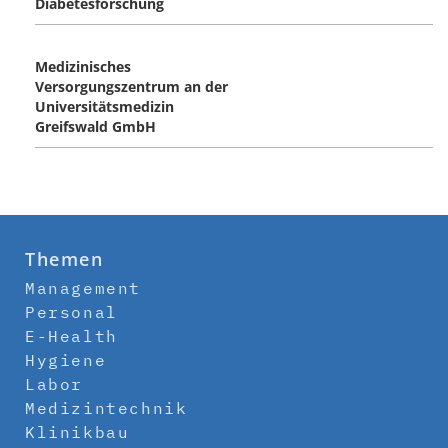
Diabetesforschung
Medizinisches
Versorgungszentrum an der
Universitätsmedizin
Greifswald GmbH
Themen
Management
Personal
E-Health
Hygiene
Labor
Medizintechnik
Klinikbau