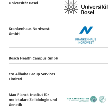
Universität Basel
Krankenhaus Nordwest
GmbH
Bosch Health Campus GmbH
c/o Alibaba Group Services
Limited
Max-Planck-Institut für
molekulare Zellbiologie und
Genetik