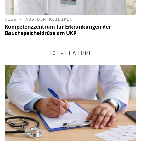
NEWS
•
AUS DEN KLINIKEN
Kompetenzzentrum für Erkrankungen der
Bauchspeicheldrüse am UKR
TOP-FEATURE