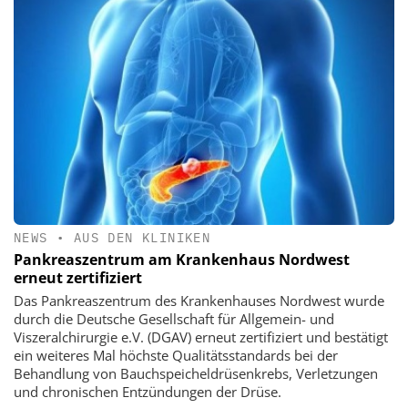
NEWS
•
AUS DEN KLINIKEN
Pankreaszentrum am Krankenhaus Nordwest
erneut zertifiziert
Das Pankreaszentrum des Krankenhauses Nordwest wurde
durch die Deutsche Gesellschaft für Allgemein- und
Viszeralchirurgie e.V. (DGAV) erneut zertifiziert und bestätigt
ein weiteres Mal höchste Qualitätsstandards bei der
Behandlung von Bauchspeicheldrüsenkrebs, Verletzungen
und chronischen Entzündungen der Drüse.