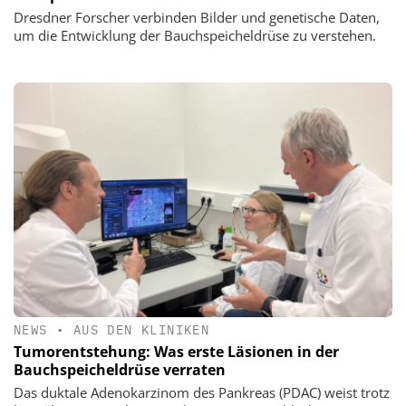
Dresdner Forscher verbinden Bilder und genetische Daten,
um die Entwicklung der Bauchspeicheldrüse zu verstehen.
NEWS
•
AUS DEN KLINIKEN
Tumorentstehung: Was erste Läsionen in der
Bauchspeicheldrüse verraten
Das duktale Adenokarzinom des Pankreas (PDAC) weist trotz