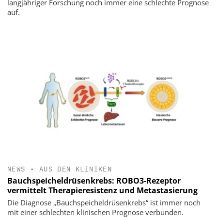
langjähriger Forschung noch immer eine schlechte Prognose
auf.
NEWS
•
AUS DEN KLINIKEN
Bauchspeicheldrüsenkrebs: ROBO3-Rezeptor
vermittelt Therapieresistenz und Metastasierung
Die Diagnose „Bauchspeicheldrüsenkrebs“ ist immer noch
mit einer schlechten klinischen Prognose verbunden.