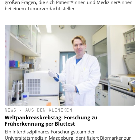
großen Fragen, die sich Patient*innen und Mediziner*innen
bei einem Tumorverdacht stellen.
NEWS
•
AUS DEN KLINIKEN
Weltpankreaskrebstag: Forschung zu
Früherkennung per Bluttest
Ein interdisziplinäres Forschungsteam der
Universitätsmedizin Magdeburg identifiziert Biomarker zur