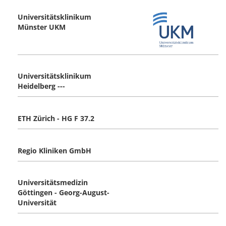
Universitätsklinikum
Münster UKM
Universitätsklinikum
Heidelberg ---
ETH Zürich - HG F 37.2
Regio Kliniken GmbH
Universitätsmedizin
Göttingen - Georg-August-
Universität