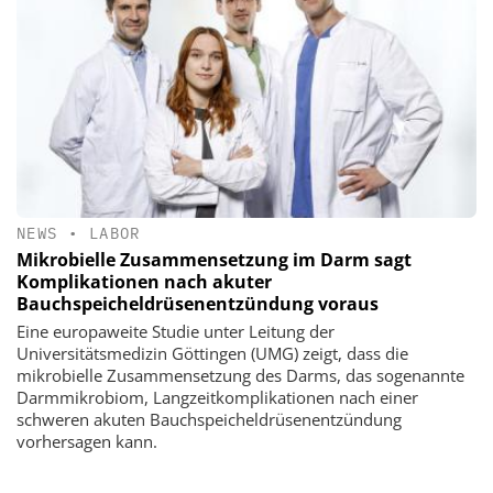
NEWS
•
LABOR
Mikrobielle Zusammensetzung im Darm sagt
Komplikationen nach akuter
Bauchspeicheldrüsenentzündung voraus
Eine europaweite Studie unter Leitung der
Universitätsmedizin Göttingen (UMG) zeigt, dass die
mikrobielle Zusammensetzung des Darms, das sogenannte
Darmmikrobiom, Langzeitkomplikationen nach einer
schweren akuten Bauchspeicheldrüsenentzündung
vorhersagen kann.