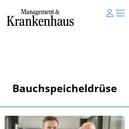
Bauchspeicheldrüse