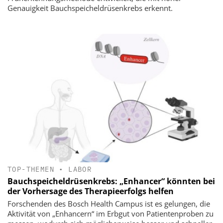
Genauigkeit Bauchspeicheldrüsenkrebs erkennt.
TOP-THEMEN
•
LABOR
Bauchspeicheldrüsenkrebs: „Enhancer“ könnten bei
der Vorhersage des Therapieerfolgs helfen
Forschenden des Bosch Health Campus ist es gelungen, die
Aktivität von „Enhancern“ im Erbgut von Patientenproben zu