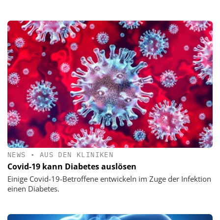
NEWS
•
AUS DEN KLINIKEN
Covid-19 kann Diabetes auslösen
Einige Covid-19-Betroffene entwickeln im Zuge der Infektion
einen Diabetes.