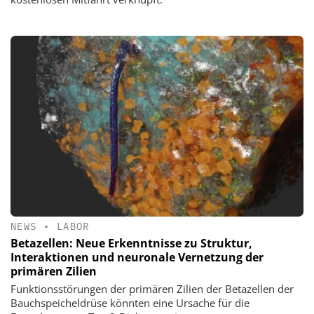
NEWS
•
LABOR
Betazellen: Neue Erkenntnisse zu Struktur,
Interaktionen und neuronale Vernetzung der
primären Zilien
Funktionsstörungen der primären Zilien der Betazellen der
Bauchspeicheldrüse könnten eine Ursache für die