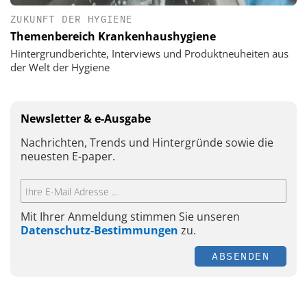
ZUKUNFT DER HYGIENE
Themenbereich Krankenhaushygiene
Hintergrundberichte, Interviews und Produktneuheiten aus
der Welt der Hygiene
Newsletter & e-Ausgabe
Nachrichten, Trends und Hintergründe sowie die
neuesten E-paper.
Mit Ihrer Anmeldung stimmen Sie unseren
Datenschutz-Bestimmungen
zu.
ABSENDEN