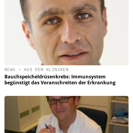
NEWS
•
AUS DEN KLINIKEN
Bauchspeicheldrüsenkrebs: Immunsystem
begünstigt das Voranschreiten der Erkrankung