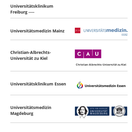
Universitätsklinikum
Freiburg ----
Universitätsmedizin Mainz
Christian-Albrechts-
Universität zu Kiel
Universitätsklinikum Essen
Universitätsmedizin
Magdeburg