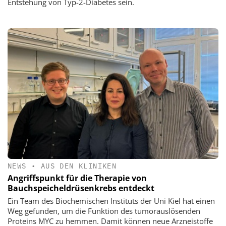
Entstehung von Typ-2-Diabetes sein.
NEWS
•
AUS DEN KLINIKEN
Angriffspunkt für die Therapie von
Bauchspeicheldrüsenkrebs entdeckt
Ein Team des Biochemischen Instituts der Uni Kiel hat einen
Weg gefunden, um die Funktion des tumorauslösenden
Proteins MYC zu hemmen. Damit können neue Arzneistoffe