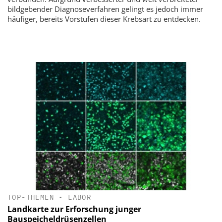
bildgebender Diagnoseverfahren gelingt es jedoch immer
häufiger, bereits Vorstufen dieser Krebsart zu entdecken.
TOP-THEMEN
•
LABOR
Landkarte zur Erforschung junger
Bauspeicheldrüsenzellen