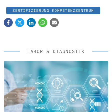
ZERTIFIZIERUNG KOMPETENZZENTRUM
LABOR & DIAGNOSTIK