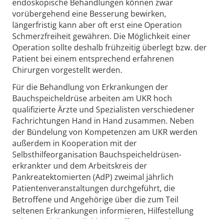
endoskopische Behandlungen können zwar
vorübergehend eine Besserung bewirken,
längerfristig kann aber oft erst eine Operation
Schmerzfreiheit gewähren. Die Möglichkeit einer
Operation sollte deshalb frühzeitig überlegt bzw. der
Patient bei einem entsprechend erfahrenen
Chirurgen vorgestellt werden.
Für die Behandlung von Erkrankungen der
Bauchspeicheldrüse arbeiten am UKR hoch
qualifizierte Ärzte und Spezialisten verschiedener
Fachrichtungen Hand in Hand zusammen. Neben
der Bündelung von Kompetenzen am UKR werden
außerdem in Kooperation mit der
Selbsthilfeorganisation Bauchspeicheldrüsen-
erkrankter und dem Arbeitskreis der
Pankreatektomierten (AdP) zweimal jährlich
Patientenveranstaltungen durchgeführt, die
Betroffene und Angehörige über die zum Teil
seltenen Erkrankungen informieren, Hilfestellung