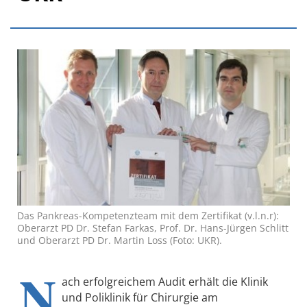
Das Pankreas-Kompetenzteam mit dem Zertifikat (v.l.n.r):
Oberarzt PD Dr. Stefan Farkas, Prof. Dr. Hans-Jürgen Schlitt
und Oberarzt PD Dr. Martin Loss (Foto: UKR).
N
ach erfolgreichem Audit erhält die Klinik
und Poliklinik für Chirurgie am