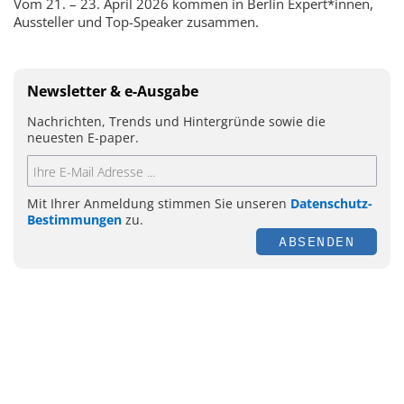
Vom 21. – 23. April 2026 kommen in Berlin Expert*innen,
Aussteller und Top-Speaker zusammen.
Newsletter & e-Ausgabe
Nachrichten, Trends und Hintergründe sowie die
neuesten E-paper.
Mit Ihrer Anmeldung stimmen Sie unseren
Datenschutz-
Bestimmungen
zu.
ABSENDEN