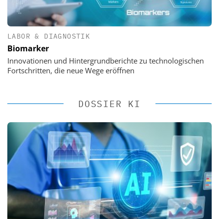
LABOR & DIAGNOSTIK
Biomarker
Innovationen und Hintergrundberichte zu technologischen
Fortschritten, die neue Wege eröffnen
DOSSIER KI