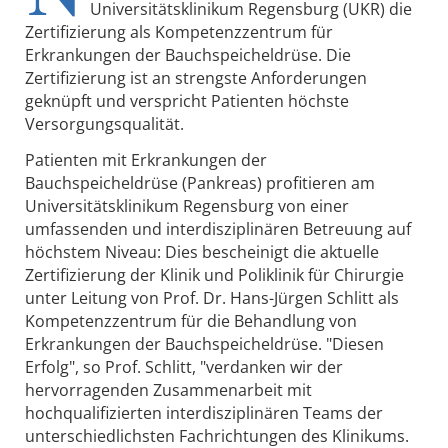
Universitätsklinikum Regensburg (UKR) die
Zertifizierung als Kompetenzzentrum für
Erkrankungen der Bauchspeicheldrüse. Die
Zertifizierung ist an strengste Anforderungen
geknüpft und verspricht Patienten höchste
Versorgungsqualität.
Patienten mit Erkrankungen der
Bauchspeicheldrüse (Pankreas) profitieren am
Universitätsklinikum Regensburg von einer
umfassenden und interdisziplinären Betreuung auf
höchstem Niveau: Dies bescheinigt die aktuelle
Zertifizierung der Klinik und Poliklinik für Chirurgie
unter Leitung von Prof. Dr. Hans-Jürgen Schlitt als
Kompetenzzentrum für die Behandlung von
Erkrankungen der Bauchspeicheldrüse. "Diesen
Erfolg", so Prof. Schlitt, "verdanken wir der
hervorragenden Zusammenarbeit mit
hochqualifizierten interdisziplinären Teams der
unterschiedlichsten Fachrichtungen des Klinikums.