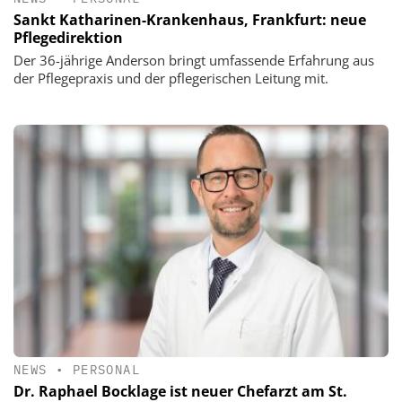
Sankt Katharinen-Krankenhaus, Frankfurt: neue
Pflegedirektion
Der 36-jährige Anderson bringt umfassende Erfahrung aus
der Pflegepraxis und der pflegerischen Leitung mit.
NEWS
•
PERSONAL
Dr. Raphael Bocklage ist neuer Chefarzt am St.