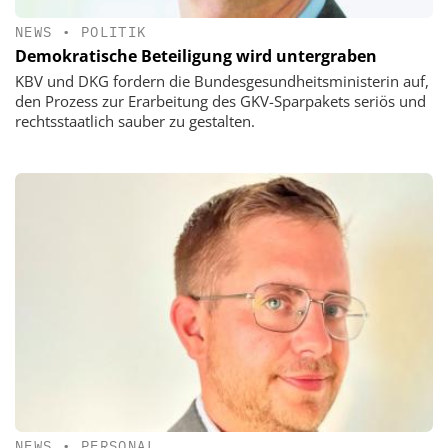
NEWS
•
POLITIK
Demokratische Beteiligung wird untergraben
KBV und DKG fordern die Bundesgesundheitsministerin auf,
den Prozess zur Erarbeitung des GKV-Sparpakets seriös und
rechtsstaatlich sauber zu gestalten.
NEWS
•
PERSONAL