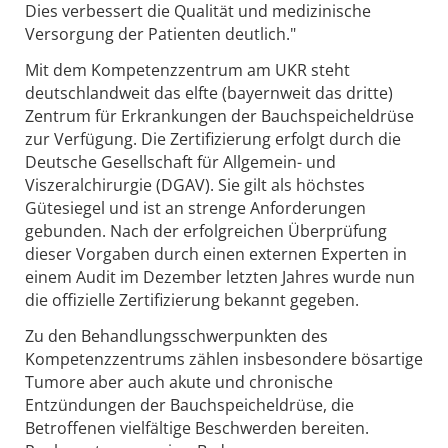
Dies verbessert die Qualität und medizinische
Versorgung der Patienten deutlich."
Mit dem Kompetenzzentrum am UKR steht
deutschlandweit das elfte (bayernweit das dritte)
Zentrum für Erkrankungen der Bauchspeicheldrüse
zur Verfügung. Die Zertifizierung erfolgt durch die
Deutsche Gesellschaft für Allgemein- und
Viszeralchirurgie (DGAV). Sie gilt als höchstes
Gütesiegel und ist an strenge Anforderungen
gebunden. Nach der erfolgreichen Überprüfung
dieser Vorgaben durch einen externen Experten in
einem Audit im Dezember letzten Jahres wurde nun
die offizielle Zertifizierung bekannt gegeben.
Zu den Behandlungsschwerpunkten des
Kompetenzzentrums zählen insbesondere bösartige
Tumore aber auch akute und chronische
Entzündungen der Bauchspeicheldrüse, die
Betroffenen vielfältige Beschwerden bereiten.