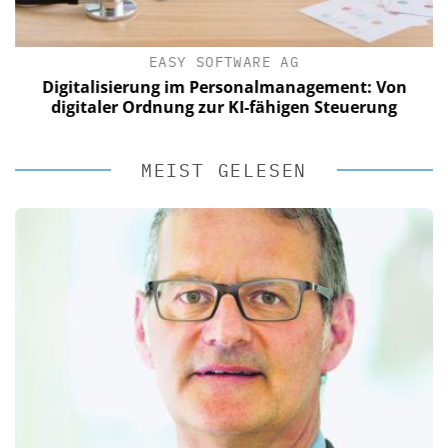
EASY SOFTWARE AG
Digitalisierung im Personalmanagement: Von
digitaler Ordnung zur KI-fähigen Steuerung
MEIST GELESEN