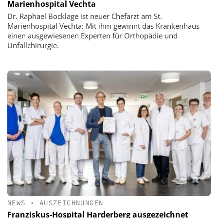
Marienhospital Vechta
Dr. Raphael Bocklage ist neuer Chefarzt am St.
Marienhospital Vechta: Mit ihm gewinnt das Krankenhaus
einen ausgewiesenen Experten für Orthopädie und
Unfallchirurgie.
NEWS
•
AUSZEICHNUNGEN
Franziskus-Hospital Harderberg ausgezeichnet