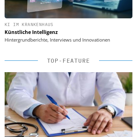
KI IM KRANKENHAUS
Künstliche Intelligenz
Hintergrundberichte, Interviews und Innovationen
TOP-FEATURE