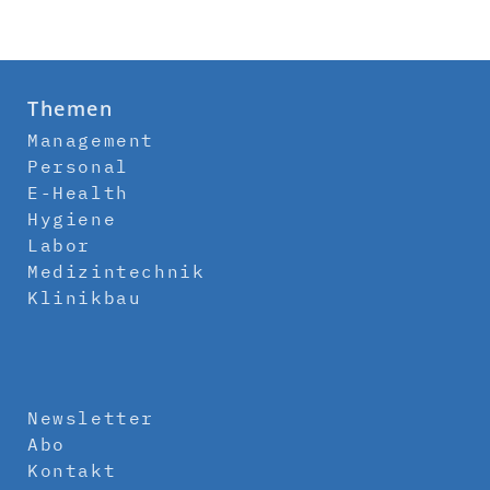
Themen
Management
Personal
E-Health
Hygiene
Labor
Medizintechnik
Klinikbau
Newsletter
Abo
Kontakt