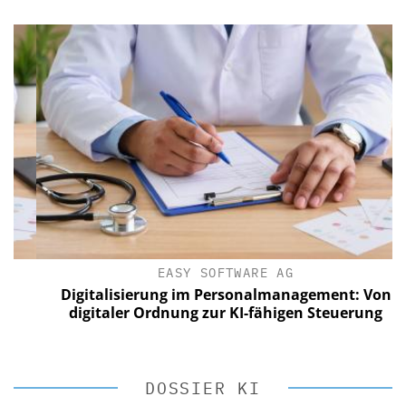
EASY SOFTWARE AG
Digitalisierung im Personalmanagement: Von
digitaler Ordnung zur KI-fähigen Steuerung
DOSSIER KI