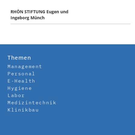
RHÖN STIFTUNG Eugen und
Ingeborg Münch
Themen
Management
Personal
E-Health
Hygiene
Labor
Medizintechnik
Klinikbau