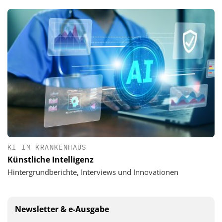
KI IM KRANKENHAUS
Künstliche Intelligenz
Hintergrundberichte, Interviews und Innovationen
Newsletter & e-Ausgabe