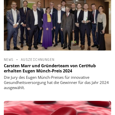
NEWS
•
AUSZEICHNUNGEN
Carsten Marr und Gründerteam von CertHub
erhalten Eugen Münch-Preis 2024
Die Jury des Eugen Münch-Preises für innovative
Gesundheitsversorgung hat die Gewinner für das Jahr 2024
ausgewählt.