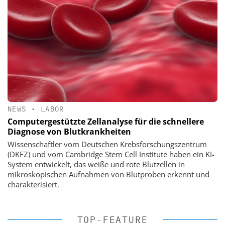
NEWS
•
LABOR
Computergestützte Zellanalyse für die schnellere
Diagnose von Blutkrankheiten
Wissenschaftler vom Deutschen Krebsforschungszentrum
(DKFZ) und vom Cambridge Stem Cell Institute haben ein KI-
System entwickelt, das weiße und rote Blutzellen in
mikroskopischen Aufnahmen von Blutproben erkennt und
charakterisiert.
TOP-FEATURE