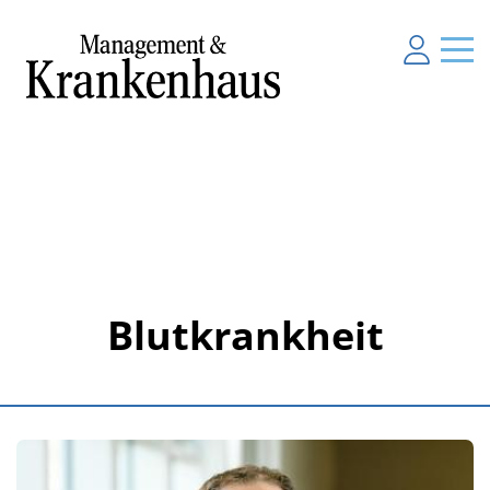
Blutkrankheit