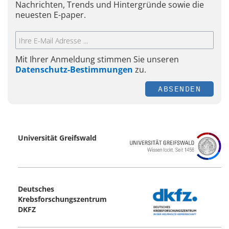
Nachrichten, Trends und Hintergründe sowie die
neuesten E-paper.
Mit Ihrer Anmeldung stimmen Sie unseren
Datenschutz-Bestimmungen
zu.
ABSENDEN
Universität Greifswald
Deutsches
Krebsforschungszentrum
DKFZ