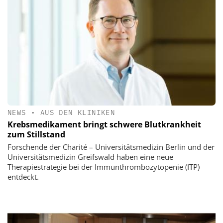
NEWS
•
AUS DEN KLINIKEN
Krebsmedikament bringt schwere Blutkrankheit
zum Stillstand
Forschende der Charité – Universitätsmedizin Berlin und der
Universitätsmedizin Greifswald haben eine neue
Therapiestrategie bei der Immunthrombozytopenie (ITP)
entdeckt.