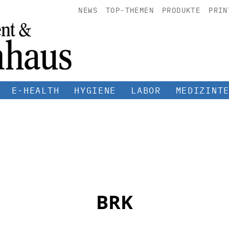
NEWS
TOP-THEMEN
PRODUKTE
PRIN
E-HEALTH
HYGIENE
LABOR
MEDIZINT
BRK