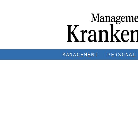
MANAGEMENT
PERSONAL