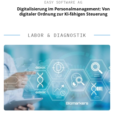
EASY SOFTWARE AG
Digitalisierung im Personalmanagement: Von
digitaler Ordnung zur KI-fähigen Steuerung
LABOR & DIAGNOSTIK