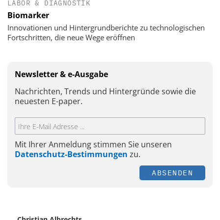
LABOR & DIAGNOSTIK
Biomarker
Innovationen und Hintergrundberichte zu technologischen
Fortschritten, die neue Wege eröffnen
Newsletter & e-Ausgabe
Nachrichten, Trends und Hintergründe sowie die
neuesten E-paper.
Mit Ihrer Anmeldung stimmen Sie unseren
Datenschutz-Bestimmungen
zu.
ABSENDEN
Christian Albrechts