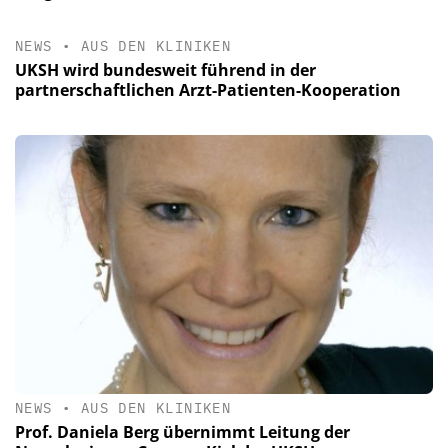
NEWS
•
AUS DEN KLINIKEN
UKSH wird bundesweit führend in der
partnerschaftlichen Arzt-Patienten-Kooperation
NEWS
•
AUS DEN KLINIKEN
Prof. Daniela Berg übernimmt Leitung der