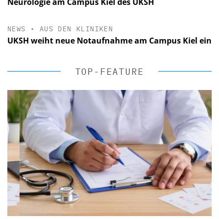
Neurologie am Campus Kiel des UKSH
NEWS
•
AUS DEN KLINIKEN
UKSH weiht neue Notaufnahme am Campus Kiel ein
TOP-FEATURE