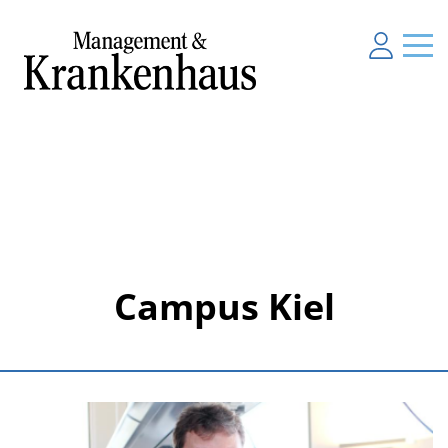
Campus Kiel