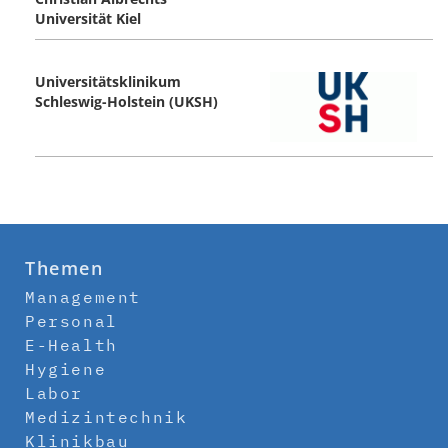
Universität Kiel
Universitätsklinikum
Schleswig-Holstein (UKSH)
Themen
Management
Personal
E-Health
Hygiene
Labor
Medizintechnik
Klinikbau