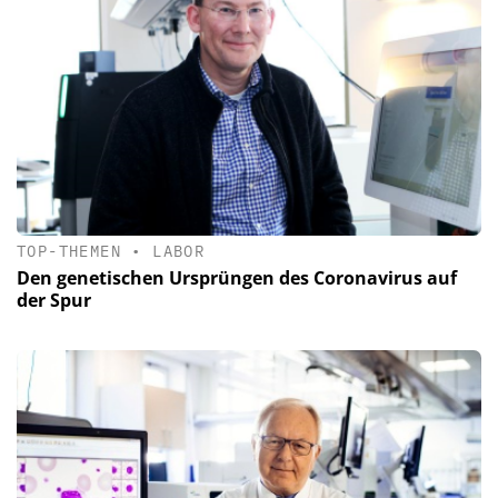
TOP-THEMEN
•
LABOR
Den genetischen Ursprüngen des Coronavirus auf
der Spur