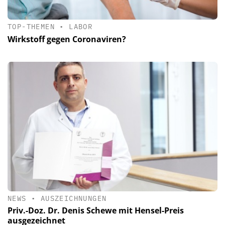
TOP-THEMEN
•
LABOR
Wirkstoff gegen Coronaviren?
NEWS
•
AUSZEICHNUNGEN
Priv.-Doz. Dr. Denis Schewe mit Hensel-Preis
ausgezeichnet