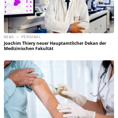
NEWS
•
PERSONAL
Joachim Thiery neuer Hauptamtlicher Dekan der
Medizinischen Fakultät