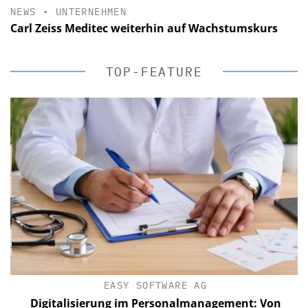
NEWS
•
UNTERNEHMEN
Carl Zeiss Meditec weiterhin auf Wachstumskurs
TOP-FEATURE
EASY SOFTWARE AG
Digitalisierung im Personalmanagement: Von