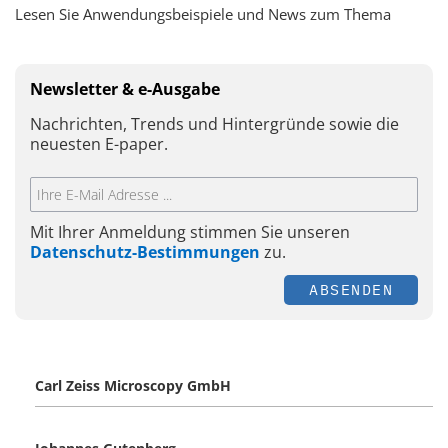
Lesen Sie Anwendungsbeispiele und News zum Thema
Newsletter & e-Ausgabe
Nachrichten, Trends und Hintergründe sowie die
neuesten E-paper.
Mit Ihrer Anmeldung stimmen Sie unseren
Datenschutz-Bestimmungen
zu.
ABSENDEN
Carl Zeiss Microscopy GmbH