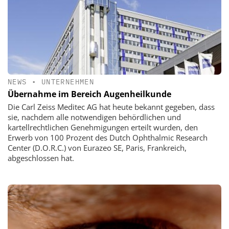
NEWS
•
UNTERNEHMEN
Übernahme im Bereich Augenheilkunde
Die Carl Zeiss Meditec AG hat heute bekannt gegeben, dass
sie, nachdem alle notwendigen behördlichen und
kartellrechtlichen Genehmigungen erteilt wurden, den
Erwerb von 100 Prozent des Dutch Ophthalmic Research
Center (D.O.R.C.) von Eurazeo SE, Paris, Frankreich,
abgeschlossen hat.