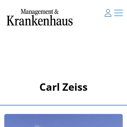
Carl Zeiss