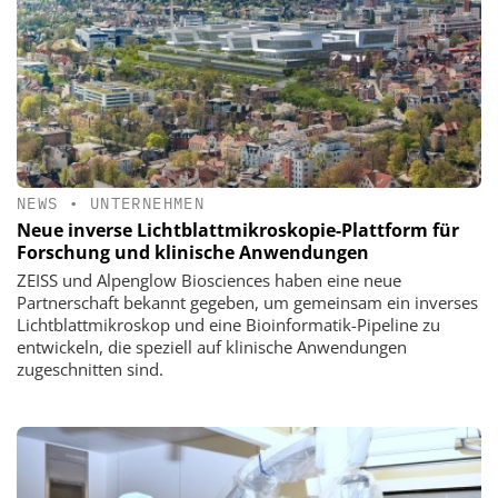
NEWS
•
UNTERNEHMEN
Neue inverse Lichtblattmikroskopie-Plattform für
Forschung und klinische Anwendungen
ZEISS und Alpenglow Biosciences haben eine neue
Partnerschaft bekannt gegeben, um gemeinsam ein inverses
Lichtblattmikroskop und eine Bioinformatik-Pipeline zu
entwickeln, die speziell auf klinische Anwendungen
zugeschnitten sind.