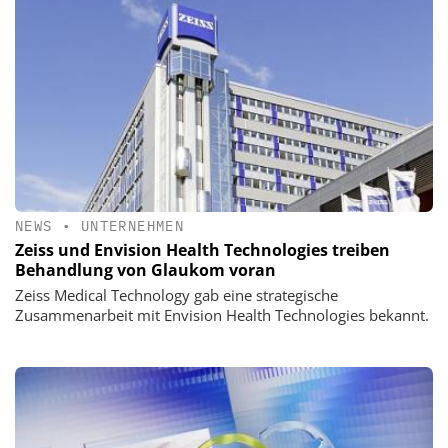
NEWS
•
UNTERNEHMEN
Zeiss und Envision Health Technologies treiben
Behandlung von Glaukom voran
Zeiss Medical Technology gab eine strategische
Zusammenarbeit mit Envision Health Technologies bekannt.