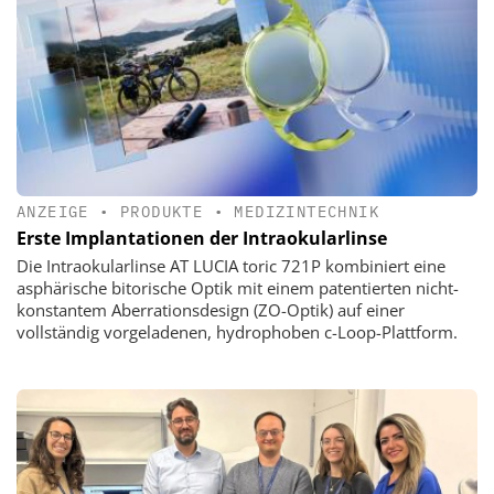
ANZEIGE
•
PRODUKTE
•
MEDIZINTECHNIK
Erste Implantationen der Intraokularlinse
Die Intraokularlinse AT LUCIA toric 721P kombiniert eine
asphärische bitorische Optik mit einem patentierten nicht-
konstantem Aberrationsdesign (ZO-Optik) auf einer
vollständig vorgeladenen, hydrophoben c-Loop-Plattform.