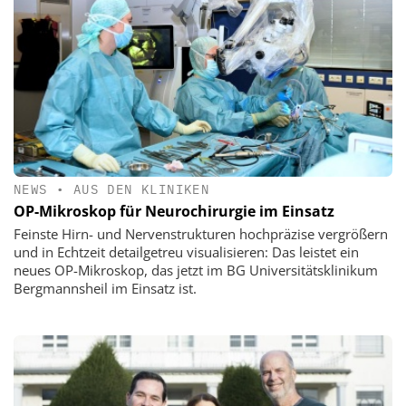
NEWS
•
AUS DEN KLINIKEN
OP-Mikroskop für Neurochirurgie im Einsatz
Feinste Hirn- und Nervenstrukturen hochpräzise vergrößern
und in Echtzeit detailgetreu visualisieren: Das leistet ein
neues OP-Mikroskop, das jetzt im BG Universitätsklinikum
Bergmannsheil im Einsatz ist.