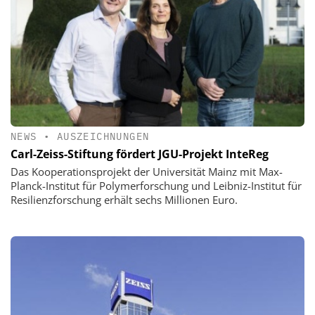
NEWS
•
AUSZEICHNUNGEN
Carl-Zeiss-Stiftung fördert JGU-Projekt InteReg
Das Kooperationsprojekt der Universität Mainz mit Max-
Planck-Institut für Polymerforschung und Leibniz-Institut für
Resilienzforschung erhält sechs Millionen Euro.