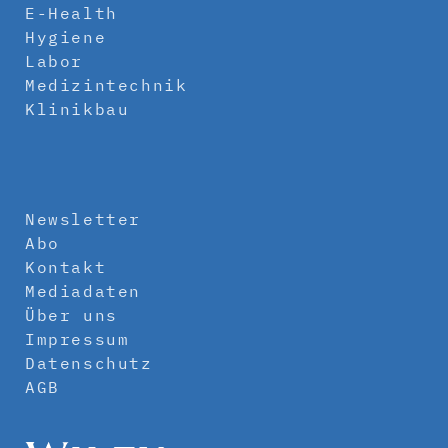
E-Health
Hygiene
Labor
Medizintechnik
Klinikbau
Newsletter
Abo
Kontakt
Mediadaten
Über uns
Impressum
Datenschutz
AGB