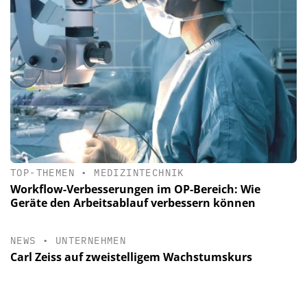
TOP-THEMEN
•
MEDIZINTECHNIK
Workflow-Verbesserungen im OP-Bereich: Wie
Geräte den Arbeitsablauf verbessern können
NEWS
•
UNTERNEHMEN
Carl Zeiss auf zweistelligem Wachstumskurs