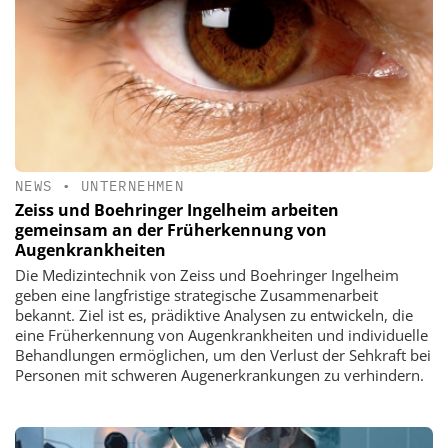
NEWS
•
UNTERNEHMEN
Zeiss und Boehringer Ingelheim arbeiten
gemeinsam an der Früherkennung von
Augenkrankheiten
Die Medizintechnik von Zeiss und Boehringer Ingelheim
geben eine langfristige strategische Zusammenarbeit
bekannt. Ziel ist es, prädiktive Analysen zu entwickeln, die
eine Früherkennung von Augenkrankheiten und individuelle
Behandlungen ermöglichen, um den Verlust der Sehkraft bei
Personen mit schweren Augenerkrankungen zu verhindern.