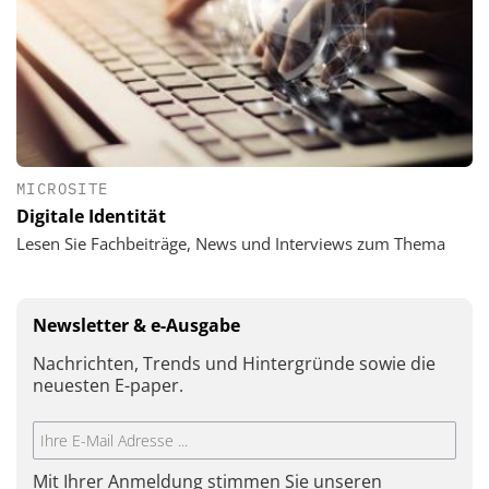
MICROSITE
Digitale Identität
Lesen Sie Fachbeiträge, News und Interviews zum Thema
Newsletter & e-Ausgabe
Nachrichten, Trends und Hintergründe sowie die
neuesten E-paper.
Mit Ihrer Anmeldung stimmen Sie unseren