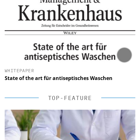
WHITEPAPER
State of the art für antiseptisches Waschen
TOP-FEATURE