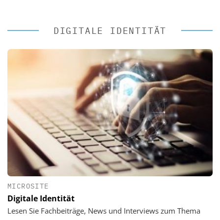
DIGITALE IDENTITÄT
MICROSITE
Digitale Identität
Lesen Sie Fachbeiträge, News und Interviews zum Thema