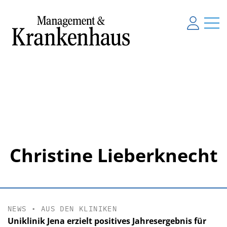
Christine Lieberknecht
NEWS
•
AUS DEN KLINIKEN
Uniklinik Jena erzielt positives Jahresergebnis für