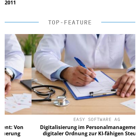
2011
TOP-FEATURE
EASY SOFTWARE AG
: Von
Digitalisierung im Personalmanagement: Vo
rung
digitaler Ordnung zur KI-fähigen Steuerung