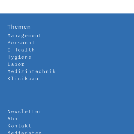
Themen
Management
Personal
E-Health
Hygiene
Labor
Medizintechnik
Klinikbau
Newsletter
Abo
Kontakt
Mediadaten