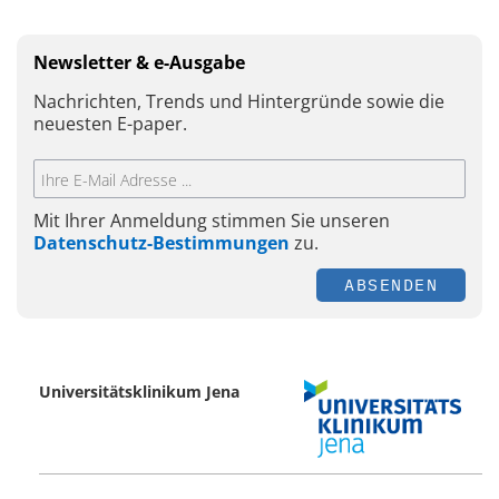
Newsletter & e-Ausgabe
Nachrichten, Trends und Hintergründe sowie die
neuesten E-paper.
Mit Ihrer Anmeldung stimmen Sie unseren
Datenschutz-Bestimmungen
zu.
ABSENDEN
Universitätsklinikum Jena