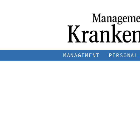
MANAGEMENT
PERSONAL