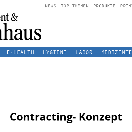
NEWS
TOP-THEMEN
PRODUKTE
PRIN
E-HEALTH
HYGIENE
LABOR
MEDIZINT
Contracting- Konzept