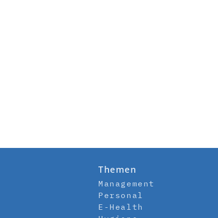
Themen
Management
Personal
E-Health