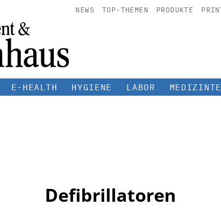
NEWS
TOP-THEMEN
PRODUKTE
PRIN
E-HEALTH
HYGIENE
LABOR
MEDIZINT
Defibrillatoren