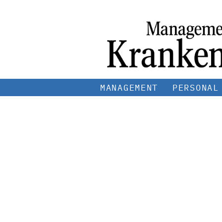
MANAGEMENT
PERSONAL