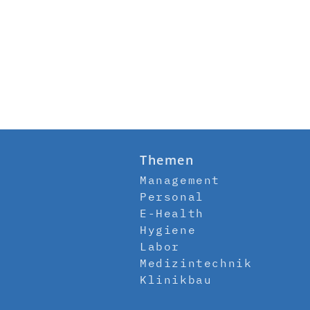
Themen
Management
Personal
E-Health
Hygiene
Labor
Medizintechnik
Klinikbau