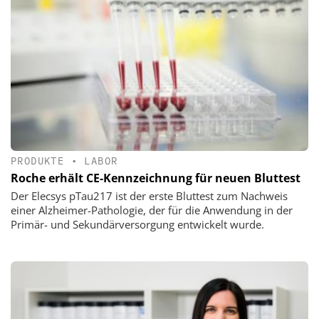
PRODUKTE
•
LABOR
Roche erhält CE-Kennzeichnung für neuen Bluttest
Der Elecsys pTau217 ist der erste Bluttest zum Nachweis
einer Alzheimer-Pathologie, der für die Anwendung in der
Primär- und Sekundärversorgung entwickelt wurde.