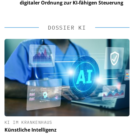
digitaler Ordnung zur KI-fähigen Steuerung
DOSSIER KI
KI IM KRANKENHAUS
Künstliche Intelligenz