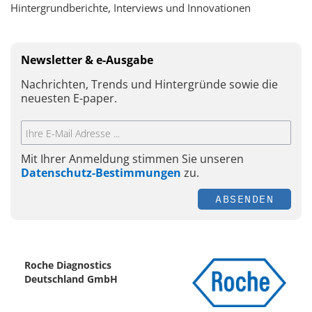
Hintergrundberichte, Interviews und Innovationen
Newsletter & e-Ausgabe
Nachrichten, Trends und Hintergründe sowie die
neuesten E-paper.
Mit Ihrer Anmeldung stimmen Sie unseren
Datenschutz-Bestimmungen
zu.
ABSENDEN
Roche Diagnostics
Deutschland GmbH