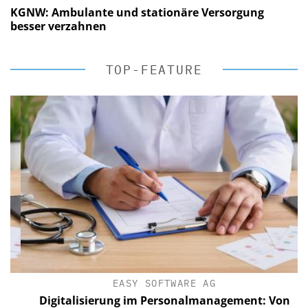
KGNW: Ambulante und stationäre Versorgung
besser verzahnen
TOP-FEATURE
EASY SOFTWARE AG
Digitalisierung im Personalmanagement: Von