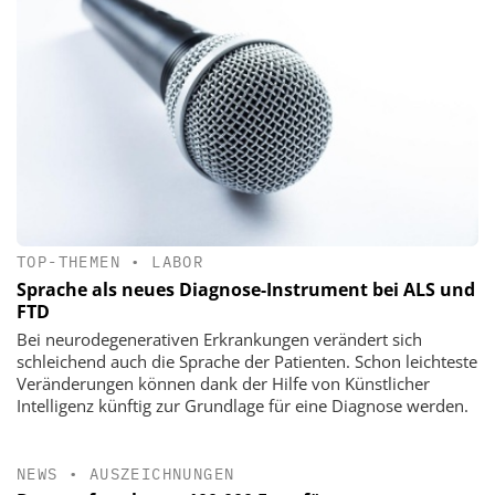
TOP-THEMEN
•
LABOR
Sprache als neues Diagnose-Instrument bei ALS und
FTD
Bei neurodegenerativen Erkrankungen verändert sich
schleichend auch die Sprache der Patienten. Schon leichteste
Veränderungen können dank der Hilfe von Künstlicher
Intelligenz künftig zur Grundlage für eine Diagnose werden.
NEWS
•
AUSZEICHNUNGEN