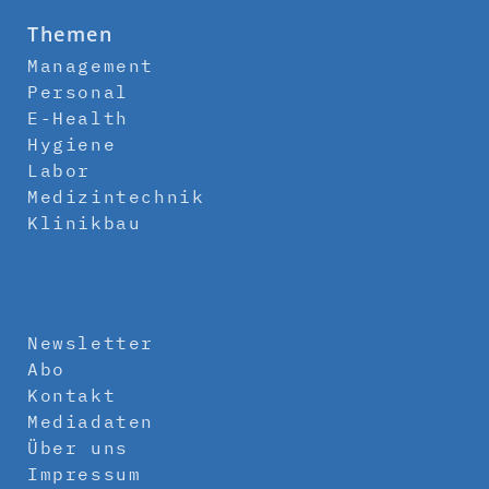
Themen
Management
Personal
E-Health
Hygiene
Labor
Medizintechnik
Klinikbau
Newsletter
Abo
Kontakt
Mediadaten
Über uns
Impressum