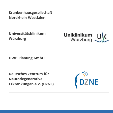
Krankenhausgesellschaft
Nordrhein-Westfalen
Universitätsklinikum
Würzburg
HWP Planung GmbH
Deutsches Zentrum für
Neurodegenerative
Erkrankungen e.V. (DZNE)