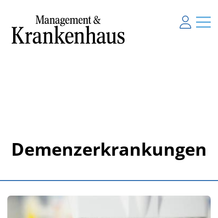
Demenzerkrankungen