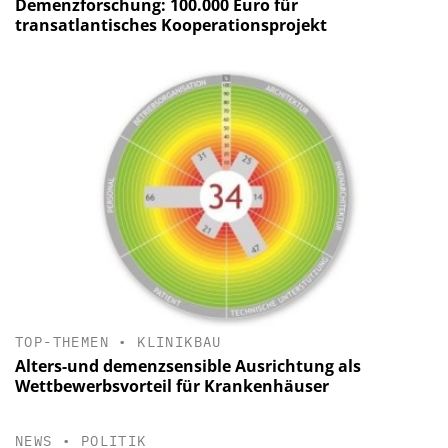
Demenzforschung: 100.000 Euro für
transatlantisches Kooperationsprojekt
TOP-THEMEN
•
KLINIKBAU
Alters-und demenzsensible Ausrichtung als
Wettbewerbsvorteil für Krankenhäuser
NEWS
•
POLITIK