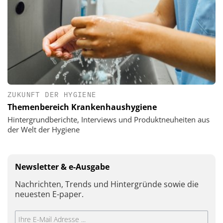
ZUKUNFT DER HYGIENE
Themenbereich Krankenhaushygiene
Hintergrundberichte, Interviews und Produktneuheiten aus
der Welt der Hygiene
Newsletter & e-Ausgabe
Nachrichten, Trends und Hintergründe sowie die
neuesten E-paper.