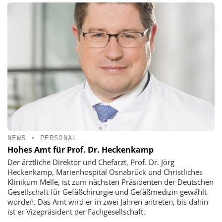
NEWS
•
PERSONAL
Hohes Amt für Prof. Dr. Heckenkamp
Der ärztliche Direktor und Chefarzt, Prof. Dr. Jörg
Heckenkamp, Marienhospital Osnabrück und Christliches
Klinikum Melle, ist zum nächsten Präsidenten der Deutschen
Gesellschaft für Gefäßchirurgie und Gefäßmedizin gewählt
worden. Das Amt wird er in zwei Jahren antreten, bis dahin
ist er Vizepräsident der Fachgesellschaft.