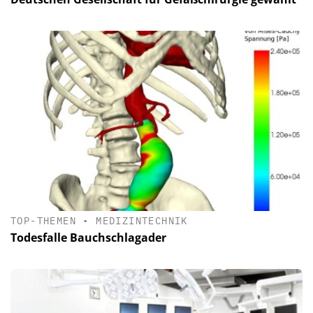
TOP-THEMEN
•
MEDIZINTECHNIK
Todesfalle Bauchschlagader