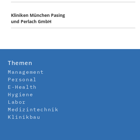
Kliniken München Pasing
und Perlach GmbH
Themen
Management
Personal
E-Health
Hygiene
Labor
Medizintechnik
Klinikbau