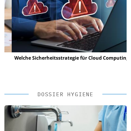
Welche Sicherheitsstrategie für Cloud Computing?
DOSSIER HYGIENE