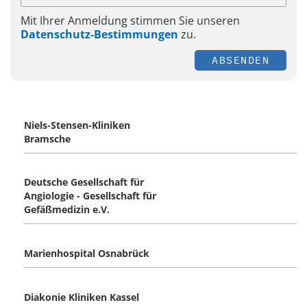
Mit Ihrer Anmeldung stimmen Sie unseren
Datenschutz-Bestimmungen
zu.
ABSENDEN
Niels-Stensen-Kliniken
Bramsche
Deutsche Gesellschaft für
Angiologie - Gesellschaft für
Gefäßmedizin e.V.
Marienhospital Osnabrück
Diakonie Kliniken Kassel