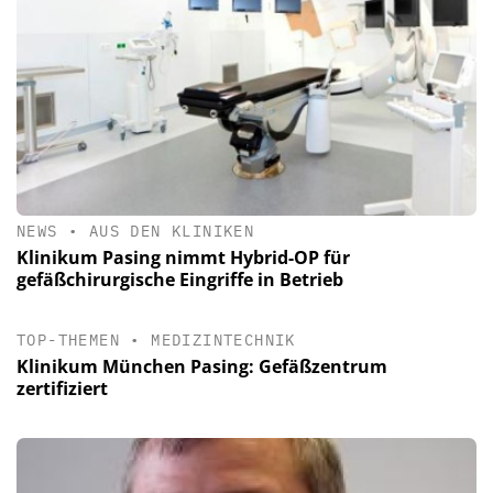
NEWS
•
AUS DEN KLINIKEN
Klinikum Pasing nimmt Hybrid-OP für
gefäßchirurgische Eingriffe in Betrieb
TOP-THEMEN
•
MEDIZINTECHNIK
Klinikum München Pasing: Gefäßzentrum
zertifiziert