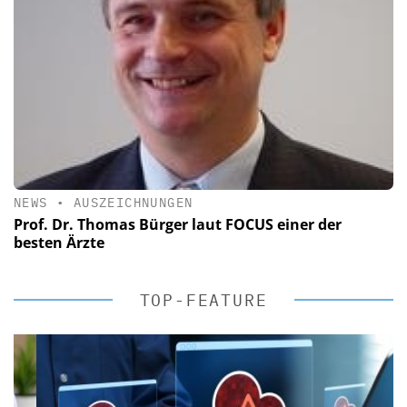
NEWS
•
AUSZEICHNUNGEN
Prof. Dr. Thomas Bürger laut FOCUS einer der
besten Ärzte
TOP-FEATURE