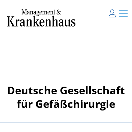
Deutsche Gesellschaft
für Gefäßchirurgie