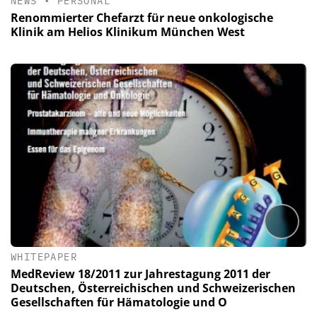
NEWS
•
PERSONAL
Renommierter Chefarzt für neue onkologische
Klinik am Helios Klinikum München West
WHITEPAPER
MedReview 18/2011 zur Jahrestagung 2011 der
Deutschen, Österreichischen und Schweizerischen
Gesellschaften für Hämatologie und O