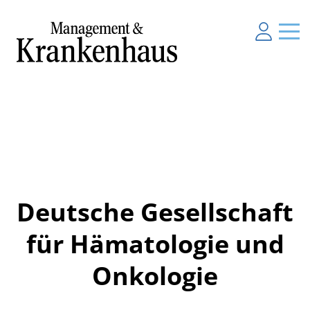
Deutsche Gesellschaft
für Hämatologie und
Onkologie