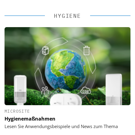
HYGIENE
MICROSITE
Hygienemaßnahmen
Lesen Sie Anwendungsbeispiele und News zum Thema