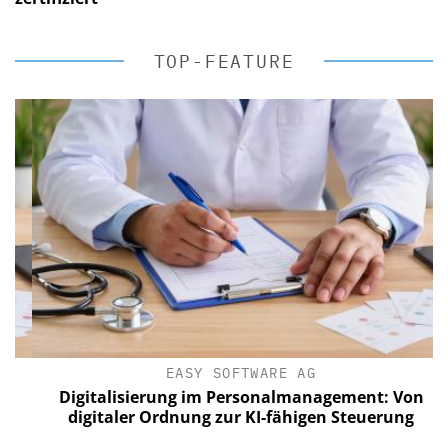
TOP-FEATURE
EASY SOFTWARE AG
Digitalisierung im Personalmanagement: Von
digitaler Ordnung zur KI-fähigen Steuerung