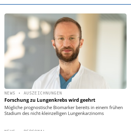
NEWS
•
AUSZEICHNUNGEN
Forschung zu Lungenkrebs wird geehrt
Mögliche prognostische Biomarker bereits in einem frühen
Stadium des nicht-kleinzelligen Lungenkarzinoms