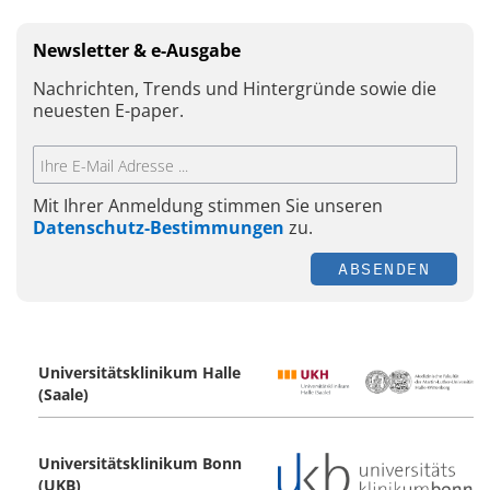
Newsletter & e-Ausgabe
Nachrichten, Trends und Hintergründe sowie die
neuesten E-paper.
Mit Ihrer Anmeldung stimmen Sie unseren
Datenschutz-Bestimmungen
zu.
ABSENDEN
Universitätsklinikum Halle
(Saale)
Universitätsklinikum Bonn
(UKB)