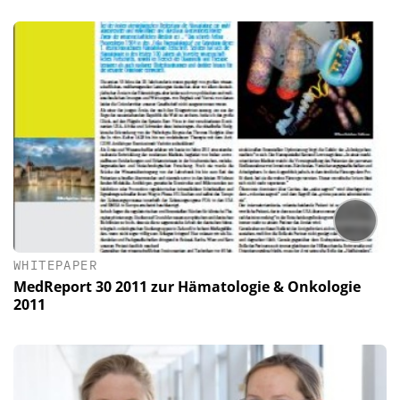
WHITEPAPER
MedReport 30 2011 zur Hämatologie & Onkologie
2011