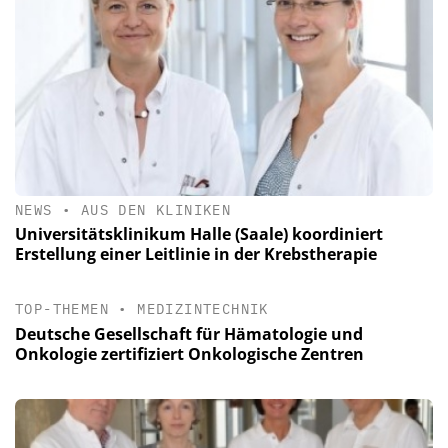
NEWS
•
AUS DEN KLINIKEN
Universitätsklinikum Halle (Saale) koordiniert
Erstellung einer Leitlinie in der Krebstherapie
TOP-THEMEN
•
MEDIZINTECHNIK
Deutsche Gesellschaft für Hämatologie und
Onkologie zertifiziert Onkologische Zentren