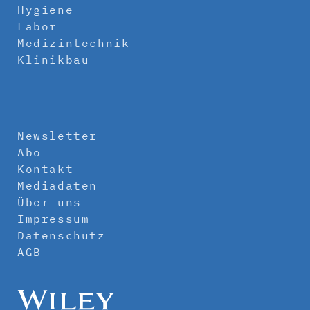
Hygiene
Labor
Medizintechnik
Klinikbau
Newsletter
Abo
Kontakt
Mediadaten
Über uns
Impressum
Datenschutz
AGB