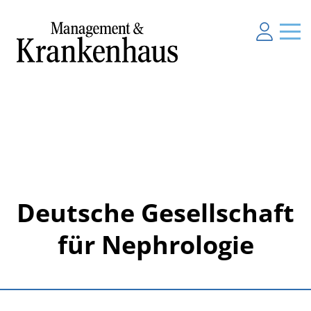
Deutsche Gesellschaft
für Nephrologie