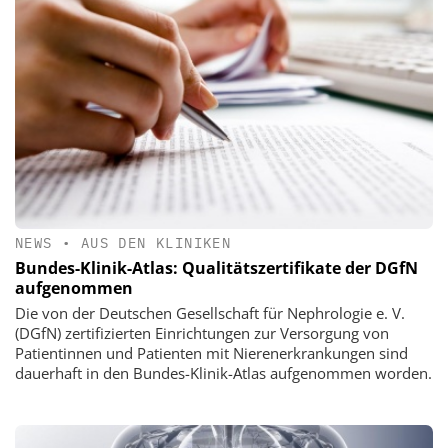
NEWS
•
AUS DEN KLINIKEN
Bundes-Klinik-Atlas: Qualitätszertifikate der DGfN
aufgenommen
Die von der Deutschen Gesellschaft für Nephrologie e. V.
(DGfN) zertifizierten Einrichtungen zur Versorgung von
Patientinnen und Patienten mit Nierenerkrankungen sind
dauerhaft in den Bundes-Klinik-Atlas aufgenommen worden.