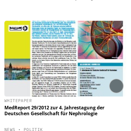
WHITEPAPER
MedReport 29/2012 zur 4. Jahrestagung der
Deutschen Gesellschaft für Nephrologie
NEWS
•
POLITIK