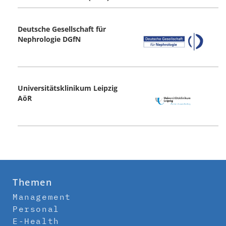
Deutsche Gesellschaft für
Nephrologie DGfN
Universitätsklinikum Leipzig
AöR
Themen
Management
Personal
E-Health