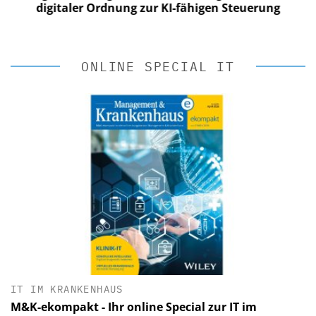
digitaler Ordnung zur KI-fähigen Steuerung
ONLINE SPECIAL IT
IT IM KRANKENHAUS
M&K-ekompakt - Ihr online Special zur IT im