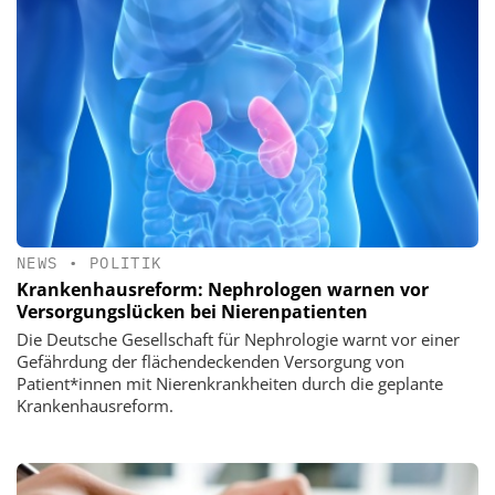
NEWS
•
POLITIK
Krankenhausreform: Nephrologen warnen vor
Versorgungslücken bei Nierenpatienten
Die Deutsche Gesellschaft für Nephrologie warnt vor einer
Gefährdung der flächendeckenden Versorgung von
Patient*innen mit Nierenkrankheiten durch die geplante
Krankenhausreform.