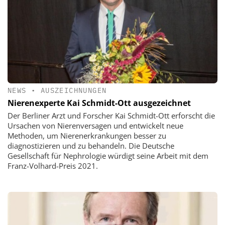
NEWS
•
AUSZEICHNUNGEN
Nierenexperte Kai Schmidt-Ott ausgezeichnet
Der Berliner Arzt und Forscher Kai Schmidt-Ott erforscht die
Ursachen von Nierenversagen und entwickelt neue
Methoden, um Nierenerkrankungen besser zu
diagnostizieren und zu behandeln. Die Deutsche
Gesellschaft für Nephrologie würdigt seine Arbeit mit dem
Franz-Volhard-Preis 2021.