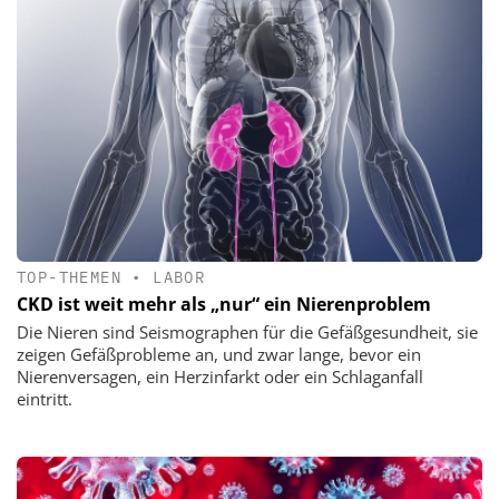
TOP-THEMEN
•
LABOR
CKD ist weit mehr als „nur“ ein Nierenproblem
Die Nieren sind Seismographen für die Gefäßgesundheit, sie
zeigen Gefäßprobleme an, und zwar lange, bevor ein
Nierenversagen, ein Herzinfarkt oder ein Schlaganfall
eintritt.