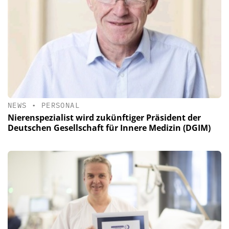
NEWS
•
PERSONAL
Nierenspezialist wird zukünftiger Präsident der
Deutschen Gesellschaft für Innere Medizin (DGIM)