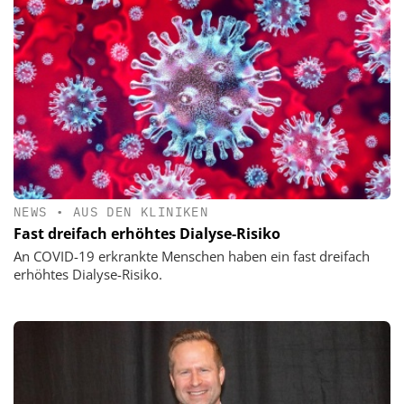
NEWS
•
AUS DEN KLINIKEN
Fast dreifach erhöhtes Dialyse-Risiko
An COVID-19 erkrankte Menschen haben ein fast dreifach
erhöhtes Dialyse-Risiko.