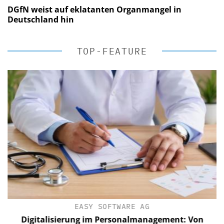
DGfN weist auf eklatanten Organmangel in
Deutschland hin
TOP-FEATURE
EASY SOFTWARE AG
Digitalisierung im Personalmanagement: Von