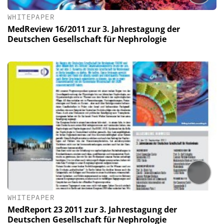
WHITEPAPER
MedReview 16/2011 zur 3. Jahrestagung der
Deutschen Gesellschaft für Nephrologie
WHITEPAPER
MedReport 23 2011 zur 3. Jahrestagung der
Deutschen Gesellschaft für Nephrologie