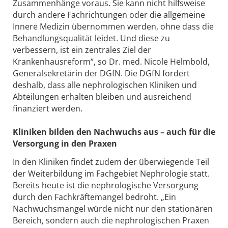
Zusammenhänge voraus. Sie kann nicht hilfsweise
durch andere Fachrichtungen oder die allgemeine
Innere Medizin übernommen werden, ohne dass die
Behandlungsqualität leidet. Und diese zu
verbessern, ist ein zentrales Ziel der
Krankenhausreform“, so Dr. med. Nicole Helmbold,
Generalsekretärin der DGfN. Die DGfN fordert
deshalb, dass alle nephrologischen Kliniken und
Abteilungen erhalten bleiben und ausreichend
finanziert werden.
Kliniken bilden den Nachwuchs aus – auch für die
Versorgung in den Praxen
In den Kliniken findet zudem der überwiegende Teil
der Weiterbildung im Fachgebiet Nephrologie statt.
Bereits heute ist die nephrologische Versorgung
durch den Fachkräftemangel bedroht. „Ein
Nachwuchsmangel würde nicht nur den stationären
Bereich, sondern auch die nephrologischen Praxen