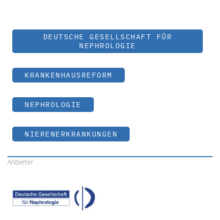
DEUTSCHE GESELLSCHAFT FÜR
NEPHROLOGIE
KRANKENHAUSREFORM
NEPHROLOGIE
NIERENERKRANKUNGEN
Anbieter