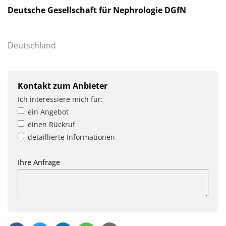
Deutsche Gesellschaft für Nephrologie DGfN
Deutschland
Kontakt zum Anbieter
Ich interessiere mich für:
ein Angebot
einen Rückruf
detaillierte Informationen
Ihre Anfrage