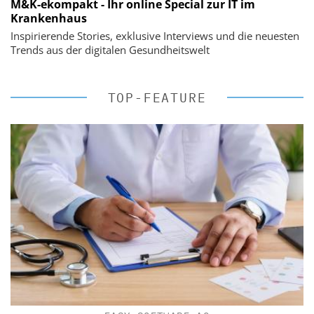
M&K-ekompakt - Ihr online Special zur IT im
Krankenhaus
Inspirierende Stories, exklusive Interviews und die neuesten
Trends aus der digitalen Gesundheitswelt
TOP-FEATURE