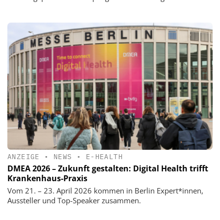
ANZEIGE
•
NEWS
•
E-HEALTH
DMEA 2026 – Zukunft gestalten: Digital Health trifft
Krankenhaus-Praxis
Vom 21. – 23. April 2026 kommen in Berlin Expert*innen,
Aussteller und Top-Speaker zusammen.