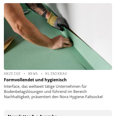
ANZEIGE
•
NEWS
•
KLINIKBAU
Formvollendet und hygienisch
Interface, das weltweit tätige Unternehmen für
Bodenbelagslösungen und führend im Bereich
Nachhaltigkeit, präsentiert den Nora Hygiene-Faltsockel