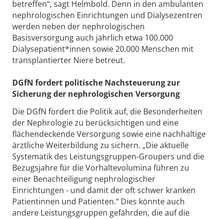
betreffen“, sagt Helmbold. Denn in den ambulanten
nephrologischen Einrichtungen und Dialysezentren
werden neben der nephrologischen
Basisversorgung auch jährlich etwa 100.000
Dialysepatient*innen sowie 20.000 Menschen mit
transplantierter Niere betreut.
DGfN fordert politische Nachsteuerung zur
Sicherung der nephrologischen Versorgung
Die DGfN fordert die Politik auf, die Besonderheiten
der Nephrologie zu berücksichtigen und eine
flächendeckende Versorgung sowie eine nachhaltige
ärztliche Weiterbildung zu sichern. „Die aktuelle
Systematik des Leistungsgruppen-Groupers und die
Bezugsjahre für die Vorhaltevolumina führen zu
einer Benachteiligung nephrologischer
Einrichtungen - und damit der oft schwer kranken
Patientinnen und Patienten.“ Dies könnte auch
andere Leistungsgruppen gefährden, die auf die