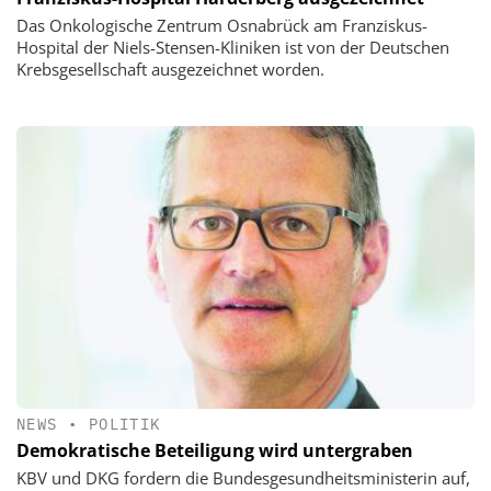
Das Onkologische Zentrum Osnabrück am Franziskus-
Hospital der Niels-Stensen-Kliniken ist von der Deutschen
Krebsgesellschaft ausgezeichnet worden.
NEWS
•
POLITIK
Demokratische Beteiligung wird untergraben
KBV und DKG fordern die Bundesgesundheitsministerin auf,