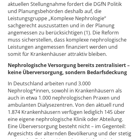
aktuellen Stellungnahme fordert die DGfN Politik
und Planungsbehörden deshalb auf, die
Leistungsgruppe „Komplexe Nephrologie“
sachgerecht auszustatten und in der Planung
angemessen zu berücksichtigen (1). Die Reform
muss sicherstellen, dass komplexe nephrologische
Leistungen angemessen finanziert werden und
somit für Krankenhäuser attraktiv bleiben.
Nephrologische Versorgung bereits zentralisiert –
keine Überversorgung, sondern Bedarfsdeckung
In Deutschland arbeiten rund 3.000
Nephrolog*innen, sowohl in Krankenhäusern als
auch in etwa 1.000 nephrologischen Praxen und
ambulanten Dialysezentren. Von den aktuell rund
1.874 Krankenhäusern verfügen lediglich 145 über
eine eigene nephrologische Klinik oder Abteilung.
Eine Überversorgung besteht nicht – im Gegenteil:
Angesichts der alternden Bevölkerung und der stetig