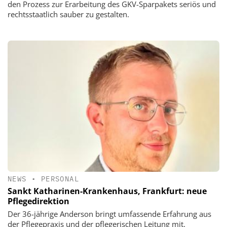
den Prozess zur Erarbeitung des GKV-Sparpakets seriös und
rechtsstaatlich sauber zu gestalten.
NEWS
•
PERSONAL
Sankt Katharinen-Krankenhaus, Frankfurt: neue
Pflegedirektion
Der 36-jährige Anderson bringt umfassende Erfahrung aus
der Pflegepraxis und der pflegerischen Leitung mit.