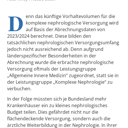
D
enn das künftige Vorhaltevolumen für die
komplexe nephrologische Versorgung wird
auf Basis der Abrechnungsdaten von
2023/2024 berechnet. Diese bilden den
tatsächlichen nephrologischen Versorgungsumfang
jedoch nicht ausreichend ab. Denn aufgrund
länderspezifischer Besonderheiten in der
Abrechnung wurde die erbrachte nephrologische
Versorgung oftmals der Leistungsgruppe
„Allgemeine Innere Medizin“ zugeordnet, statt sie in
der Leistungsgruppe „Komplexe Nephrologie“ zu
verbuchen.
In der Folge müssten sich je Bundesland mehr
Krankenhäuser ein zu kleines nephrologisches
Budget teilen. Dies gefährdet nicht nur die
flächendeckende Versorgung, sondern auch die
ärztliche Weiterbildung in der Nephrologie. In ihrer