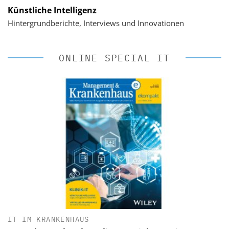
Künstliche Intelligenz
Hintergrundberichte, Interviews und Innovationen
ONLINE SPECIAL IT
IT IM KRANKENHAUS