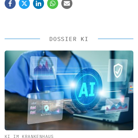
DOSSIER KI
KI IM KRANKENHAUS