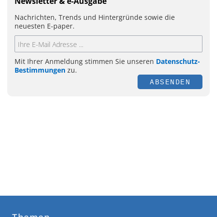
Newsletter & e-Ausgabe
Nachrichten, Trends und Hintergründe sowie die
neuesten E-paper.
Mit Ihrer Anmeldung stimmen Sie unseren
Datenschutz-
Bestimmungen
zu.
ABSENDEN