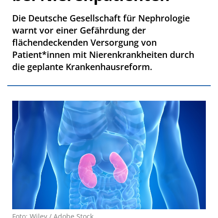
Die Deutsche Gesellschaft für Nephrologie
warnt vor einer Gefährdung der
flächendeckenden Versorgung von
Patient*innen mit Nierenkrankheiten durch
die geplante Krankenhausreform.
Foto: Wiley / Adobe Stock