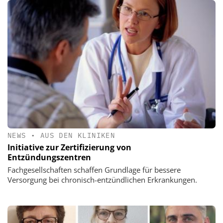
NEWS
•
AUS DEN KLINIKEN
Initiative zur Zertifizierung von
Entzündungszentren
Fachgesellschaften schaffen Grundlage für bessere
Versorgung bei chronisch-entzündlichen Erkrankungen.