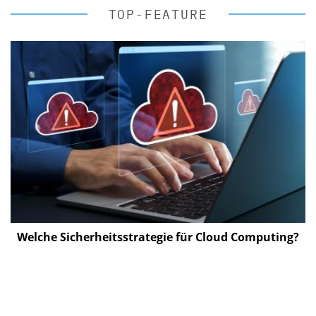
TOP-FEATURE
Welche Sicherheitsstrategie für Cloud Computing?