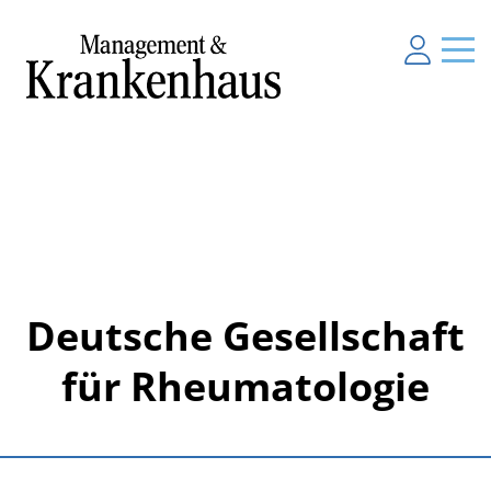
Deutsche Gesellschaft
für Rheumatologie