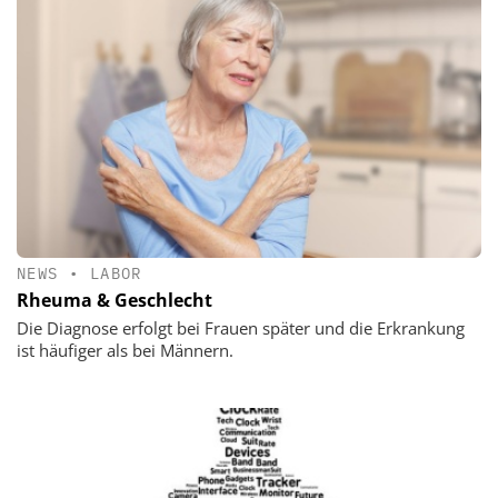
NEWS
•
LABOR
Rheuma & Geschlecht
Die Diagnose erfolgt bei Frauen später und die Erkrankung
ist häufiger als bei Männern.