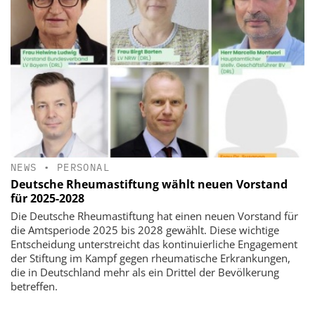
NEWS
•
PERSONAL
Deutsche Rheumastiftung wählt neuen Vorstand
für 2025-2028
Die Deutsche Rheumastiftung hat einen neuen Vorstand für
die Amtsperiode 2025 bis 2028 gewählt. Diese wichtige
Entscheidung unterstreicht das kontinuierliche Engagement
der Stiftung im Kampf gegen rheumatische Erkrankungen,
die in Deutschland mehr als ein Drittel der Bevölkerung
betreffen.