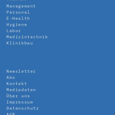
Management
Personal
E-Health
Hygiene
Labor
Medizintechnik
Klinikbau
Newsletter
Abo
Kontakt
Mediadaten
Über uns
Impressum
Datenschutz
AGB