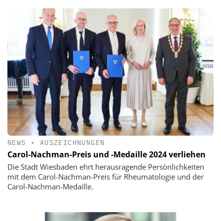
NEWS
•
AUSZEICHNUNGEN
Carol-Nachman-Preis und -Medaille 2024 verliehen
Die Stadt Wiesbaden ehrt herausragende Persönlichkeiten
mit dem Carol-Nachman-Preis für Rheumatologie und der
Carol-Nachman-Medaille.