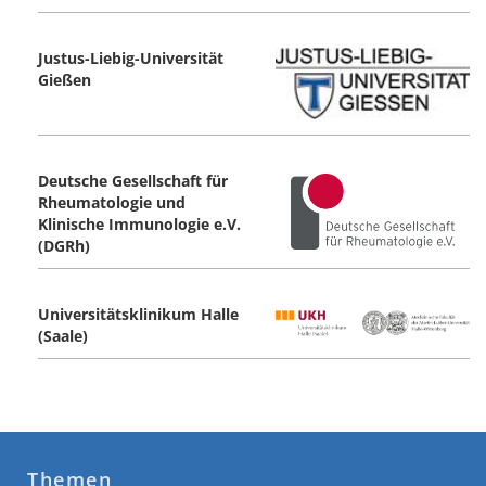
Justus-Liebig-Universität
Gießen
Deutsche Gesellschaft für
Rheumatologie und
Klinische Immunologie e.V.
(DGRh)
Universitätsklinikum Halle
(Saale)
Themen