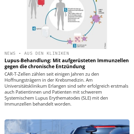
NEWS
•
AUS DEN KLINIKEN
Lupus-Behandlung: Mit aufgerüsteten Immunzellen
gegen die chronische Entzündung
CAR-T-Zellen zählen seit einigen Jahren zu den
Hoffnungsträgern in der Krebsmedizin. Am
Universitätsklinikum Erlangen sind sehr erfolgreich erstmals
auch Patientinnen und Patienten mit schwerem
Systemischem Lupus Erythematodes (SLE) mit den
Immunzellen behandelt worden.