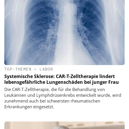
TOP-THEMEN
•
LABOR
Systemische Sklerose: CAR-T-Zelltherapie lindert
lebensgefährliche Lungenschäden bei junger Frau
Die CAR-T-Zelltherapie, die für die Behandlung von
Leukämien und Lymphdrüsenkrebs entwickelt wurde, wird
zunehmend auch bei schwersten rheumatischen
Erkrankungen eingesetzt.