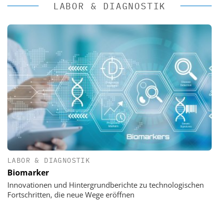
LABOR & DIAGNOSTIK
LABOR & DIAGNOSTIK
Biomarker
Innovationen und Hintergrundberichte zu technologischen
Fortschritten, die neue Wege eröffnen