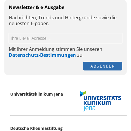
Newsletter & e-Ausgabe
Nachrichten, Trends und Hintergründe sowie die
neuesten E-paper.
Mit Ihrer Anmeldung stimmen Sie unseren
Datenschutz-Bestimmungen
zu.
ABSENDEN
Universitätsklinikum Jena
Deutsche Rheumastiftung