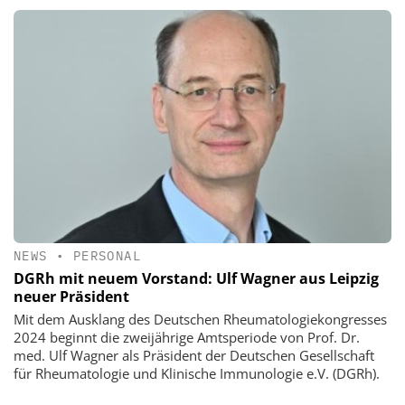
NEWS
•
PERSONAL
DGRh mit neuem Vorstand: Ulf Wagner aus Leipzig
neuer Präsident
Mit dem Ausklang des Deutschen Rheumatologiekongresses
2024 beginnt die zweijährige Amtsperiode von Prof. Dr.
med. Ulf Wagner als Präsident der Deutschen Gesellschaft
für Rheumatologie und Klinische Immunologie e.V. (DGRh).