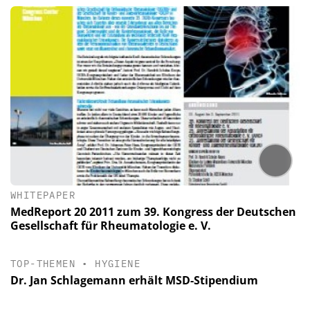
WHITEPAPER
MedReport 20 2011 zum 39. Kongress der Deutschen
Gesellschaft für Rheumatologie e. V.
TOP-THEMEN
•
HYGIENE
Dr. Jan Schlagemann erhält MSD-Stipendium