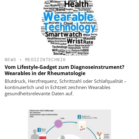
NEWS
•
MEDIZINTECHNIK
Vom Lifestyle-Gadget zum Diagnoseinstrument?
Wearables in der Rheumatologie
Blutdruck, Herzfrequenz, Schrittzahl oder Schlafqualität –
kontinuierlich und in Echtzeit zeichnen Wearables
gesundheitsrelevante Daten auf.