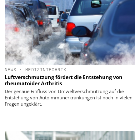
NEWS
•
MEDIZINTECHNIK
Luftverschmutzung fördert die Entstehung von
rheumatoider Arthritis
Der genaue Einfluss von Umweltverschmutzung auf die
Entstehung von Autoimmunerkrankungen ist noch in vielen
Fragen ungeklärt.