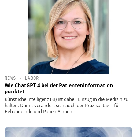
NEWS
•
LABOR
Wie ChatGPT-4 bei der Patienteninformation
punktet
Künstliche Intelligenz (KI) ist dabei, Einzug in die Medizin zu
halten. Damit verändert sich auch der Praxisalltag – für
Behandelnde und Patient*innen.