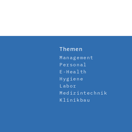
Themen
Management
Personal
E-Health
Hygiene
Labor
Medizintechnik
Klinikbau