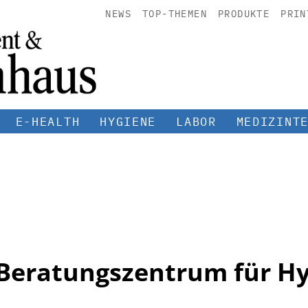
NEWS
TOP-THEMEN
PRODUKTE
PRIN
E-HEALTH
HYGIENE
LABOR
MEDIZINT
Beratungszentrum für Hy