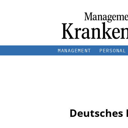
MANAGEMENT
PERSONAL
Deutsches 