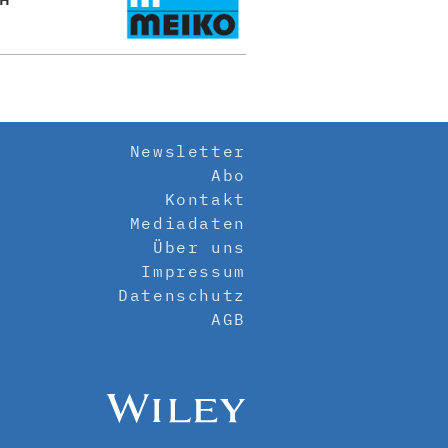
Newsletter
Abo
Kontakt
Mediadaten
Über uns
Impressum
Datenschutz
AGB