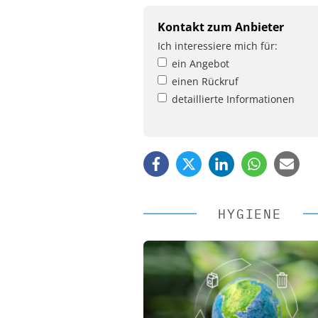
Kontakt zum Anbieter
Ich interessiere mich für:
ein Angebot
einen Rückruf
detaillierte Informationen
HYGIENE