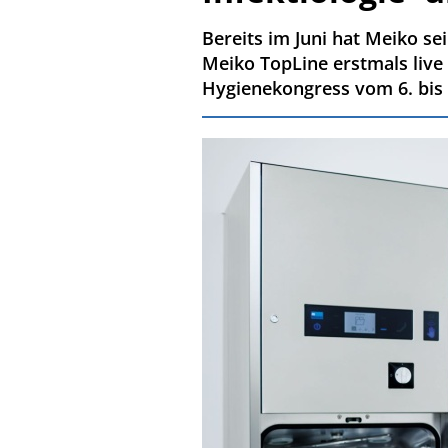
Bereits im Juni hat Meiko s
Meiko TopLine erstmals live 
Hygienekongress vom 6. bis 