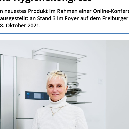
ein neuestes Produkt im Rahmen einer Online-Konfere
ausgestellt: an Stand 3 im Foyer auf dem Freiburger 
8. Oktober 2021.