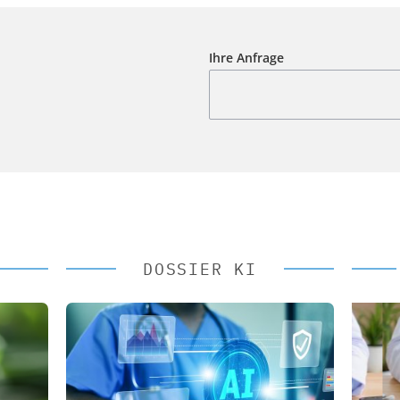
Ihre Anfrage
DOSSIER KI