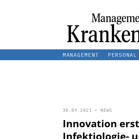
MANAGEMENT
PERSONAL
30.09.2021 •
NEWS
Innovation erst
Infektiologie-