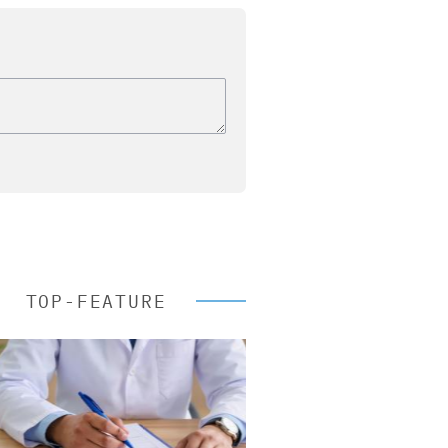
TOP-FEATURE