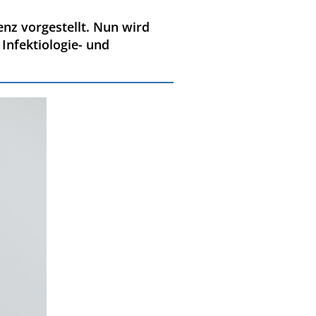
nz vorgestellt. Nun wird
Infektiologie- und