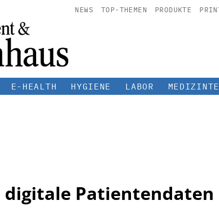
NEWS
TOP-THEMEN
PRODUKTE
PRIN
E-HEALTH
HYGIENE
LABOR
MEDIZINT
digitale Patientendaten