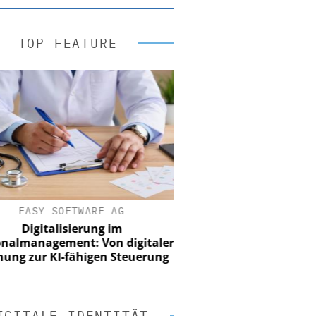
TOP-FEATURE
EASY SOFTWARE AG
Digitalisierung im
nalmanagement: Von digitaler
ung zur KI-fähigen Steuerung
IGITALE IDENTITÄT