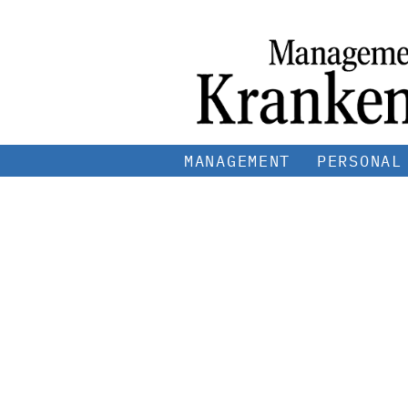
MANAGEMENT
PERSONAL