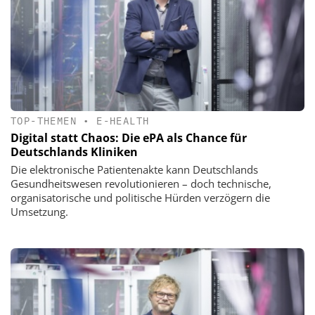
TOP-THEMEN
•
E-HEALTH
Digital statt Chaos: Die ePA als Chance für
Deutschlands Kliniken
Die elektronische Patientenakte kann Deutschlands
Gesundheitswesen revolutionieren – doch technische,
organisatorische und politische Hürden verzögern die
Umsetzung.