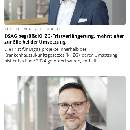
TOP-THEMEN
•
E-HEALTH
DSAG begrüßt KHZG-Fristverlängerung, mahnt aber
zur Eile bei der Umsetzung
Die Frist für Digitalprojekte innerhalb des
Krankenhauszukunftsgesetzes (KHZG), deren Umsetzung
bisher bis Ende 2024 gefordert wurde, entfällt.