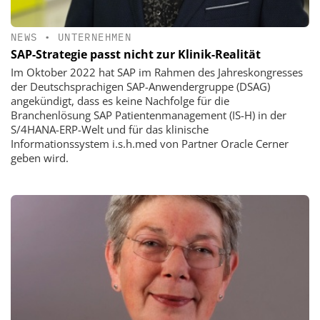
NEWS
•
UNTERNEHMEN
SAP-Strategie passt nicht zur Klinik-Realität
Im Oktober 2022 hat SAP im Rahmen des Jahreskongresses
der Deutschsprachigen SAP-Anwendergruppe (DSAG)
angekündigt, dass es keine Nachfolge für die
Branchenlösung SAP Patientenmanagement (IS-H) in der
S/4HANA-ERP-Welt und für das klinische
Informationssystem i.s.h.med von Partner Oracle Cerner
geben wird.