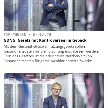
TOP-THEMEN
•
E-HEALTH
GDNG: Gesetz mit Kontroversen im Gepäck
Mit dem Gesundheitsdatennutzungsgesetz sollen
Gesundheitsdaten für die Forschung erschlossen werden.
Kern des Gesetzes ist die erleichterte Nutzbarkeit von
Gesundheitsdaten für gemeinwohlorientierte Zwecke.