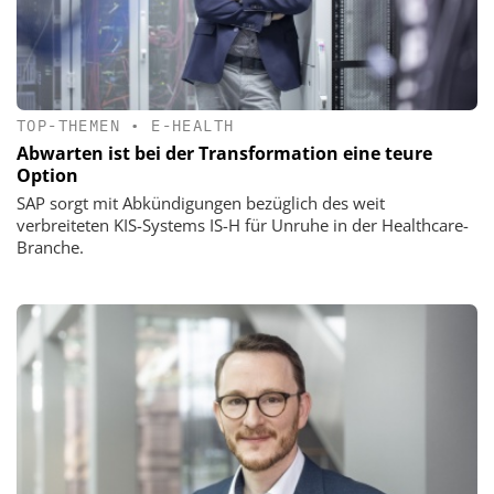
TOP-THEMEN
•
E-HEALTH
Abwarten ist bei der Transformation eine teure
Option
SAP sorgt mit Abkündigungen bezüglich des weit
verbreiteten KIS-Systems IS-H für Unruhe in der Healthcare-
Branche.