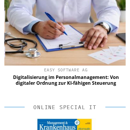
EASY SOFTWARE AG
Digitalisierung im Personalmanagement: Von
digitaler Ordnung zur KI-fähigen Steuerung
ONLINE SPECIAL IT