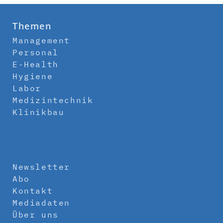
Themen
Management
Personal
E-Health
Hygiene
Labor
Medizintechnik
Klinikbau
Newsletter
Abo
Kontakt
Mediadaten
Über uns