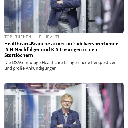
TOP-THEMEN
•
E-HEALTH
Healthcare-Branche atmet auf: Vielversprechende
IS-H-Nachfolger und KIS-Lösungen in den
Startlöchern
Die DSAG-Infotage Healthcare bringen neue Perspektiven
und große Ankündigungen.