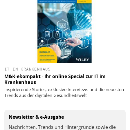
IT IM KRANKENHAUS
M&K-ekompakt - Ihr online Special zur IT im
Krankenhaus
Inspirierende Stories, exklusive Interviews und die neuesten
Trends aus der digitalen Gesundheitswelt
Newsletter & e-Ausgabe
Nachrichten, Trends und Hintergründe sowie die