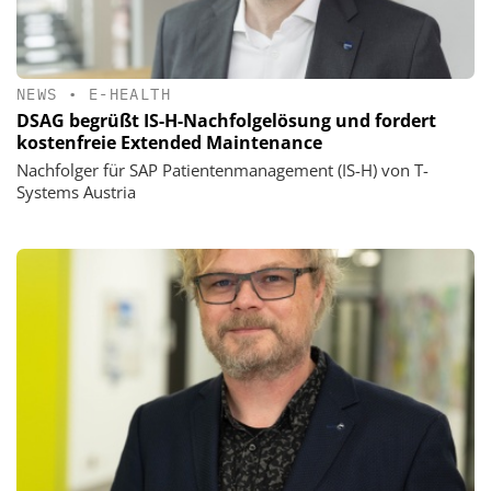
NEWS
•
E-HEALTH
DSAG begrüßt IS-H-Nachfolgelösung und fordert
kostenfreie Extended Maintenance
Nachfolger für SAP Patientenmanagement (IS-H) von T-
Systems Austria