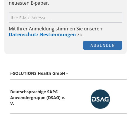
neuesten E-paper.
Mit Ihrer Anmeldung stimmen Sie unseren
Datenschutz-Bestimmungen
zu.
ABSENDEN
i-SOLUTIONS Health GmbH -
Deutschsprachige SAP®
Anwendergruppe (DSAG) e.
V.