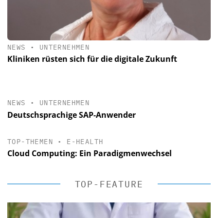
NEWS
•
UNTERNEHMEN
Kliniken rüsten sich für die digitale Zukunft
NEWS
•
UNTERNEHMEN
Deutschsprachige SAP-Anwender
TOP-THEMEN
•
E-HEALTH
Cloud Computing: Ein Paradigmenwechsel
TOP-FEATURE