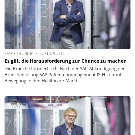
TOP-THEMEN
•
E-HEALTH
Es gilt, die Herausforderung zur Chance zu machen
Die Branche formiert sich. Nach der SAP-Abkündigung der
Branchenlösung SAP Patientenmanagement IS-H kommt
Bewegung in den Healthcare-Markt.