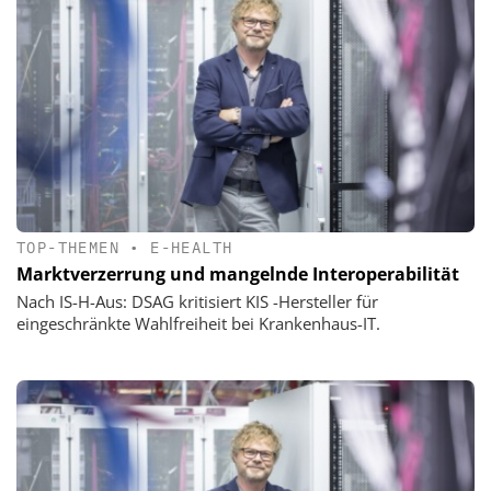
TOP-THEMEN
•
E-HEALTH
Marktverzerrung und mangelnde Interoperabilität
Nach IS-H-Aus: DSAG kritisiert KIS -Hersteller für
eingeschränkte Wahlfreiheit bei Krankenhaus-IT.