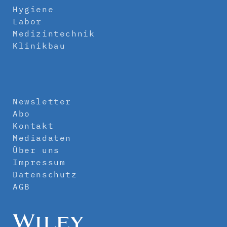
Hygiene
Labor
Medizintechnik
Klinikbau
Newsletter
Abo
Kontakt
Mediadaten
Über uns
Impressum
Datenschutz
AGB