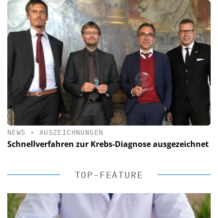
NEWS
•
AUSZEICHNUNGEN
Schnellverfahren zur Krebs-Diagnose ausgezeichnet
TOP-FEATURE