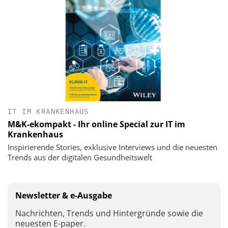
IT IM KRANKENHAUS
M&K-ekompakt - Ihr online Special zur IT im
Krankenhaus
Inspirierende Stories, exklusive Interviews und die neuesten
Trends aus der digitalen Gesundheitswelt
Newsletter & e-Ausgabe
Nachrichten, Trends und Hintergründe sowie die
neuesten E-paper.