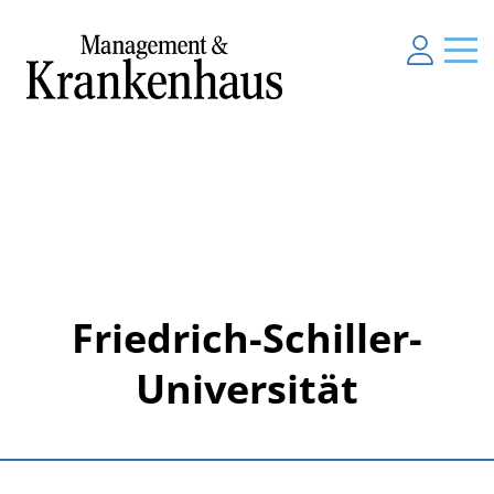
Friedrich-Schiller-
Universität