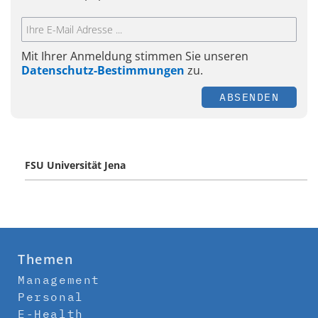
Mit Ihrer Anmeldung stimmen Sie unseren
Datenschutz-Bestimmungen
zu.
ABSENDEN
FSU Universität Jena
Themen
Management
Personal
E-Health