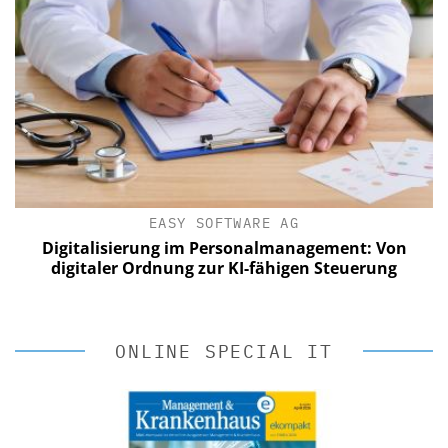
EASY SOFTWARE AG
Digitalisierung im Personalmanagement: Von
digitaler Ordnung zur KI-fähigen Steuerung
ONLINE SPECIAL IT