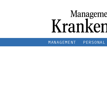
MANAGEMENT
PERSONAL