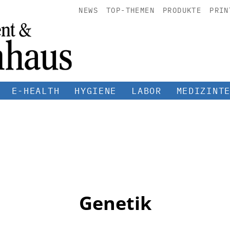
NEWS
TOP-THEMEN
PRODUKTE
PRIN
E-HEALTH
HYGIENE
LABOR
MEDIZINT
Genetik