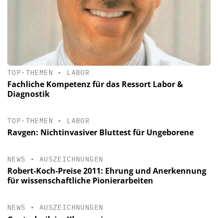
TOP-THEMEN
•
LABOR
Fachliche Kompetenz für das Ressort Labor &
Diagnostik
TOP-THEMEN
•
LABOR
Ravgen: Nichtinvasiver Bluttest für Ungeborene
NEWS
•
AUSZEICHNUNGEN
Robert-Koch-Preise 2011: Ehrung und Anerkennung
für wissenschaftliche Pionierarbeiten
NEWS
•
AUSZEICHNUNGEN