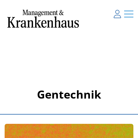
Gentechnik