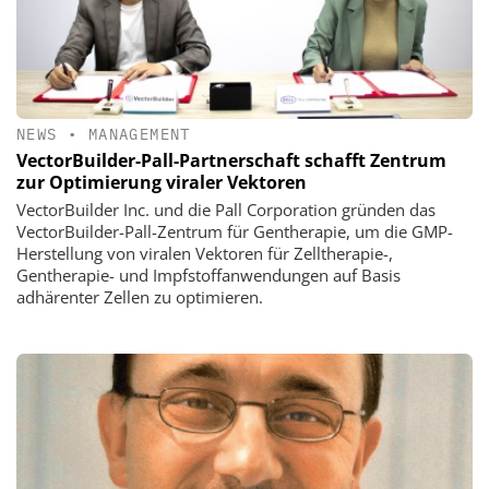
NEWS
•
MANAGEMENT
VectorBuilder-Pall-Partnerschaft schafft Zentrum
zur Optimierung viraler Vektoren
VectorBuilder Inc. und die Pall Corporation gründen das
VectorBuilder-Pall-Zentrum für Gentherapie, um die GMP-
Herstellung von viralen Vektoren für Zelltherapie-,
Gentherapie- und Impfstoffanwendungen auf Basis
adhärenter Zellen zu optimieren.