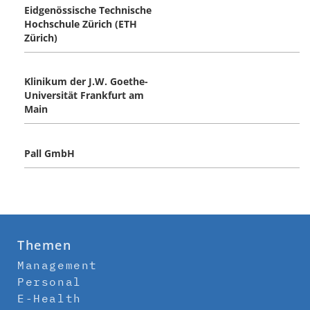
Eidgenössische Technische
Hochschule Zürich (ETH
Zürich)
Klinikum der J.W. Goethe-
Universität Frankfurt am
Main
Pall GmbH
Themen
Management
Personal
E-Health