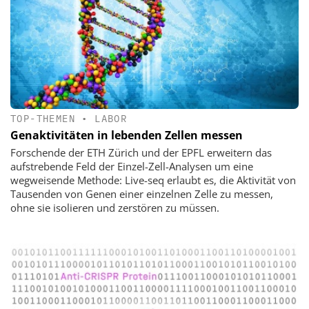
TOP-THEMEN
•
LABOR
Genaktivitäten in lebenden Zellen messen
Forschende der ETH Zürich und der EPFL erweitern das
aufstrebende Feld der Einzel-Zell-Analysen um eine
wegweisende Methode: Live-seq erlaubt es, die Aktivität von
Tausenden von Genen einer einzelnen Zelle zu messen,
ohne sie isolieren und zerstören zu müssen.