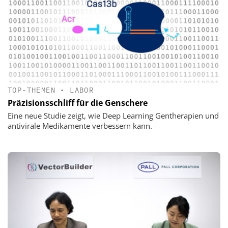
TOP-THEMEN
•
LABOR
Präzisionsschliff für die Genschere
Eine neue Studie zeigt, wie Deep Learning Gentherapien und
antivirale Medikamente verbessern kann.