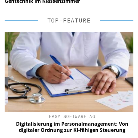
Gentechnik im Klassenzimmer
TOP-FEATURE
EASY SOFTWARE AG
Digitalisierung im Personalmanagement: Von
digitaler Ordnung zur KI-fähigen Steuerung