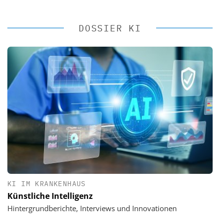
DOSSIER KI
KI IM KRANKENHAUS
Künstliche Intelligenz
Hintergrundberichte, Interviews und Innovationen