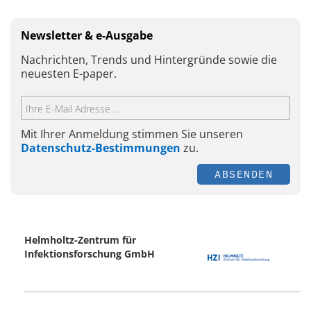
Newsletter & e-Ausgabe
Nachrichten, Trends und Hintergründe sowie die
neuesten E-paper.
Mit Ihrer Anmeldung stimmen Sie unseren
Datenschutz-Bestimmungen
zu.
ABSENDEN
Helmholtz-Zentrum für
Infektionsforschung GmbH