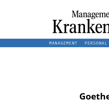
MANAGEMENT
PERSONAL
Goethe