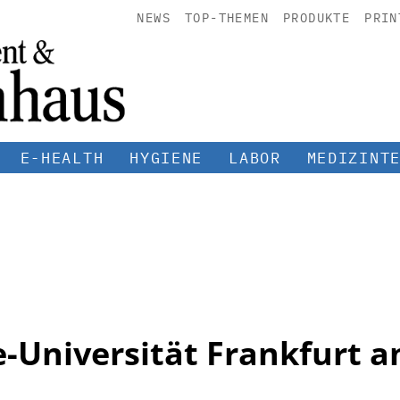
NEWS
TOP-THEMEN
PRODUKTE
PRIN
E-HEALTH
HYGIENE
LABOR
MEDIZINT
-Universität Frankfurt 