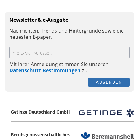
Newsletter & e-Ausgabe
Nachrichten, Trends und Hintergründe sowie die
neuesten E-paper.
Mit Ihrer Anmeldung stimmen Sie unseren
Datenschutz-Bestimmungen
zu.
ABSENDEN
Getinge Deutschland GmbH
Berufsgenossenschaftliches