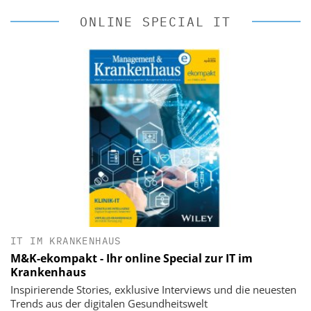
ONLINE SPECIAL IT
IT IM KRANKENHAUS
M&K-ekompakt - Ihr online Special zur IT im
Krankenhaus
Inspirierende Stories, exklusive Interviews und die neuesten
Trends aus der digitalen Gesundheitswelt