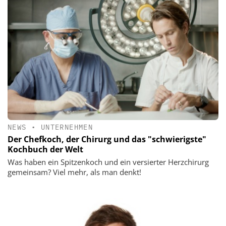
NEWS
•
UNTERNEHMEN
Der Chefkoch, der Chirurg und das "schwierigste"
Kochbuch der Welt
Was haben ein Spitzenkoch und ein versierter Herzchirurg
gemeinsam? Viel mehr, als man denkt!