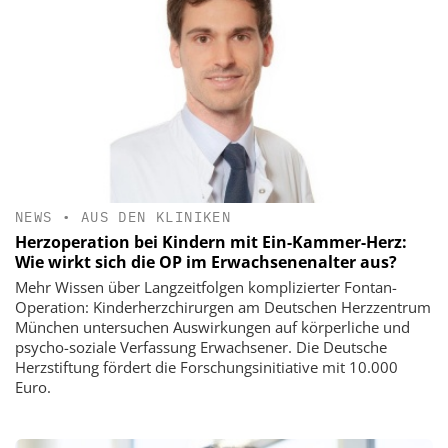
NEWS
•
AUS DEN KLINIKEN
Herzoperation bei Kindern mit Ein-Kammer-Herz:
Wie wirkt sich die OP im Erwachsenenalter aus?
Mehr Wissen über Langzeitfolgen komplizierter Fontan-
Operation: Kinderherzchirurgen am Deutschen Herzzentrum
München untersuchen Auswirkungen auf körperliche und
psycho-soziale Verfassung Erwachsener. Die Deutsche
Herzstiftung fördert die Forschungsinitiative mit 10.000
Euro.