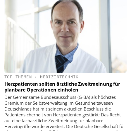
TOP-THEMEN
•
MEDIZINTECHNIK
Herzpatienten sollten ärztliche Zweitmeinung für
planbare Operationen einholen
Der Gemeinsame Bundesausschuss (G-BA) als höchstes
Gremium der Selbstverwaltung im Gesundheitswesen
Deutschlands hat mit seinem aktuellen Beschluss die
Patientensicherheit von Herzpatienten gestärkt: Das Recht
auf eine fachärztliche Zweitmeinung für planbare
Herzeingriffe wurde erweitert. Die Deutsche Gesellschaft für