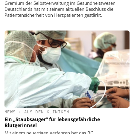
Gremium der Selbstverwaltung im Gesundheitswesen
Deutschlands hat mit seinem aktuellen Beschluss die
Patientensicherheit von Herzpatienten gestärkt.
NEWS
•
AUS DEN KLINIKEN
Ein „Staubsauger“ für lebensgefährliche
Blutgerinnsel
Mit einem neuartigen Verfahren hat das BG