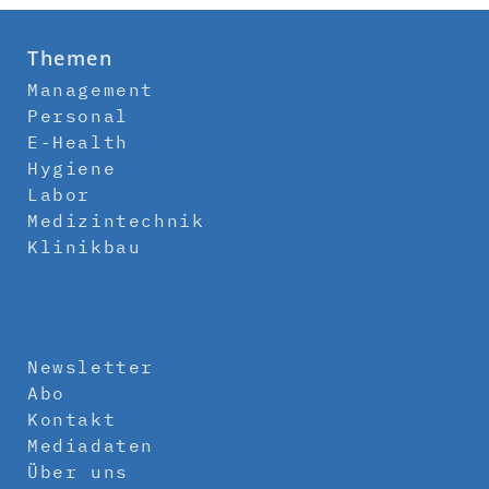
Themen
Management
Personal
E-Health
Hygiene
Labor
Medizintechnik
Klinikbau
Newsletter
Abo
Kontakt
Mediadaten
Über uns