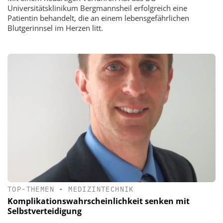
Universitätsklinikum Bergmannsheil erfolgreich eine
Patientin behandelt, die an einem lebensgefährlichen
Blutgerinnsel im Herzen litt.
TOP-THEMEN
•
MEDIZINTECHNIK
Komplikationswahrscheinlichkeit senken mit
Selbstverteidigung