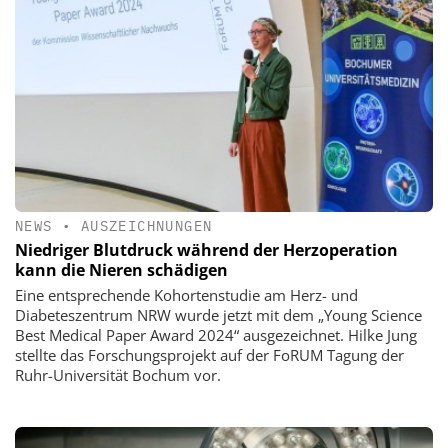
NEWS
•
AUSZEICHNUNGEN
Niedriger Blutdruck während der Herzoperation
kann die Nieren schädigen
Eine entsprechende Kohortenstudie am Herz- und
Diabeteszentrum NRW wurde jetzt mit dem „Young Science
Best Medical Paper Award 2024“ ausgezeichnet. Hilke Jung
stellte das Forschungsprojekt auf der FoRUM Tagung der
Ruhr-Universität Bochum vor.