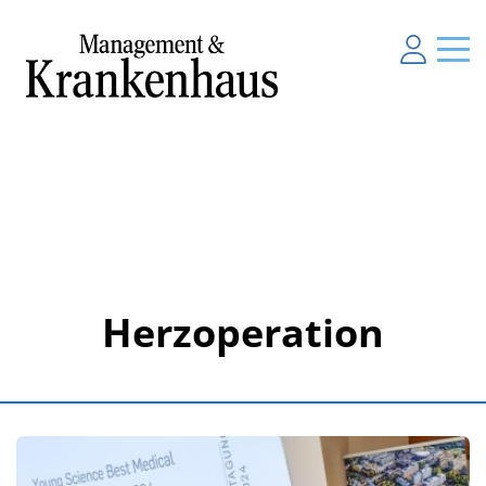
Herzoperation