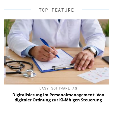
TOP-FEATURE
EASY SOFTWARE AG
Digitalisierung im Personalmanagement: Von
digitaler Ordnung zur KI-fähigen Steuerung