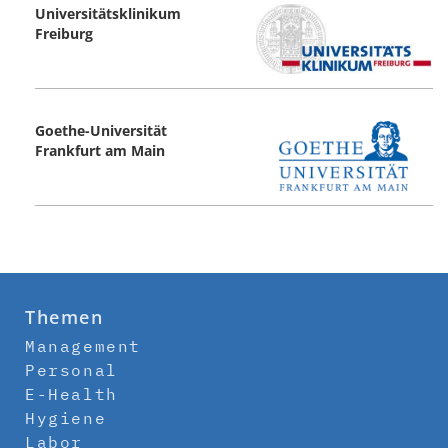
Universitätsklinikum
Freiburg
Goethe-Universität
Frankfurt am Main
Themen
Management
Personal
E-Health
Hygiene
Labor