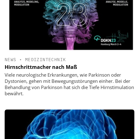
NEWS
•
MEDIZINTECHNIK
Hirnschrittmacher nach Maß
Viele neurologische Erkrankungen, wie Parkinson oder
Dystonien, gehen mit Bewegungsstörungen einher. Bei der
Behandlung von Parkinson hat sich die Tiefe Hirnstimulation
bewährt.