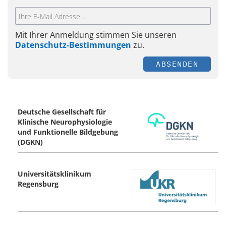
Mit Ihrer Anmeldung stimmen Sie unseren
Datenschutz-Bestimmungen
zu.
ABSENDEN
Deutsche Gesellschaft für
Klinische Neurophysiologie
und Funktionelle Bildgebung
(DGKN)
Universitätsklinikum
Regensburg