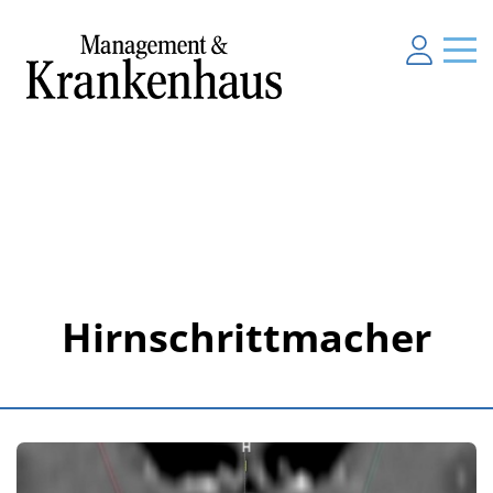
Hirnschrittmacher