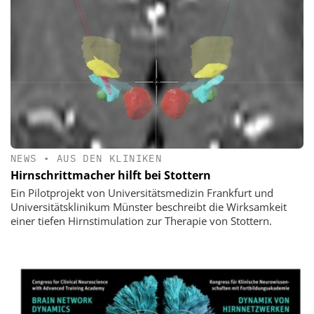
NEWS
•
AUS DEN KLINIKEN
Hirnschrittmacher hilft bei Stottern
Ein Pilotprojekt von Universitätsmedizin Frankfurt und
Universitätsklinikum Münster beschreibt die Wirksamkeit
einer tiefen Hirnstimulation zur Therapie von Stottern.