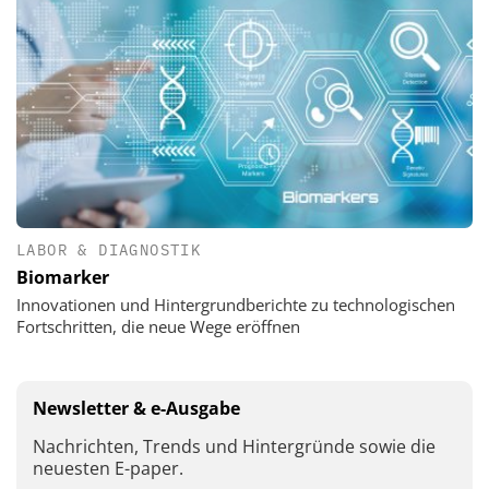
LABOR & DIAGNOSTIK
Biomarker
Innovationen und Hintergrundberichte zu technologischen
Fortschritten, die neue Wege eröffnen
Newsletter & e-Ausgabe
Nachrichten, Trends und Hintergründe sowie die
neuesten E-paper.