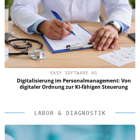
EASY SOFTWARE AG
Digitalisierung im Personalmanagement: Von
digitaler Ordnung zur KI-fähigen Steuerung
LABOR & DIAGNOSTIK