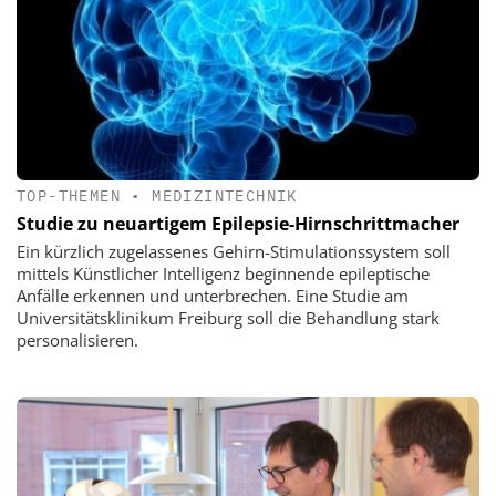
TOP-THEMEN
•
MEDIZINTECHNIK
Studie zu neuartigem Epilepsie-Hirnschrittmacher
Ein kürzlich zugelassenes Gehirn-Stimulationssystem soll
mittels Künstlicher Intelligenz beginnende epileptische
Anfälle erkennen und unterbrechen. Eine Studie am
Universitätsklinikum Freiburg soll die Behandlung stark
personalisieren.