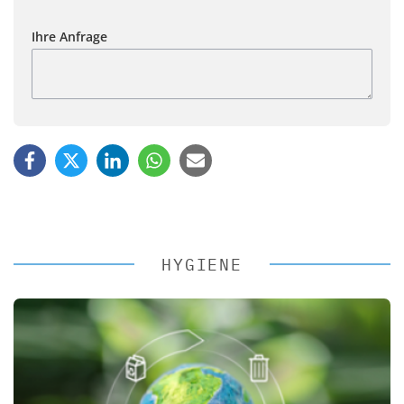
Ihre Anfrage
HYGIENE