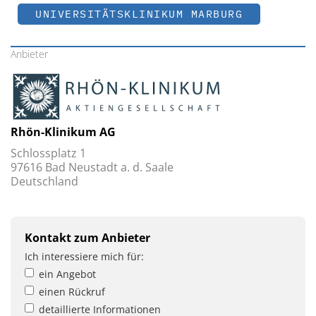
UNIVERSITÄTSKLINIKUM MARBURG
Anbieter
Rhön-Klinikum AG
Schlossplatz 1
97616 Bad Neustadt a. d. Saale
Deutschland
Kontakt zum Anbieter
Ich interessiere mich für:
ein Angebot
einen Rückruf
detaillierte Informationen