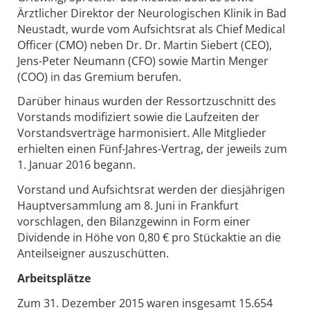
Ärztlicher Direktor der Neurologischen Klinik in Bad
Neustadt, wurde vom Aufsichtsrat als Chief Medical
Officer (CMO) neben Dr. Dr. Martin Siebert (CEO),
Jens-Peter Neumann (CFO) sowie Martin Menger
(COO) in das Gremium berufen.
Darüber hinaus wurden der Ressortzuschnitt des
Vorstands modifiziert sowie die Laufzeiten der
Vorstandsverträge harmonisiert. Alle Mitglieder
erhielten einen Fünf-Jahres-Vertrag, der jeweils zum
1. Januar 2016 begann.
Vorstand und Aufsichtsrat werden der diesjährigen
Hauptversammlung am 8. Juni in Frankfurt
vorschlagen, den Bilanzgewinn in Form einer
Dividende in Höhe von 0,80 € pro Stückaktie an die
Anteilseigner auszuschütten.
Arbeitsplätze
Zum 31. Dezember 2015 waren insgesamt 15.654