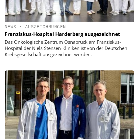
NEWS
•
AUSZEICHNUNGEN
Franziskus-Hospital Harderberg ausgezeichnet
Das Onkologische Zentrum Osnabrück am Franziskus-
Hospital der Niels-Stensen-Kliniken ist von der Deutschen
Krebsgesellschaft ausgezeichnet worden.