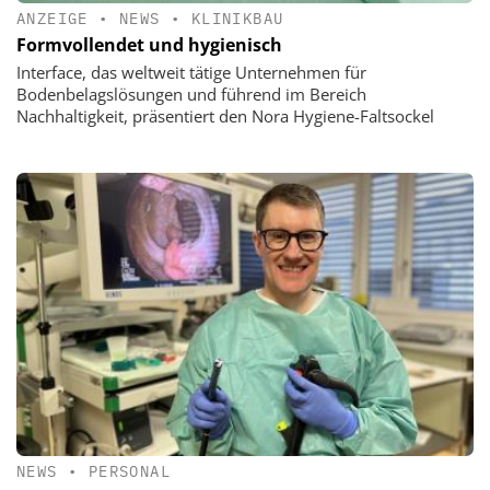
ANZEIGE
•
NEWS
•
KLINIKBAU
Formvollendet und hygienisch
Interface, das weltweit tätige Unternehmen für
Bodenbelagslösungen und führend im Bereich
Nachhaltigkeit, präsentiert den Nora Hygiene-Faltsockel
NEWS
•
PERSONAL