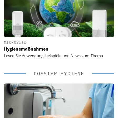
MICROSITE
Hygienemaßnahmen
Lesen Sie Anwendungsbeispiele und News zum Thema
DOSSIER HYGIENE