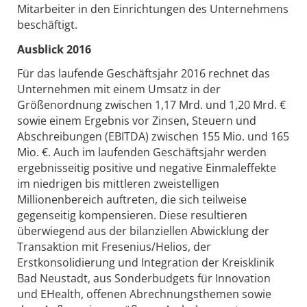
Mitarbeiter in den Einrichtungen des Unternehmens
beschäftigt.
Ausblick 2016
Für das laufende Geschäftsjahr 2016 rechnet das
Unternehmen mit einem Umsatz in der
Größenordnung zwischen 1,17 Mrd. und 1,20 Mrd. €
sowie einem Ergebnis vor Zinsen, Steuern und
Abschreibungen (EBITDA) zwischen 155 Mio. und 165
Mio. €. Auch im laufenden Geschäftsjahr werden
ergebnisseitig positive und negative Einmaleffekte
im niedrigen bis mittleren zweistelligen
Millionenbereich auftreten, die sich teilweise
gegenseitig kompensieren. Diese resultieren
überwiegend aus der bilanziellen Abwicklung der
Transaktion mit Fresenius/Helios, der
Erstkonsolidierung und Integration der Kreisklinik
Bad Neustadt, aus Sonderbudgets für Innovation
und EHealth, offenen Abrechnungsthemen sowie