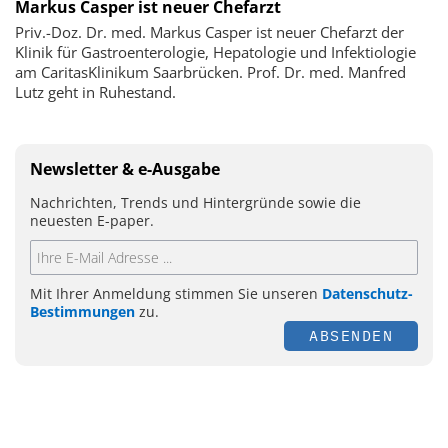
Markus Casper ist neuer Chefarzt
Priv.-Doz. Dr. med. Markus Casper ist neuer Chefarzt der
Klinik für Gastroenterologie, Hepatologie und Infektiologie
am CaritasKlinikum Saarbrücken. Prof. Dr. med. Manfred
Lutz geht in Ruhestand.
Newsletter & e-Ausgabe
Nachrichten, Trends und Hintergründe sowie die
neuesten E-paper.
Mit Ihrer Anmeldung stimmen Sie unseren
Datenschutz-
Bestimmungen
zu.
ABSENDEN