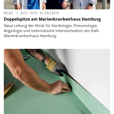
NEWS
•
AUS DEN KLINIKEN
Doppelspitze am Marienkrankenhaus Hamburg
Neue Leitung der Klinik für Kardiologie, Pneumologie,
Angiologie und Internistische Intensivmedizin am Kath.
Marienkrankenhaus Hamburg