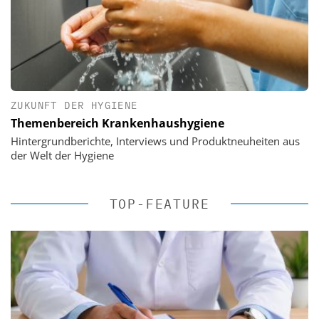
ZUKUNFT DER HYGIENE
Themenbereich Krankenhaushygiene
Hintergrundberichte, Interviews und Produktneuheiten aus
der Welt der Hygiene
TOP-FEATURE