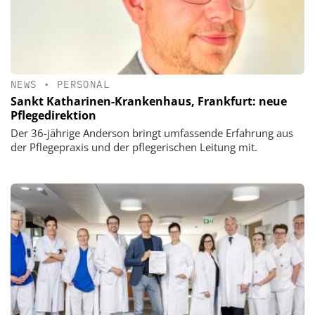
NEWS
•
PERSONAL
Sankt Katharinen-Krankenhaus, Frankfurt: neue
Pflegedirektion
Der 36-jährige Anderson bringt umfassende Erfahrung aus
der Pflegepraxis und der pflegerischen Leitung mit.