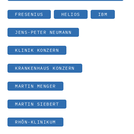
FRESENIUS
HELIOS
IBM
JENS-PETER NEUMANN
KLINIK KONZERN
KRANKENHAUS KONZERN
MARTIN MENGER
MARTIN SIEBERT
RHÖN-KLINIKUM