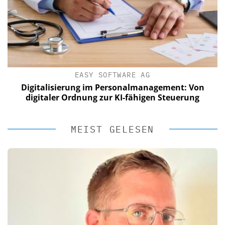
EASY SOFTWARE AG
Digitalisierung im Personalmanagement: Von
digitaler Ordnung zur KI-fähigen Steuerung
MEIST GELESEN