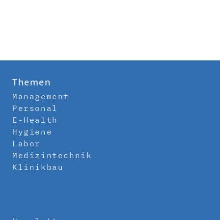
Themen
Management
Personal
E-Health
Hygiene
Labor
Medizintechnik
Klinikbau