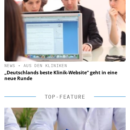
NEWS
•
AUS DEN KLINIKEN
„Deutschlands beste Klinik-Website“ geht in eine
neue Runde
TOP-FEATURE