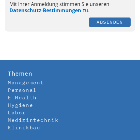
Mit Ihrer Anmeldung stimmen Sie unseren
Datenschutz-Bestimmungen
zu.
ABSENDEN
Themen
Management
Personal
E-Health
Hygiene
Labor
Medizintechnik
Klinikbau