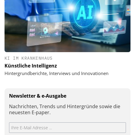
KI IM KRANKENHAUS
Künstliche Intelligenz
Hintergrundberichte, Interviews und Innovationen
Newsletter & e-Ausgabe
Nachrichten, Trends und Hintergründe sowie die
neuesten E-paper.