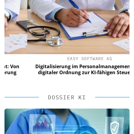
EASY SOFTWARE AG
on
Digitalisierung im Personalmanagement: Von
g
digitaler Ordnung zur KI-fähigen Steuerung
DOSSIER KI